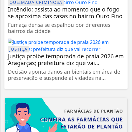
QUEIMADA CRIMINOSA
Incêndio: assista ao momento que o fogo
se aproxima das casas no bairro Ouro Fino
Fumaça densa se espalhou por diferentes
bairros da cidade
JUSTIÇA
Justiça proíbe temporada de praia 2026 em
Aragarças; prefeitura diz que vai...
Decisão aponta danos ambientais em área de
preservação e suspende atividades na...
FARMÁCIAS DE PLANTÃO
CONFIRA AS FARMÁCIAS QUE
ESTARÃO DE PLANTÃO