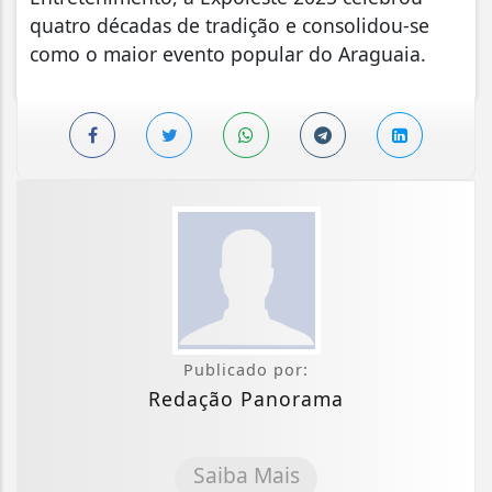
quatro décadas de tradição e consolidou-se
como o maior evento popular do Araguaia.
Publicado por:
Redação Panorama
Saiba Mais