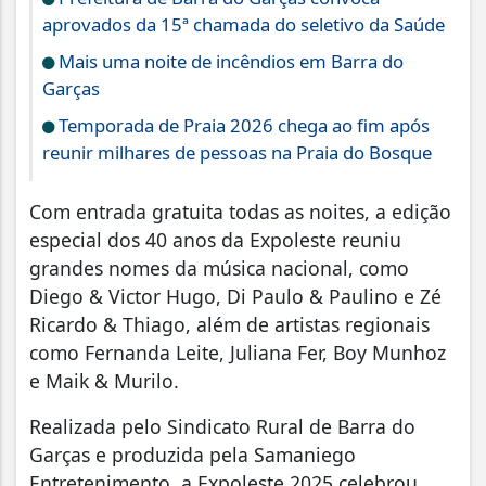
aprovados da 15ª chamada do seletivo da Saúde
Mais uma noite de incêndios em Barra do
Garças
Temporada de Praia 2026 chega ao fim após
reunir milhares de pessoas na Praia do Bosque
Com entrada gratuita todas as noites, a edição
especial dos 40 anos da Expoleste reuniu
grandes nomes da música nacional, como
Diego & Victor Hugo, Di Paulo & Paulino e Zé
Ricardo & Thiago, além de artistas regionais
como Fernanda Leite, Juliana Fer, Boy Munhoz
e Maik & Murilo.
Realizada pelo Sindicato Rural de Barra do
Garças e produzida pela Samaniego
Entretenimento, a Expoleste 2025 celebrou