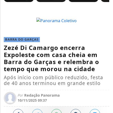
BARRA DO GARÇAS
Zezé Di Camargo encerra
Expoleste com casa cheia em
Barra do Garças e relembra o
tempo que morou na cidade
Após início com público reduzido, festa
de 40 anos terminou em grande estilo
Por
Redação Panorama
10/11/2025 09:37