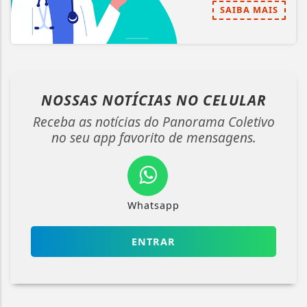
SAIBA MAIS
NOSSAS NOTÍCIAS
NO CELULAR
Receba as notícias do Panorama Coletivo
no seu app favorito de mensagens.
Whatsapp
ENTRAR