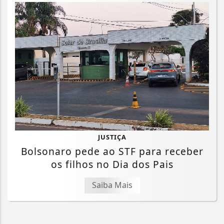
JUSTIÇA
Bolsonaro pede ao STF para receber
os filhos no Dia dos Pais
Saiba Mais