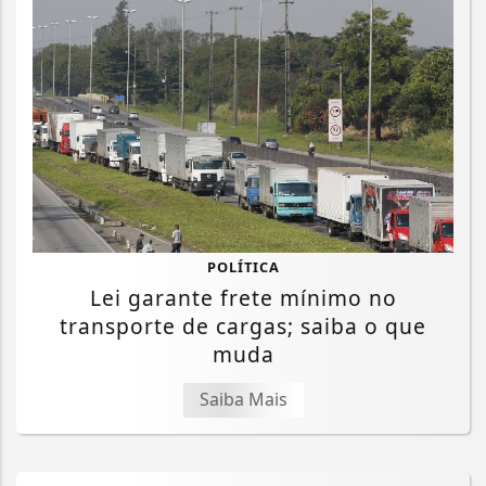
POLÍTICA
Lei garante frete mínimo no
transporte de cargas; saiba o que
muda
Saiba Mais