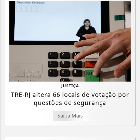
JUSTIÇA
TRE-RJ altera 66 locais de votação por
questões de segurança
Saiba Mais