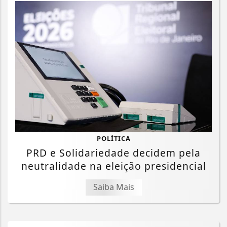
POLÍTICA
PRD e Solidariedade decidem pela
neutralidade na eleição presidencial
Saiba Mais