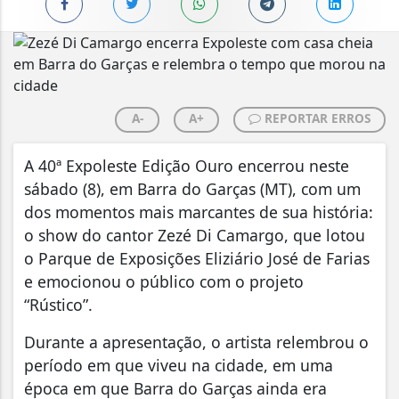
A-
A+
REPORTAR ERROS
A 40ª Expoleste Edição Ouro encerrou neste
sábado (8), em Barra do Garças (MT), com um
dos momentos mais marcantes de sua história:
o show do cantor Zezé Di Camargo, que lotou
o Parque de Exposições Eliziário José de Farias
e emocionou o público com o projeto
“Rústico”.
Durante a apresentação, o artista relembrou o
período em que viveu na cidade, em uma
época em que Barra do Garças ainda era