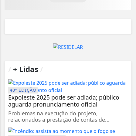
/
+ Lidas
/
40ª EDIÇÃO
Expoleste 2025 pode ser adiada; público
aguarda pronunciamento oficial
Problemas na execução do projeto,
relacionados a prestação de contas de...