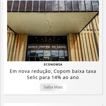
ECONOMIA
Em nova redução, Copom baixa taxa
Selic para 14% ao ano
Saiba Mais