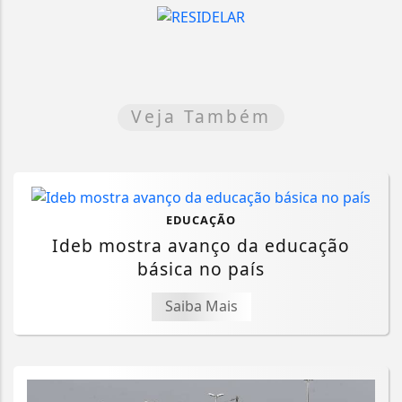
Veja Também
EDUCAÇÃO
Ideb mostra avanço da educação
básica no país
Saiba Mais