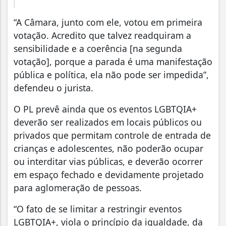
“A Câmara, junto com ele, votou em primeira
votação. Acredito que talvez readquiram a
sensibilidade e a coerência [na segunda
votação], porque a parada é uma manifestação
pública e política, ela não pode ser impedida”,
defendeu o jurista.
O PL prevê ainda que os eventos LGBTQIA+
deverão ser realizados em locais públicos ou
privados que permitam controle de entrada de
crianças e adolescentes, não poderão ocupar
ou interditar vias públicas, e deverão ocorrer
em espaço fechado e devidamente projetado
para aglomeração de pessoas.
“O fato de se limitar a restringir eventos
LGBTQIA+, viola o princípio da igualdade, da