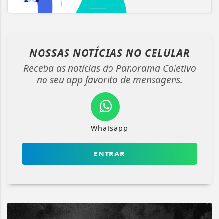
NOSSAS NOTÍCIAS
NO CELULAR
Receba as notícias do Panorama Coletivo
no seu app favorito de mensagens.
Whatsapp
ENTRAR