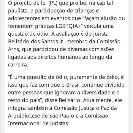
O projeto de lei (PL) que proíbe, na capital
paulista, a participação de crianças e
adolescentes em eventos que “façam alusão ou
fomentem práticas LGBTQIA+” veicula uma
questão de ódio. A avaliação é do jurista
Belisário dos Santos Jr., membro da Comissão
Arns, que participou de diversas comissões
ligadas aos direitos humanos ao longo da
carreira.
“É uma questão de ódio, puramente de ódio, é
isso que faz com que o Brasil continue dividido
entre pessoas que ignoram a diversidade e o
resto do país”, disse Belisário. Atualmente, ele
integra também a Comissão Justiça e Paz da
Arquidiocese de São Paulo e a Comissão
Internacional de Juristas.