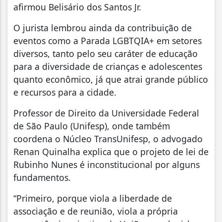
afirmou Belisário dos Santos Jr.
O jurista lembrou ainda da contribuição de
eventos como a Parada LGBTQIA+ em setores
diversos, tanto pelo seu caráter de educação
para a diversidade de crianças e adolescentes
quanto econômico, já que atrai grande público
e recursos para a cidade.
Professor de Direito da Universidade Federal
de São Paulo (Unifesp), onde também
coordena o Núcleo TransUnifesp, o advogado
Renan Quinalha explica que o projeto de lei de
Rubinho Nunes é inconstitucional por alguns
fundamentos.
“Primeiro, porque viola a liberdade de
associação e de reunião, viola a própria