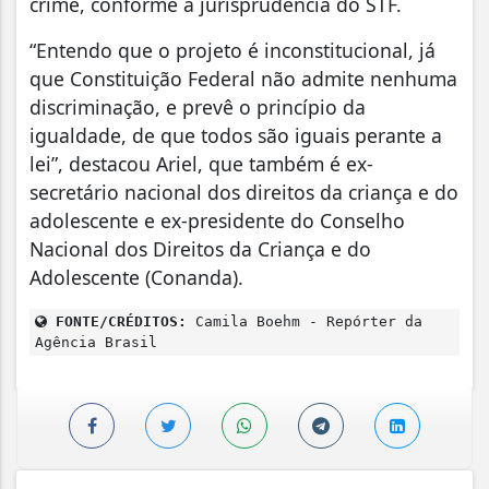
crime, conforme a jurisprudência do STF.
“Entendo que o projeto é inconstitucional, já
que Constituição Federal não admite nenhuma
discriminação, e prevê o princípio da
igualdade, de que todos são iguais perante a
lei”, destacou Ariel, que também é ex-
secretário nacional dos direitos da criança e do
adolescente e ex-presidente do Conselho
Nacional dos Direitos da Criança e do
Adolescente (Conanda).
FONTE/CRÉDITOS:
Camila Boehm - Repórter da
Agência Brasil