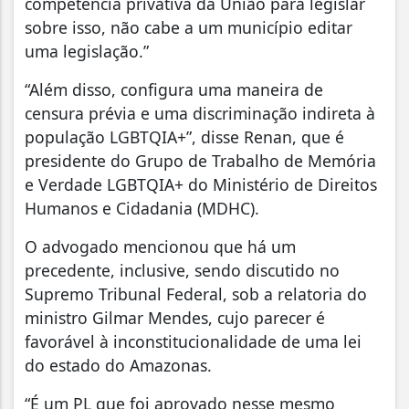
competência privativa da União para legislar
sobre isso, não cabe a um município editar
uma legislação.”
“Além disso, configura uma maneira de
censura prévia e uma discriminação indireta à
população LGBTQIA+”, disse Renan, que é
presidente do Grupo de Trabalho de Memória
e Verdade LGBTQIA+ do Ministério de Direitos
Humanos e Cidadania (MDHC).
O advogado mencionou que há um
precedente, inclusive, sendo discutido no
Supremo Tribunal Federal, sob a relatoria do
ministro Gilmar Mendes, cujo parecer é
favorável à inconstitucionalidade de uma lei
do estado do Amazonas.
“É um PL que foi aprovado nesse mesmo