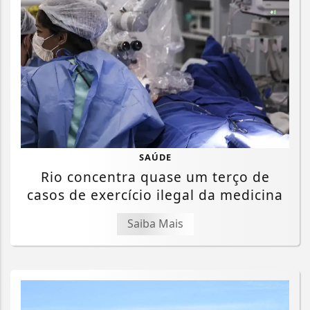
SAÚDE
Rio concentra quase um terço de
casos de exercício ilegal da medicina
Saiba Mais