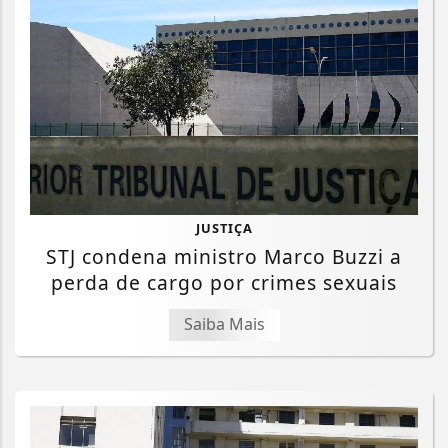
JUSTIÇA
STJ condena ministro Marco Buzzi a
perda de cargo por crimes sexuais
Saiba Mais