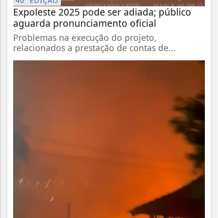
40ª EDIÇÃO
Expoleste 2025 pode ser adiada; público
aguarda pronunciamento oficial
Problemas na execução do projeto,
relacionados a prestação de contas de...