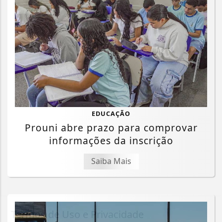
EDUCAÇÃO
Prouni abre prazo para comprovar
informações da inscrição
Saiba Mais
Termos de Uso e Privacidade