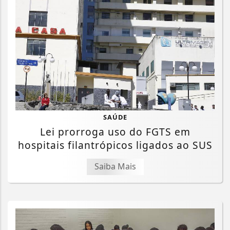
SAÚDE
Lei prorroga uso do FGTS em
hospitais filantrópicos ligados ao SUS
Saiba Mais