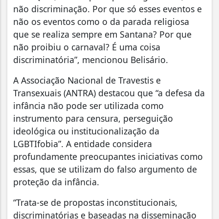
não discriminação. Por que só esses eventos e
não os eventos como o da parada religiosa
que se realiza sempre em Santana? Por que
não proibiu o carnaval? É uma coisa
discriminatória”, mencionou Belisário.
A Associação Nacional de Travestis e
Transexuais (ANTRA) destacou que “a defesa da
infância não pode ser utilizada como
instrumento para censura, perseguição
ideológica ou institucionalização da
LGBTIfobia”. A entidade considera
profundamente preocupantes iniciativas como
essas, que se utilizam do falso argumento de
proteção da infância.
“Trata-se de propostas inconstitucionais,
discriminatórias e baseadas na disseminação