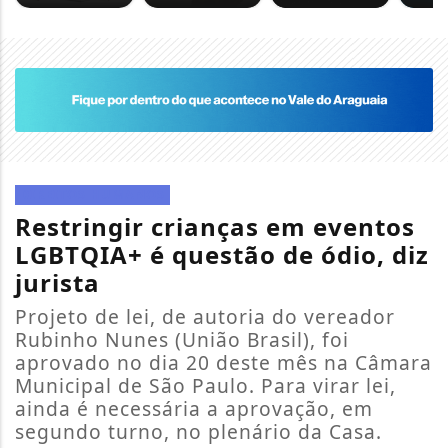
DIREITOS HUMANOS
Restringir crianças em eventos
LGBTQIA+ é questão de ódio, diz
jurista
Projeto de lei, de autoria do vereador
Rubinho Nunes (União Brasil), foi
aprovado no dia 20 deste mês na Câmara
Municipal de São Paulo. Para virar lei,
ainda é necessária a aprovação, em
segundo turno, no plenário da Casa.