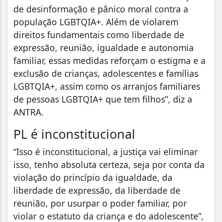
de desinformação e pânico moral contra a
população LGBTQIA+. Além de violarem
direitos fundamentais como liberdade de
expressão, reunião, igualdade e autonomia
familiar, essas medidas reforçam o estigma e a
exclusão de crianças, adolescentes e famílias
LGBTQIA+, assim como os arranjos familiares
de pessoas LGBTQIA+ que tem filhos”, diz a
ANTRA.
PL é inconstitucional
“Isso é inconstitucional, a justiça vai eliminar
isso, tenho absoluta certeza, seja por conta da
violação do princípio da igualdade, da
liberdade de expressão, da liberdade de
reunião, por usurpar o poder familiar, por
violar o estatuto da criança e do adolescente”,