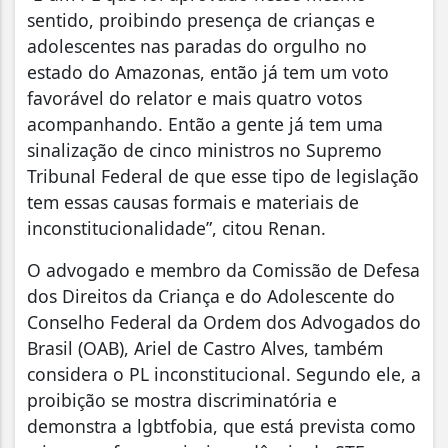
sentido, proibindo presença de crianças e
adolescentes nas paradas do orgulho no
estado do Amazonas, então já tem um voto
favorável do relator e mais quatro votos
acompanhando. Então a gente já tem uma
sinalização de cinco ministros no Supremo
Tribunal Federal de que esse tipo de legislação
tem essas causas formais e materiais de
inconstitucionalidade”, citou Renan.
O advogado e membro da Comissão de Defesa
dos Direitos da Criança e do Adolescente do
Conselho Federal da Ordem dos Advogados do
Brasil (OAB), Ariel de Castro Alves, também
considera o PL inconstitucional. Segundo ele, a
proibição se mostra discriminatória e
demonstra a lgbtfobia, que está prevista como