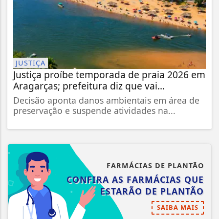
JUSTIÇA
Justiça proíbe temporada de praia 2026 em
Aragarças; prefeitura diz que vai...
Decisão aponta danos ambientais em área de
preservação e suspende atividades na...
FARMÁCIAS DE PLANTÃO
CONFIRA AS FARMÁCIAS QUE
ESTARÃO DE PLANTÃO
SAIBA MAIS