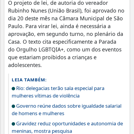
O projeto de lei, de autoria do vereador
Rubinho Nunes (União Brasil), foi aprovado no
dia 20 deste mês na Câmara Municipal de São
Paulo. Para virar lei, ainda é necessária a
aprovação, em segundo turno, no plenário da
Casa. O texto cita especificamente a Parada
do Orgulho LGBTQIA+, como um dos eventos
que estariam proibidos a crianças e
adolescentes.
LEIA TAMBÉM:
Rio: delegacias terão sala especial para
mulheres vítimas de violência
Governo reúne dados sobre igualdade salarial
de homens e mulheres
Gravidez reduz oportunidades e autonomia de
meninas, mostra pesquisa