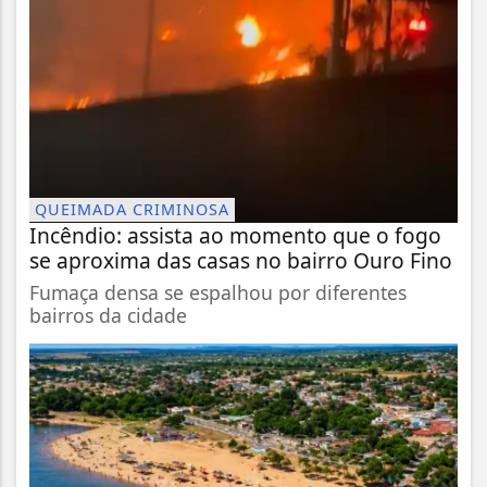
QUEIMADA CRIMINOSA
Incêndio: assista ao momento que o fogo
se aproxima das casas no bairro Ouro Fino
Fumaça densa se espalhou por diferentes
bairros da cidade