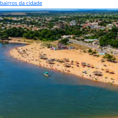
bairros da cidade