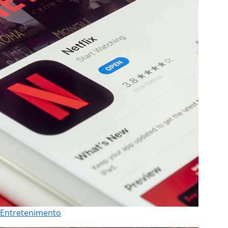
Entretenimento