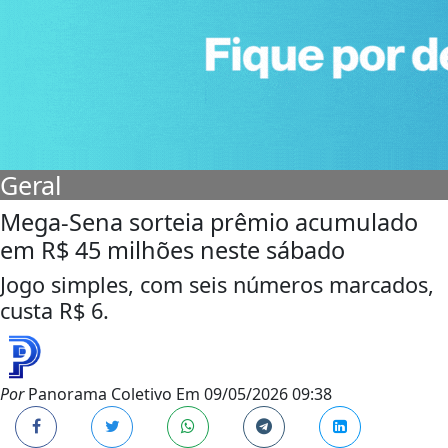
Geral
Mega-Sena sorteia prêmio acumulado
em R$ 45 milhões neste sábado
Jogo simples, com seis números marcados,
custa R$ 6.
Por
Panorama Coletivo
Em
09/05/2026 09:38