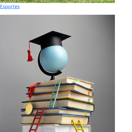
Esportes