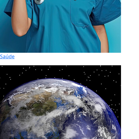
Saúde