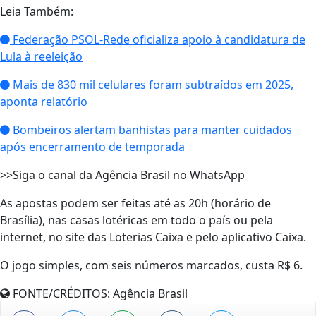
Leia Também:
Federação PSOL-Rede oficializa apoio à candidatura de
Lula à reeleição
Mais de 830 mil celulares foram subtraídos em 2025,
aponta relatório
Bombeiros alertam banhistas para manter cuidados
após encerramento de temporada
>>Siga o canal da Agência Brasil no WhatsApp
As apostas podem ser feitas até as 20h (horário de
Brasília), nas casas lotéricas em todo o país ou pela
internet, no site das Loterias Caixa e pelo aplicativo Caixa.
O jogo simples, com seis números marcados, custa R$ 6.
FONTE/CRÉDITOS:
Agência Brasil