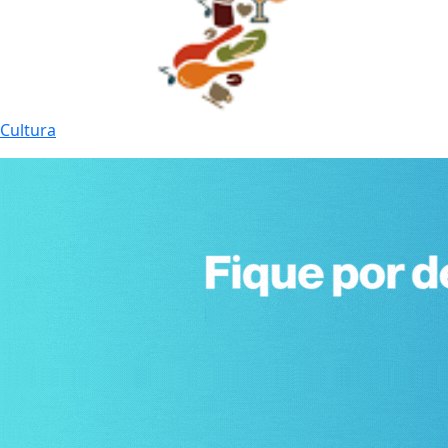
Cultura