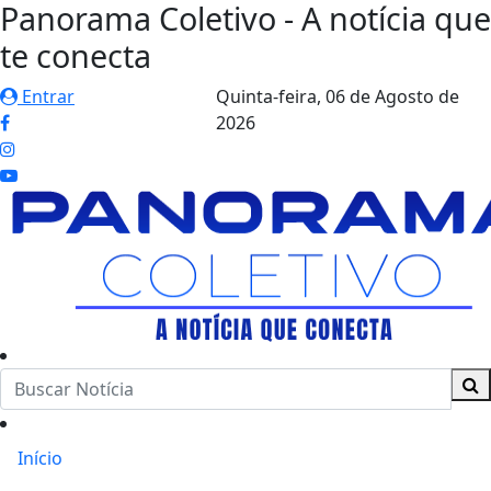
Panorama Coletivo - A notícia que
te conecta
Entrar
Quinta-feira,
06 de Agosto de
2026
Início