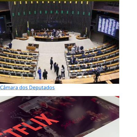
Câmara dos Deputados