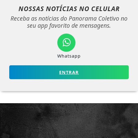
NOSSAS NOTÍCIAS
NO CELULAR
Receba as notícias do Panorama Coletivo no
seu app favorito de mensagens.
Whatsapp
ENTRAR