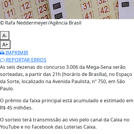
© Rafa Neddermeyer/Agência Brasil
A-
A+
IMPRIMIR
REPORTAR ERROS
As seis dezenas do concurso 3.006 da Mega-Sena serão
sorteadas, a partir das 21h (horário de Brasília), no Espaço
da Sorte, localizado na Avenida Paulista, nº 750, em São
Paulo.
O prêmio da faixa principal está acumulado e estimado em
R$ 45 milhões.
O sorteio terá transmissão ao vivo pelo canal da Caixa no
YouTube e no Facebook das Loterias Caixa.