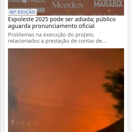
40ª EDIÇÃO
Expoleste 2025 pode ser adiada; público
aguarda pronunciamento oficial
Problemas na execução do projeto,
relacionados a prestação de contas de...