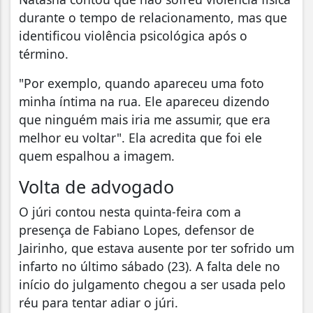
durante o tempo de relacionamento, mas que
identificou violência psicológica após o
término.
"Por exemplo, quando apareceu uma foto
minha íntima na rua. Ele apareceu dizendo
que ninguém mais iria me assumir, que era
melhor eu voltar". Ela acredita que foi ele
quem espalhou a imagem.
Volta de advogado
O júri contou nesta quinta-feira com a
presença de Fabiano Lopes, defensor de
Jairinho, que estava ausente por ter sofrido um
infarto no último sábado (23). A falta dele no
início do julgamento chegou a ser usada pelo
réu para tentar adiar o júri.