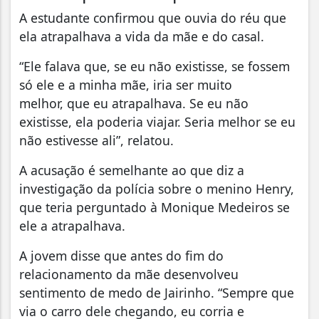
A estudante confirmou que ouvia do réu que
ela atrapalhava a vida da mãe e do casal.
“Ele falava que, se eu não existisse, se fossem
só ele e a minha mãe, iria ser muito
melhor, que eu atrapalhava. Se eu não
existisse, ela poderia viajar. Seria melhor se eu
não estivesse ali”, relatou.
A acusação é semelhante ao que diz a
investigação da polícia sobre o menino Henry,
que teria perguntado à Monique Medeiros se
ele a atrapalhava.
A jovem disse que antes do fim do
relacionamento da mãe desenvolveu
sentimento de medo de Jairinho. “Sempre que
via o carro dele chegando, eu corria e