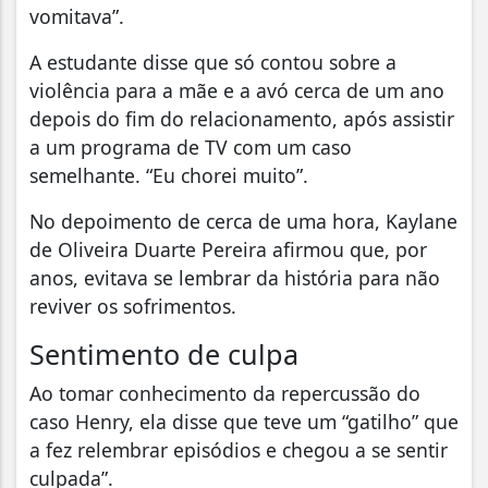
vomitava”.
A estudante disse que só contou sobre a
violência para a mãe e a avó cerca de um ano
depois do fim do relacionamento, após assistir
a um programa de TV com um caso
semelhante. “Eu chorei muito”.
No depoimento de cerca de uma hora, Kaylane
de Oliveira Duarte Pereira afirmou que, por
anos, evitava se lembrar da história para não
reviver os sofrimentos.
Sentimento de culpa
Ao tomar conhecimento da repercussão do
caso Henry, ela disse que teve um “gatilho” que
a fez relembrar episódios e chegou a se sentir
culpada”.