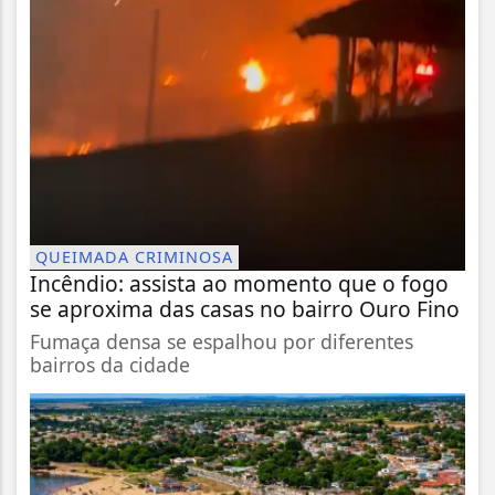
QUEIMADA CRIMINOSA
Incêndio: assista ao momento que o fogo
se aproxima das casas no bairro Ouro Fino
Fumaça densa se espalhou por diferentes
bairros da cidade