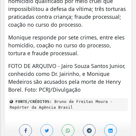
homicídio qualificado por meio cruel que
impossibilitou a defesa da vítima; três torturas
praticadas contra criança; fraude processual;
coação no curso do processo.
Monique responde por sete crimes, entre eles
homicídio, coação no curso do processo,
tortura e fraude processual.
FOTO DE ARQUIVO - Jairo Souza Santos Junior,
conhecido como Dr. Jairinho, e Monique
Medeiros são acusados pela morte de Henry
Borel. Foto: PCRJ/Divulgação
FONTE/CRÉDITOS:
Bruno de Freitas Moura -
Repórter da Agência Brasil