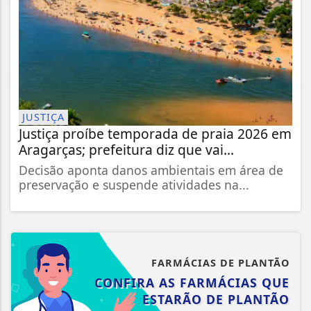
JUSTIÇA
Justiça proíbe temporada de praia 2026 em
Aragarças; prefeitura diz que vai...
Decisão aponta danos ambientais em área de
preservação e suspende atividades na...
FARMÁCIAS DE PLANTÃO
CONFIRA AS FARMÁCIAS QUE
ESTARÃO DE PLANTÃO