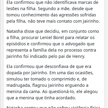
Ela confirmou que não identificava marcas de
lesões na filha. Segundo a mãe, desde que
tomou conhecimento das agressões sofridas
pela filha, não teve mais contato com Jairinho.
Natasha disse que decidiu, em conjunto como
a filha, procurar Leniel Borel para relatar os
episódios e confirmou que o advogado que
representa a família dela no processo contra
Jairinho foi indicado pelo pai de Henry.
Ela confirmou que desconfiava de que era
dopada por Jairinho. Em uma das ocasiões,
simulou ter tomado o comprimido e, de
madrugada, flagrou Jairinho erguendo a
menina da cama. Ao questioná-lo, ele alegou
que a menina que tinha acordado.
Natasha contou que não sofreu violência física