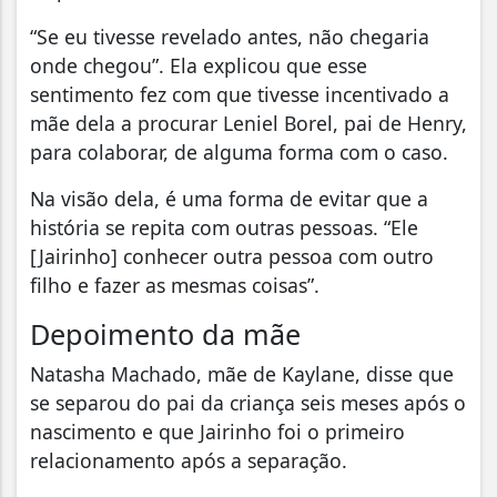
“Se eu tivesse revelado antes, não chegaria
onde chegou”. Ela explicou que esse
sentimento fez com que tivesse incentivado a
mãe dela a procurar Leniel Borel, pai de Henry,
para colaborar, de alguma forma com o caso.
Na visão dela, é uma forma de evitar que a
história se repita com outras pessoas. “Ele
[Jairinho] conhecer outra pessoa com outro
filho e fazer as mesmas coisas”.
Depoimento da mãe
Natasha Machado, mãe de Kaylane, disse que
se separou do pai da criança seis meses após o
nascimento e que Jairinho foi o primeiro
relacionamento após a separação.