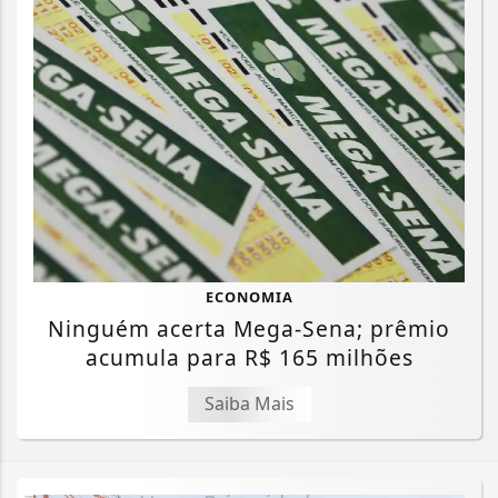
ECONOMIA
Ninguém acerta Mega-Sena; prêmio
acumula para R$ 165 milhões
Saiba Mais