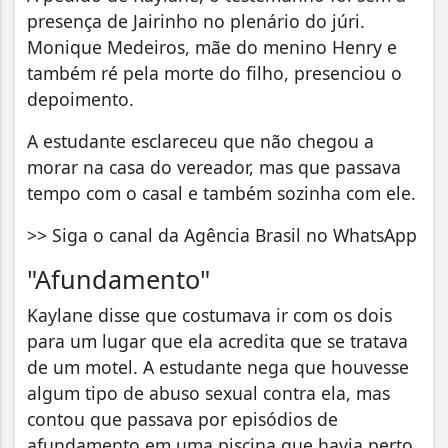
presença de Jairinho no plenário do júri.
Monique Medeiros, mãe do menino Henry e
também ré pela morte do filho, presenciou o
depoimento.
A estudante esclareceu que não chegou a
morar na casa do vereador, mas que passava
tempo com o casal e também sozinha com ele.
>> Siga o canal da Agência Brasil no WhatsApp
"Afundamento"
Kaylane disse que costumava ir com os dois
para um lugar que ela acredita que se tratava
de um motel. A estudante nega que houvesse
algum tipo de abuso sexual contra ela, mas
contou que passava por episódios de
afundamento em uma piscina que havia perto