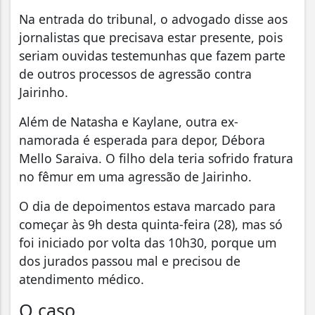
Na entrada do tribunal, o advogado disse aos
jornalistas que precisava estar presente, pois
seriam ouvidas testemunhas que fazem parte
de outros processos de agressão contra
Jairinho.
Além de Natasha e Kaylane, outra ex-
namorada é esperada para depor, Débora
Mello Saraiva. O filho dela teria sofrido fratura
no fêmur em uma agressão de Jairinho.
O dia de depoimentos estava marcado para
começar às 9h desta quinta-feira (28), mas só
foi iniciado por volta das 10h30, porque um
dos jurados passou mal e precisou de
atendimento médico.
O caso