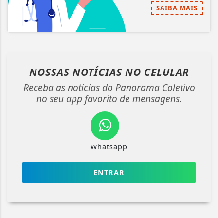
SAIBA MAIS
NOSSAS NOTÍCIAS
NO CELULAR
Receba as notícias do Panorama Coletivo
no seu app favorito de mensagens.
Whatsapp
ENTRAR