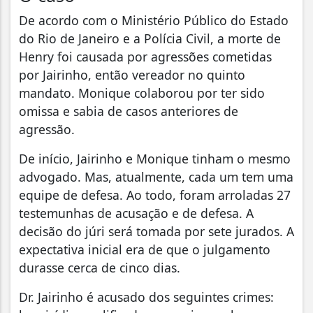
De acordo com o Ministério Público do Estado
do Rio de Janeiro e a Polícia Civil, a morte de
Henry foi causada por agressões cometidas
por Jairinho, então vereador no quinto
mandato. Monique colaborou por ter sido
omissa e sabia de casos anteriores de
agressão.
De início, Jairinho e Monique tinham o mesmo
advogado. Mas, atualmente, cada um tem uma
equipe de defesa. Ao todo, foram arroladas 27
testemunhas de acusação e de defesa. A
decisão do júri será tomada por sete jurados. A
expectativa inicial era de que o julgamento
durasse cerca de cinco dias.
Dr. Jairinho é acusado dos seguintes crimes: