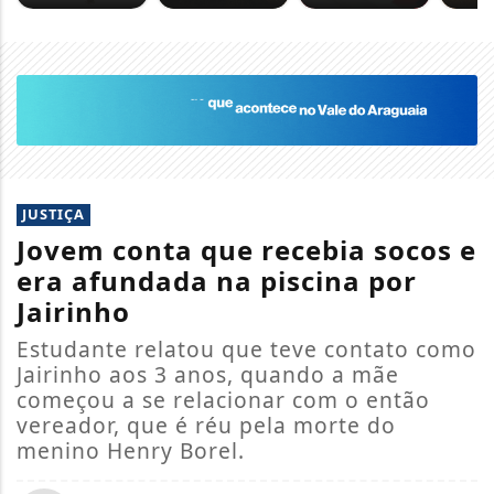
JUSTIÇA
Jovem conta que recebia socos e
era afundada na piscina por
Jairinho
Estudante relatou que teve contato como
Jairinho aos 3 anos, quando a mãe
começou a se relacionar com o então
vereador, que é réu pela morte do
menino Henry Borel.