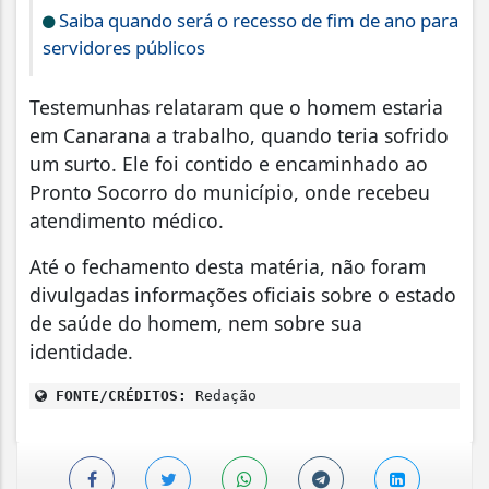
Saiba quando será o recesso de fim de ano para
servidores públicos
Testemunhas relataram que o homem estaria
em Canarana a trabalho, quando teria sofrido
um surto. Ele foi contido e encaminhado ao
Pronto Socorro do município, onde recebeu
atendimento médico.
Até o fechamento desta matéria, não foram
divulgadas informações oficiais sobre o estado
de saúde do homem, nem sobre sua
identidade.
FONTE/CRÉDITOS:
Redação