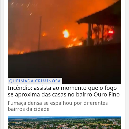
QUEIMADA CRIMINOSA
Incêndio: assista ao momento que o fogo
se aproxima das casas no bairro Ouro Fino
Fumaça densa se espalhou por diferentes
bairros da cidade