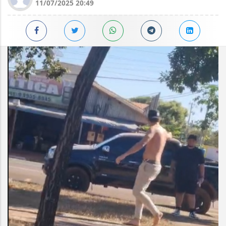
11/07/2025 20:49