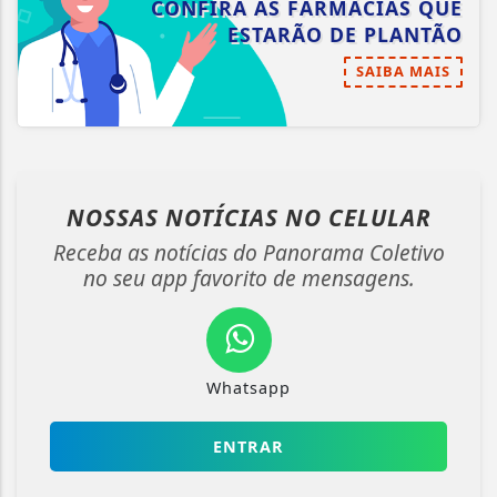
CONFIRA AS FARMÁCIAS QUE
ESTARÃO DE PLANTÃO
SAIBA MAIS
NOSSAS NOTÍCIAS
NO CELULAR
Receba as notícias do Panorama Coletivo
no seu app favorito de mensagens.
Whatsapp
ENTRAR