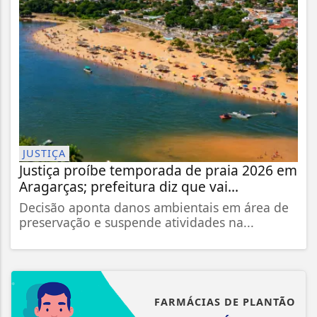
JUSTIÇA
Justiça proíbe temporada de praia 2026 em
Aragarças; prefeitura diz que vai...
Decisão aponta danos ambientais em área de
preservação e suspende atividades na...
FARMÁCIAS DE PLANTÃO