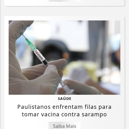
SAÚDE
Paulistanos enfrentam filas para
tomar vacina contra sarampo
Saiba Mais