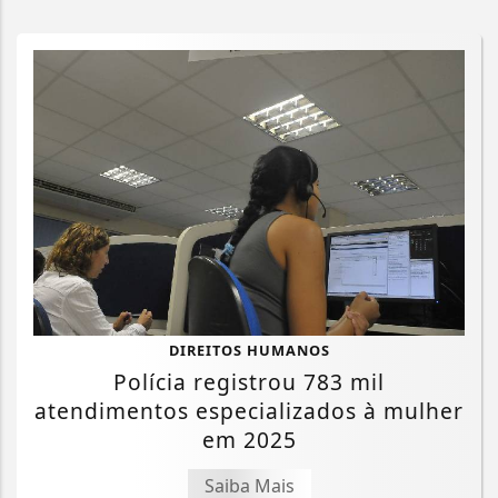
DIREITOS HUMANOS
Polícia registrou 783 mil
atendimentos especializados à mulher
em 2025
Saiba Mais