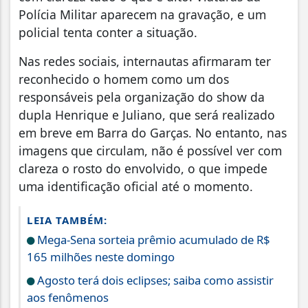
Polícia Militar aparecem na gravação, e um
policial tenta conter a situação.
Nas redes sociais, internautas afirmaram ter
reconhecido o homem como um dos
responsáveis pela organização do show da
dupla Henrique e Juliano, que será realizado
em breve em Barra do Garças. No entanto, nas
imagens que circulam, não é possível ver com
clareza o rosto do envolvido, o que impede
uma identificação oficial até o momento.
LEIA TAMBÉM:
Mega-Sena sorteia prêmio acumulado de R$
165 milhões neste domingo
Agosto terá dois eclipses; saiba como assistir
aos fenômenos