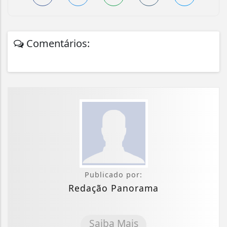
Comentários:
Publicado por:
Redação Panorama
Saiba Mais