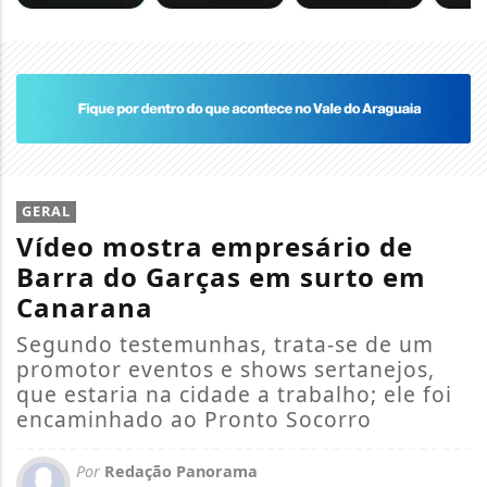
GERAL
Vídeo mostra empresário de
Barra do Garças em surto em
Canarana
Segundo testemunhas, trata-se de um
promotor eventos e shows sertanejos,
que estaria na cidade a trabalho; ele foi
encaminhado ao Pronto Socorro
Por
Redação Panorama