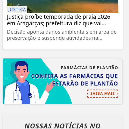
JUSTIÇA
Justiça proíbe temporada de praia 2026
em Aragarças; prefeitura diz que vai...
Decisão aponta danos ambientais em área de
preservação e suspende atividades na...
FARMÁCIAS DE PLANTÃO
CONFIRA AS FARMÁCIAS QUE
ESTARÃO DE PLANTÃO
SAIBA MAIS
NOSSAS NOTÍCIAS
NO