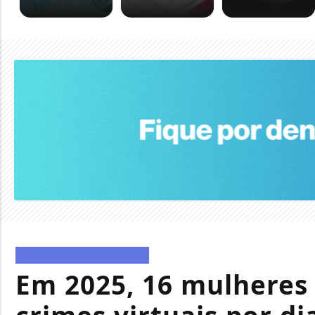
DIREITOS HUMANOS
Em 2025, 16 mulheres