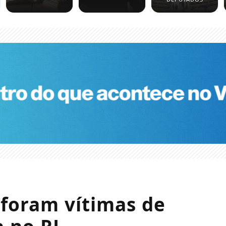
 foram vítimas de