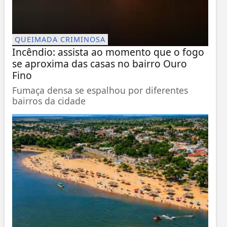
QUEIMADA CRIMINOSA
Incêndio: assista ao momento que o fogo
se aproxima das casas no bairro Ouro
Fino
Fumaça densa se espalhou por diferentes
bairros da cidade