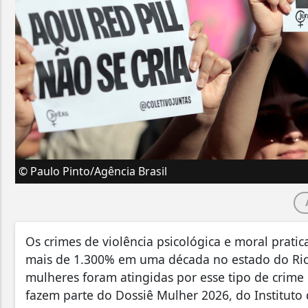
© Paulo Pinto/Agência Brasil
Os crimes de violência psicológica e moral prati
mais de 1.300% em uma década no estado do Rio
mulheres foram atingidas por esse tipo de crime 
fazem parte do Dossiê Mulher 2026, do Instituto 