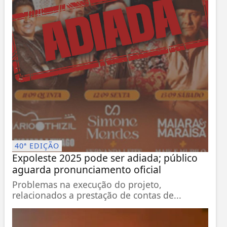
40ª EDIÇÃO
Expoleste 2025 pode ser adiada; público
aguarda pronunciamento oficial
Problemas na execução do projeto,
relacionados a prestação de contas de...