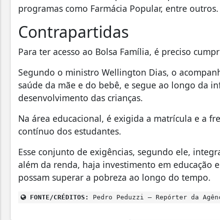
programas como Farmácia Popular, entre outros.
Contrapartidas
Para ter acesso ao Bolsa Família, é preciso cump
Segundo o ministro Wellington Dias, o acompan
saúde da mãe e do bebê, e segue ao longo da in
desenvolvimento das crianças.
Na área educacional, é exigida a matrícula e a 
contínuo dos estudantes.
Esse conjunto de exigências, segundo ele, integr
além da renda, haja investimento em educação e 
possam superar a pobreza ao longo do tempo.
FONTE/CRÉDITOS:
Pedro Peduzzi – Repórter da Agên