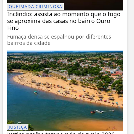
QUEIMADA CRIMINOSA
Incêndio: assista ao momento que o fogo
se aproxima das casas no bairro Ouro
Fino
Fumaça densa se espalhou por diferentes
bairros da cidade
JUSTIÇA