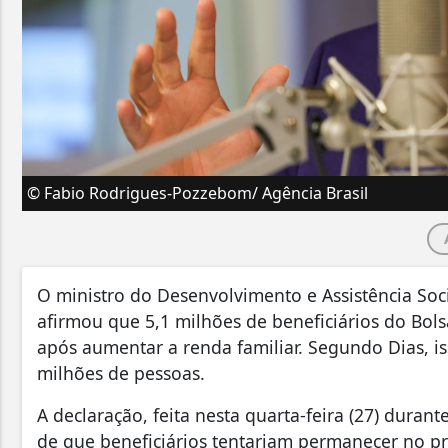
© Fabio Rodrigues-Pozzebom/ Agência Brasil
O ministro do Desenvolvimento e Assistência Soc
afirmou que 5,1 milhões de beneficiários do Bol
após aumentar a renda familiar. Segundo Dias, is
milhões de pessoas.
A declaração, feita nesta quarta-feira (27) duran
de que beneficiários tentariam permanecer no p