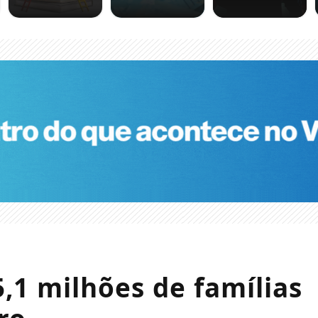
5,1 milhões de famílias