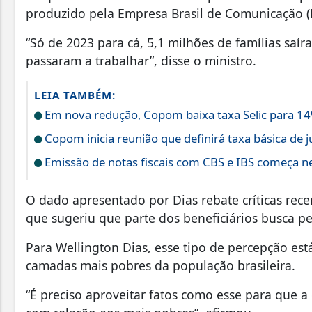
produzido pela Empresa Brasil de Comunicação (
“Só de 2023 para cá, 5,1 milhões de famílias saí
passaram a trabalhar”, disse o ministro.
LEIA TAMBÉM:
Em nova redução, Copom baixa taxa Selic para 1
Copom inicia reunião que definirá taxa básica de j
Emissão de notas fiscais com CBS e IBS começa ne
O dado apresentado por Dias rebate críticas rece
que sugeriu que parte dos beneficiários busca 
Para Wellington Dias, esse tipo de percepção está
camadas mais pobres da população brasileira.
“É preciso aproveitar fatos como esse para que a