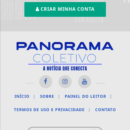
CRIAR MINHA CONTA
INÍCIO
|
SOBRE
|
PAINEL DO LEITOR
|
TERMOS DE USO E PRIVACIDADE
|
CONTATO