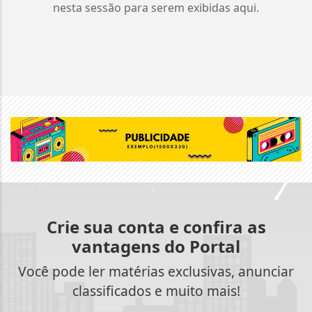
nesta sessão para serem exibidas aqui.
Crie sua conta e confira as
vantagens do Portal
Você pode ler matérias exclusivas, anunciar
classificados e muito mais!