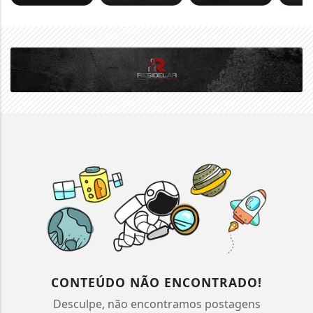
CONTEÚDO NÃO ENCONTRADO!
Desculpe, não encontramos postagens