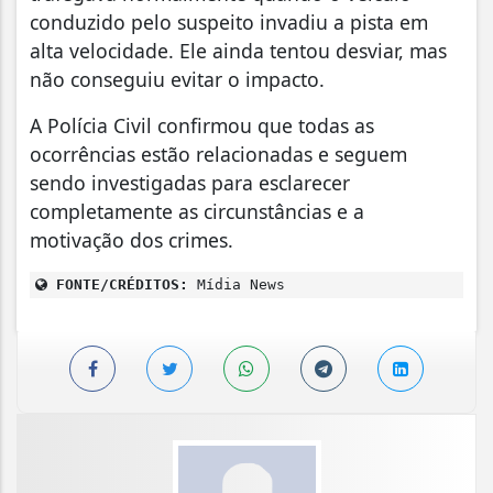
conduzido pelo suspeito invadiu a pista em
alta velocidade. Ele ainda tentou desviar, mas
não conseguiu evitar o impacto.
A Polícia Civil confirmou que todas as
ocorrências estão relacionadas e seguem
sendo investigadas para esclarecer
completamente as circunstâncias e a
motivação dos crimes.
FONTE/CRÉDITOS:
Mídia News