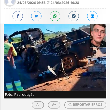
24/03/2026 09:53
24/03/2026 10:28
Foto: Reprodução
A-
A+
REPORTAR ERROS