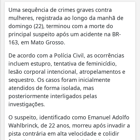
Uma sequência de crimes graves contra
mulheres, registrada ao longo da manhã de
domingo (22), terminou com a morte do
principal suspeito após um acidente na BR-
163, em Mato Grosso.
De acordo com a Polícia Civil, as ocorrências
incluem estupro, tentativa de feminicídio,
lesão corporal intencional, atropelamentos e
sequestro. Os casos foram inicialmente
atendidos de forma isolada, mas
posteriormente interligados pelas
investigações.
O suspeito, identificado como Emanuel Adolfo
Wahlbrinck, de 22 anos, morreu após invadir a
pista contrária em alta velocidade e colidir