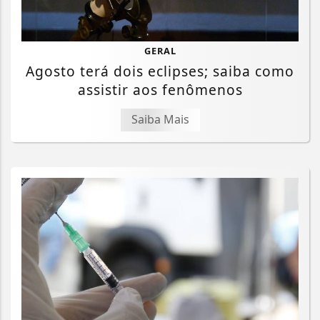
GERAL
Agosto terá dois eclipses; saiba como
assistir aos fenômenos
Saiba Mais