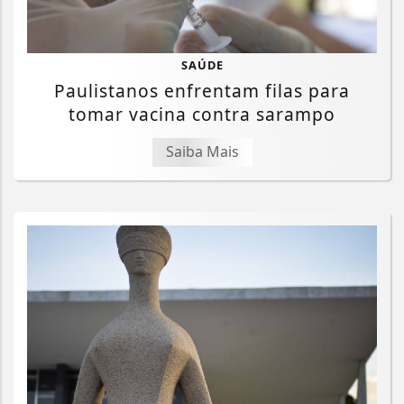
SAÚDE
Paulistanos enfrentam filas para
tomar vacina contra sarampo
Saiba Mais