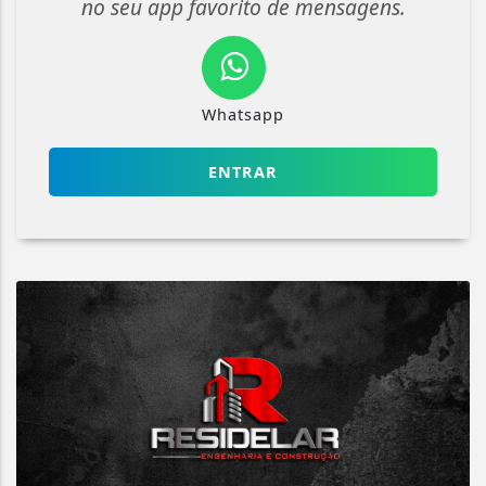
no seu app favorito de mensagens.
Whatsapp
ENTRAR