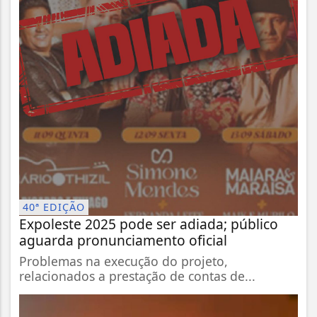
40ª EDIÇÃO
Expoleste 2025 pode ser adiada; público
aguarda pronunciamento oficial
Problemas na execução do projeto,
relacionados a prestação de contas de...