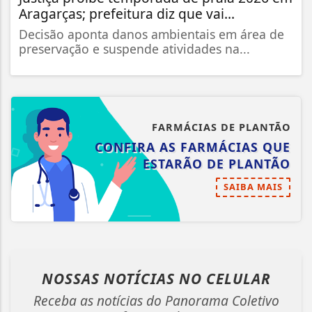
Aragarças; prefeitura diz que vai...
Decisão aponta danos ambientais em área de
preservação e suspende atividades na...
FARMÁCIAS DE PLANTÃO
CONFIRA AS FARMÁCIAS QUE
ESTARÃO DE PLANTÃO
SAIBA MAIS
NOSSAS NOTÍCIAS
NO CELULAR
Receba as notícias do Panorama Coletivo