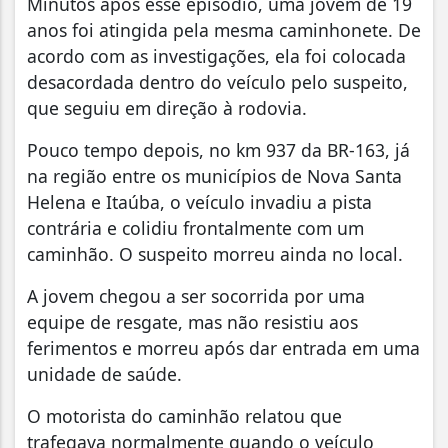
Minutos após esse episódio, uma jovem de 19
anos foi atingida pela mesma caminhonete. De
acordo com as investigações, ela foi colocada
desacordada dentro do veículo pelo suspeito,
que seguiu em direção à rodovia.
Pouco tempo depois, no km 937 da BR-163, já
na região entre os municípios de Nova Santa
Helena e Itaúba, o veículo invadiu a pista
contrária e colidiu frontalmente com um
caminhão. O suspeito morreu ainda no local.
A jovem chegou a ser socorrida por uma
equipe de resgate, mas não resistiu aos
ferimentos e morreu após dar entrada em uma
unidade de saúde.
O motorista do caminhão relatou que
trafegava normalmente quando o veículo