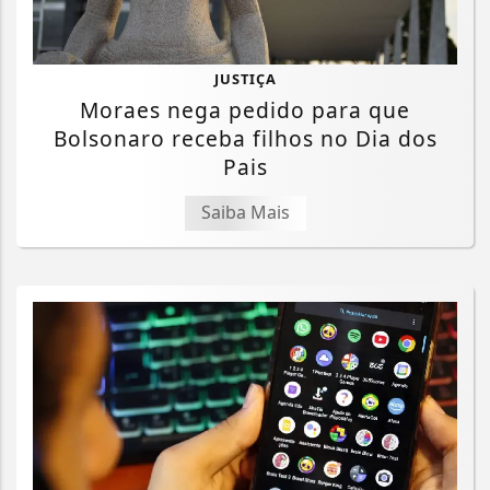
JUSTIÇA
Moraes nega pedido para que
Bolsonaro receba filhos no Dia dos
Pais
Saiba Mais