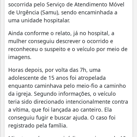
socorrida pelo Serviço de Atendimento Móvel
de Urgência (Samu), sendo encaminhada a
uma unidade hospitalar.
Ainda conforme o relato, já no hospital, a
mulher conseguiu descrever o ocorrido e
reconheceu o suspeito e o veículo por meio de
imagens.
Horas depois, por volta das 7h, uma
adolescente de 15 anos foi atropelada
enquanto caminhava pelo meio-fio a caminho
da igreja. Segundo informações, o veículo
teria sido direcionado intencionalmente contra
a vítima, que foi lançada ao canteiro. Ela
conseguiu fugir e buscar ajuda. O caso foi
registrado pela família.