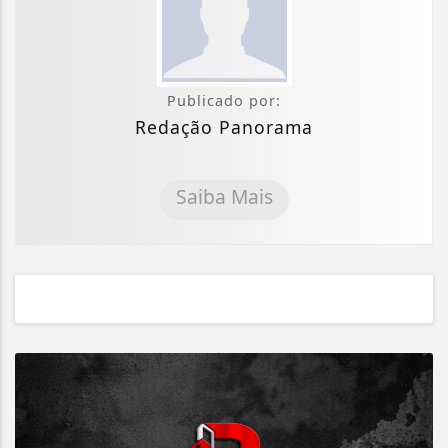
Publicado por:
Redação Panorama
Saiba Mais