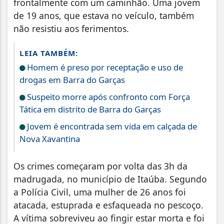
frontalmente com um caminhão. Uma jovem
de 19 anos, que estava no veículo, também
não resistiu aos ferimentos.
LEIA TAMBÉM:
Homem é preso por receptação e uso de
drogas em Barra do Garças
Suspeito morre após confronto com Força
Tática em distrito de Barra do Garças
Jovem é encontrada sem vida em calçada de
Nova Xavantina
Os crimes começaram por volta das 3h da
madrugada, no município de Itaúba. Segundo
a Polícia Civil, uma mulher de 26 anos foi
atacada, estuprada e esfaqueada no pescoço.
A vítima sobreviveu ao fingir estar morta e foi