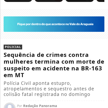
POLICIAL
Sequência de crimes contra
mulheres termina com morte de
suspeito em acidente na BR-163
em MT
Polícia Civil aponta estupro,
atropelamentos e sequestro antes de
colisão fatal registrada no domingo
Por
Redação Panorama