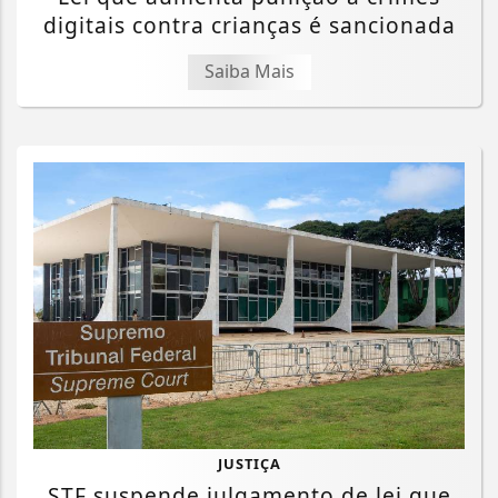
digitais contra crianças é sancionada
Saiba Mais
JUSTIÇA
STF suspende julgamento de lei que