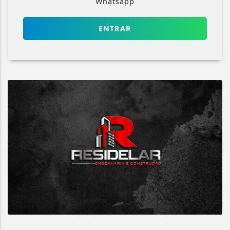
Whatsapp
ENTRAR