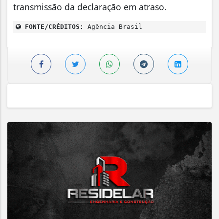
transmissão da declaração em atraso.
FONTE/CRÉDITOS:
Agência Brasil