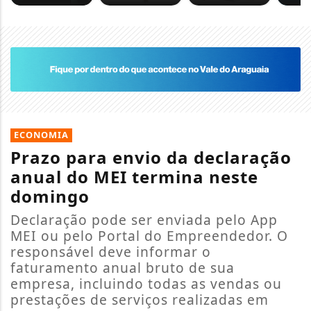
ECONOMIA
Prazo para envio da declaração
anual do MEI termina neste
domingo
Declaração pode ser enviada pelo App
MEI ou pelo Portal do Empreendedor. O
responsável deve informar o
faturamento anual bruto de sua
empresa, incluindo todas as vendas ou
prestações de serviços realizadas em