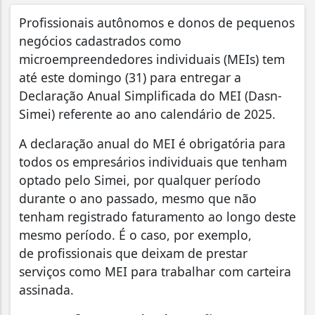
Profissionais autônomos e donos de pequenos
negócios cadastrados como
microempreendedores individuais (MEIs) tem
até este domingo (31) para entregar a
Declaração Anual Simplificada do MEI (Dasn-
Simei) referente ao ano calendário de 2025.
A declaração anual do MEI é obrigatória para
todos os empresários individuais que tenham
optado pelo Simei, por qualquer período
durante o ano passado, mesmo que não
tenham registrado faturamento ao longo deste
mesmo período. É o caso, por exemplo,
de profissionais que deixam de prestar
serviços como MEI para trabalhar com carteira
assinada.