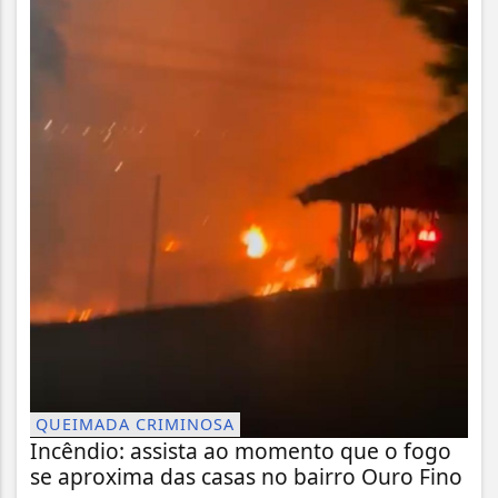
QUEIMADA CRIMINOSA
Incêndio: assista ao momento que o fogo
se aproxima das casas no bairro Ouro Fino