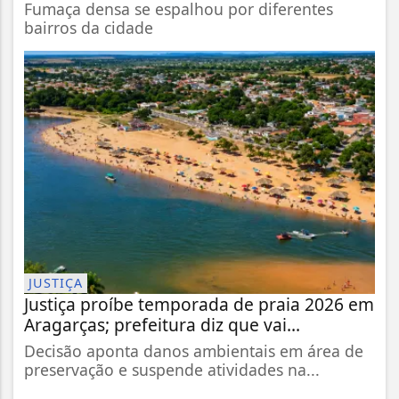
Fumaça densa se espalhou por diferentes
bairros da cidade
JUSTIÇA
Justiça proíbe temporada de praia 2026 em
Aragarças; prefeitura diz que vai...
Decisão aponta danos ambientais em área de
preservação e suspende atividades na...