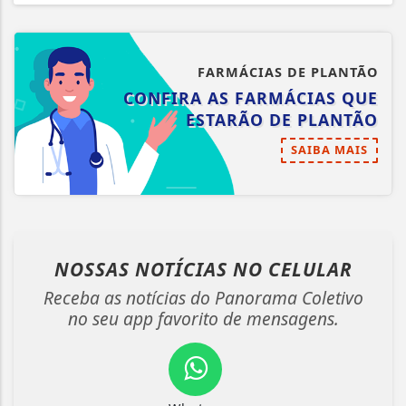
FARMÁCIAS DE PLANTÃO
CONFIRA AS FARMÁCIAS QUE
ESTARÃO DE PLANTÃO
SAIBA MAIS
NOSSAS NOTÍCIAS
NO CELULAR
Receba as notícias do Panorama Coletivo
no seu app favorito de mensagens.