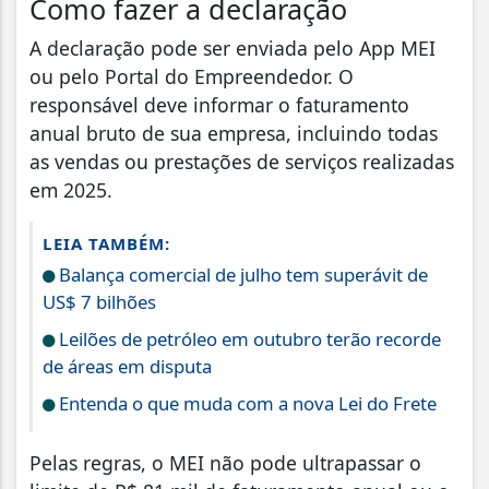
Como fazer a declaração
A declaração pode ser enviada pelo App MEI
ou pelo Portal do Empreendedor. O
responsável deve informar o faturamento
anual bruto de sua empresa, incluindo todas
as vendas ou prestações de serviços realizadas
em 2025.
LEIA TAMBÉM:
Balança comercial de julho tem superávit de
US$ 7 bilhões
Leilões de petróleo em outubro terão recorde
de áreas em disputa
Entenda o que muda com a nova Lei do Frete
Pelas regras, o MEI não pode ultrapassar o