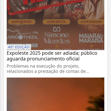
40ª EDIÇÃO
Expoleste 2025 pode ser adiada; público
aguarda pronunciamento oficial
Problemas na execução do projeto,
relacionados a prestação de contas de...