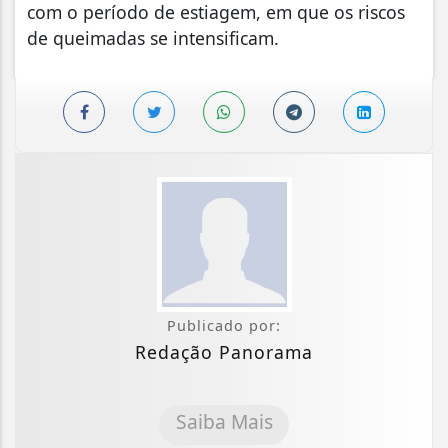
com o período de estiagem, em que os riscos
de queimadas se intensificam.
Publicado por:
Redação Panorama
Saiba Mais