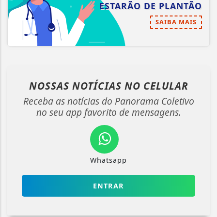
ESTARÃO DE PLANTÃO
SAIBA MAIS
NOSSAS NOTÍCIAS
NO CELULAR
Receba as notícias do Panorama Coletivo
no seu app favorito de mensagens.
Whatsapp
ENTRAR