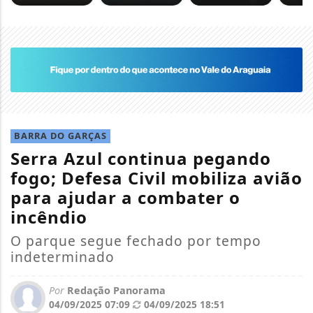
BARRA DO GARÇAS
Serra Azul continua pegando
fogo; Defesa Civil mobiliza avião
para ajudar a combater o
incêndio
O parque segue fechado por tempo
indeterminado
Por
Redação Panorama
04/09/2025 07:09
04/09/2025 18:51