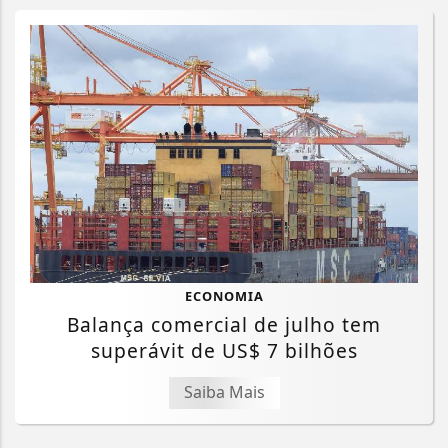
ECONOMIA
Balança comercial de julho tem
superávit de US$ 7 bilhões
Saiba Mais