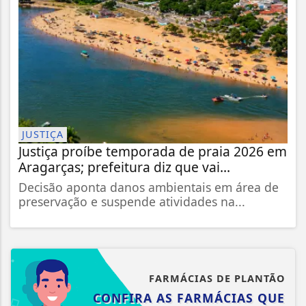
JUSTIÇA
Justiça proíbe temporada de praia 2026 em
Aragarças; prefeitura diz que vai...
Decisão aponta danos ambientais em área de
preservação e suspende atividades na...
FARMÁCIAS DE PLANTÃO
CONFIRA AS FARMÁCIAS QUE