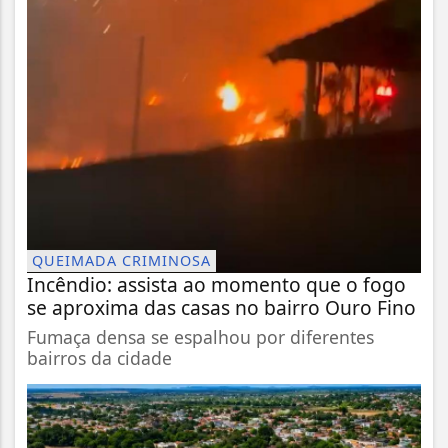
QUEIMADA CRIMINOSA
Incêndio: assista ao momento que o fogo
se aproxima das casas no bairro Ouro Fino
Fumaça densa se espalhou por diferentes
bairros da cidade