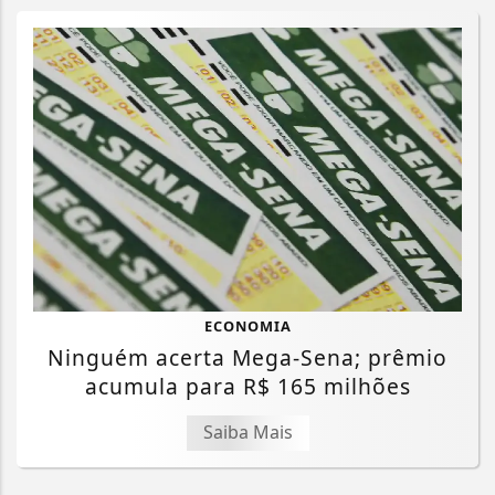
ECONOMIA
Ninguém acerta Mega-Sena; prêmio
acumula para R$ 165 milhões
Saiba Mais