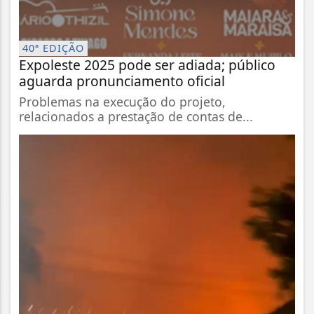
40ª EDIÇÃO
Expoleste 2025 pode ser adiada; público
aguarda pronunciamento oficial
Problemas na execução do projeto,
relacionados a prestação de contas de...