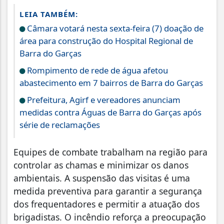
LEIA TAMBÉM:
Câmara votará nesta sexta-feira (7) doação de
área para construção do Hospital Regional de
Barra do Garças
Rompimento de rede de água afetou
abastecimento em 7 bairros de Barra do Garças
Prefeitura, Agirf e vereadores anunciam
medidas contra Águas de Barra do Garças após
série de reclamações
Equipes de combate trabalham na região para
controlar as chamas e minimizar os danos
ambientais. A suspensão das visitas é uma
medida preventiva para garantir a segurança
dos frequentadores e permitir a atuação dos
brigadistas. O incêndio reforça a preocupação