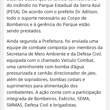
do incêndio no Parque Estadual da Serra Azul
(PESA). De acordo com o prefeito Dr. Adilson,
todo o suporte necessário ao Corpo de
Bombeiros e à gerência do Parque estão
sendo prestados.
Ainda segunda a Prefeitura, foi enviada uma
equipe de combate composta por membros da
Secretaria de Meio Ambiente e da Defesa Civil,
equipada com o chamado Veículo Combat,
uma caminhonete com bomba d’água
pressurizada e canhão direcionador de jato,
além de sopradores, bombas costais e
suprimentos para alimentação dos
combatentes. A ação conta com a participação
integrada de Bombeiros, Exército, SEMA,
SMMAS, Defesa Civil e brigadistas.