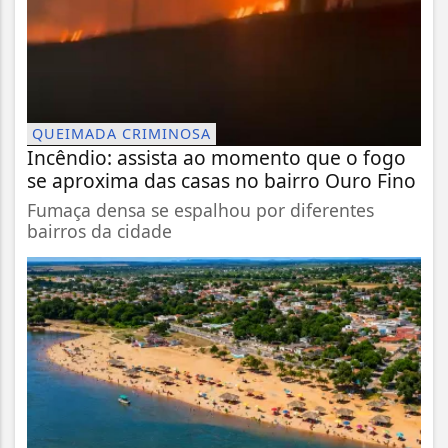
QUEIMADA CRIMINOSA
Incêndio: assista ao momento que o fogo
se aproxima das casas no bairro Ouro Fino
Fumaça densa se espalhou por diferentes
bairros da cidade