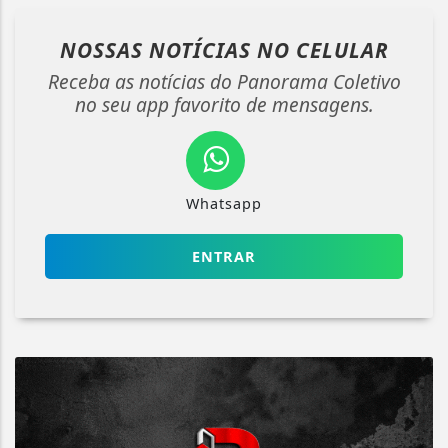
NOSSAS NOTÍCIAS
NO CELULAR
Receba as notícias do Panorama Coletivo
no seu app favorito de mensagens.
Whatsapp
ENTRAR