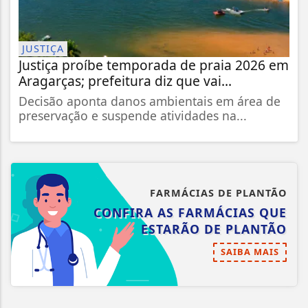
JUSTIÇA
Justiça proíbe temporada de praia 2026 em
Aragarças; prefeitura diz que vai...
Decisão aponta danos ambientais em área de
preservação e suspende atividades na...
FARMÁCIAS DE PLANTÃO
CONFIRA AS FARMÁCIAS QUE
ESTARÃO DE PLANTÃO
SAIBA MAIS