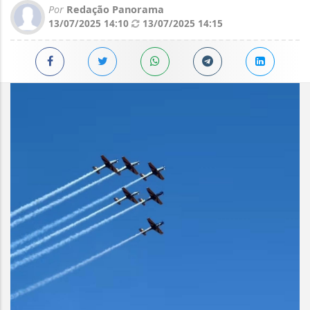
Por
Redação Panorama
13/07/2025 14:10
13/07/2025 14:15