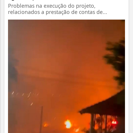
Problemas na execução do projeto,
relacionados a prestação de contas de...