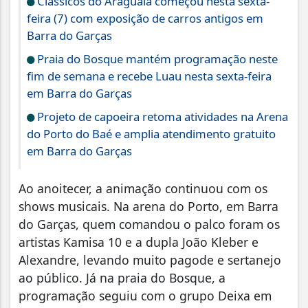
Clássicos do Araguaia começou nesta sexta-
feira (7) com exposição de carros antigos em
Barra do Garças
Praia do Bosque mantém programação neste
fim de semana e recebe Luau nesta sexta-feira
em Barra do Garças
Projeto de capoeira retoma atividades na Arena
do Porto do Baé e amplia atendimento gratuito
em Barra do Garças
Ao anoitecer, a animação continuou com os
shows musicais. Na arena do Porto, em Barra
do Garças, quem comandou o palco foram os
artistas Kamisa 10 e a dupla João Kleber e
Alexandre, levando muito pagode e sertanejo
ao público. Já na praia do Bosque, a
programação seguiu com o grupo Deixa em