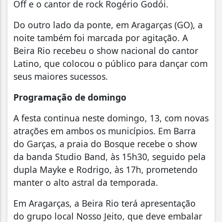
Off e o cantor de rock Rogério Godói.
Do outro lado da ponte, em Aragarças (GO), a
noite também foi marcada por agitação. A
Beira Rio recebeu o show nacional do cantor
Latino, que colocou o público para dançar com
seus maiores sucessos.
Programação de domingo
A festa continua neste domingo, 13, com novas
atrações em ambos os municípios. Em Barra
do Garças, a praia do Bosque recebe o show
da banda Studio Band, às 15h30, seguido pela
dupla Mayke e Rodrigo, às 17h, prometendo
manter o alto astral da temporada.
Em Aragarças, a Beira Rio terá apresentação
do grupo local Nosso Jeito, que deve embalar