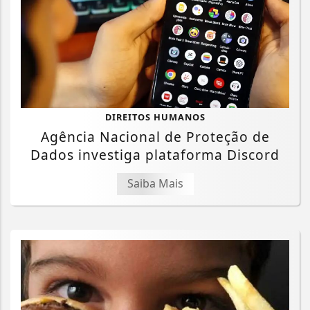
DIREITOS HUMANOS
Agência Nacional de Proteção de
Dados investiga plataforma Discord
Saiba Mais