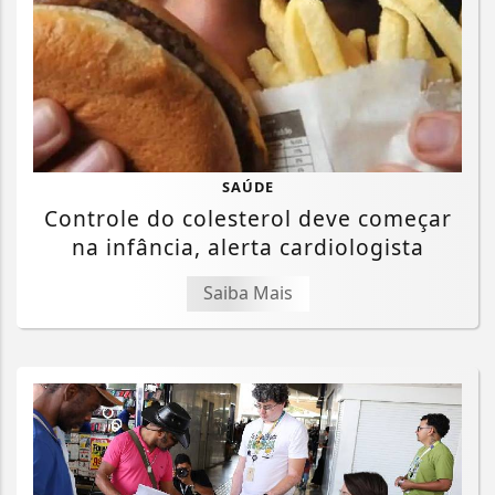
SAÚDE
Controle do colesterol deve começar
na infância, alerta cardiologista
Saiba Mais