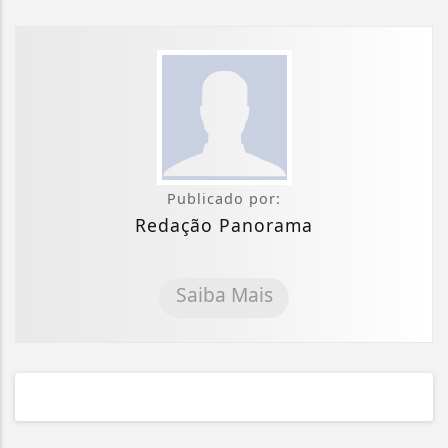
Publicado por:
Redação Panorama
Saiba Mais