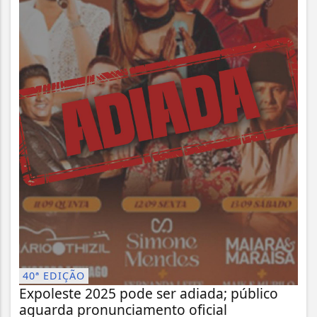
40ª EDIÇÃO
Expoleste 2025 pode ser adiada; público
aguarda pronunciamento oficial