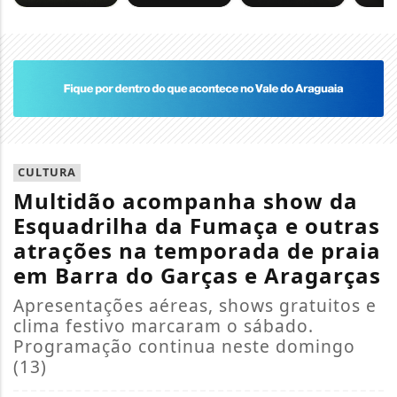
CULTURA
Multidão acompanha show da
Esquadrilha da Fumaça e outras
atrações na temporada de praia
em Barra do Garças e Aragarças
Apresentações aéreas, shows gratuitos e
clima festivo marcaram o sábado.
Programação continua neste domingo
(13)