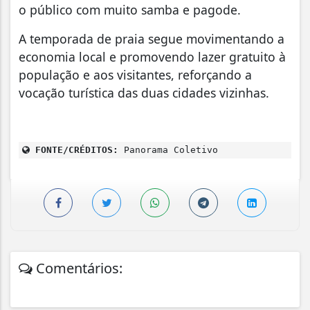
o público com muito samba e pagode.
A temporada de praia segue movimentando a
economia local e promovendo lazer gratuito à
população e aos visitantes, reforçando a
vocação turística das duas cidades vizinhas.
FONTE/CRÉDITOS:
Panorama Coletivo
Comentários: