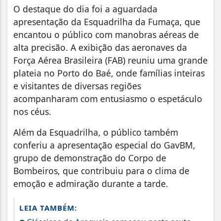
O destaque do dia foi a aguardada
apresentação da Esquadrilha da Fumaça, que
encantou o público com manobras aéreas de
alta precisão. A exibição das aeronaves da
Força Aérea Brasileira (FAB) reuniu uma grande
plateia no Porto do Baé, onde famílias inteiras
e visitantes de diversas regiões
acompanharam com entusiasmo o espetáculo
nos céus.
Além da Esquadrilha, o público também
conferiu a apresentação especial do GavBM,
grupo de demonstração do Corpo de
Bombeiros, que contribuiu para o clima de
emoção e admiração durante a tarde.
LEIA TAMBÉM: