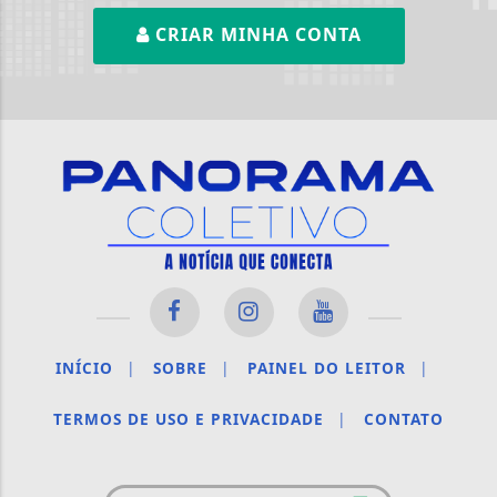
CRIAR MINHA CONTA
INÍCIO
|
SOBRE
|
PAINEL DO LEITOR
|
TERMOS DE USO E PRIVACIDADE
|
CONTATO