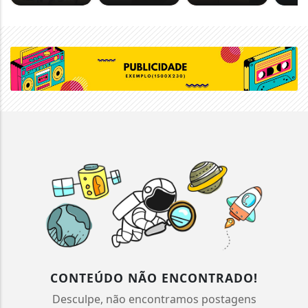
CONTEÚDO NÃO ENCONTRADO!
Desculpe, não encontramos postagens