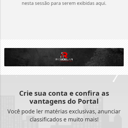
nesta sessão para serem exibidas aqui.
Crie sua conta e confira as
vantagens do Portal
Você pode ler matérias exclusivas, anunciar
classificados e muito mais!