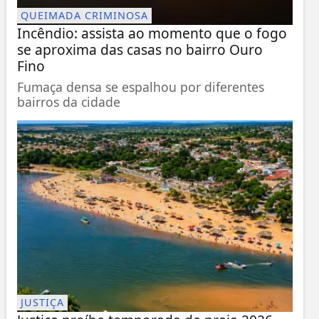
QUEIMADA CRIMINOSA
Incêndio: assista ao momento que o fogo
se aproxima das casas no bairro Ouro
Fino
Fumaça densa se espalhou por diferentes
bairros da cidade
JUSTIÇA