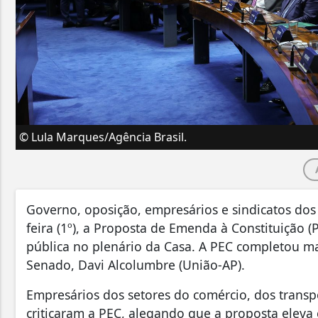
© Lula Marques/Agência Brasil.
Governo, oposição, empresários e sindicatos dos
feira (1º), a Proposta de Emenda à Constituição 
pública no plenário da Casa. A PEC completou m
Senado, Davi Alcolumbre (União-AP).
Empresários dos setores do comércio, dos transp
criticaram a PEC, alegando que a proposta eleva