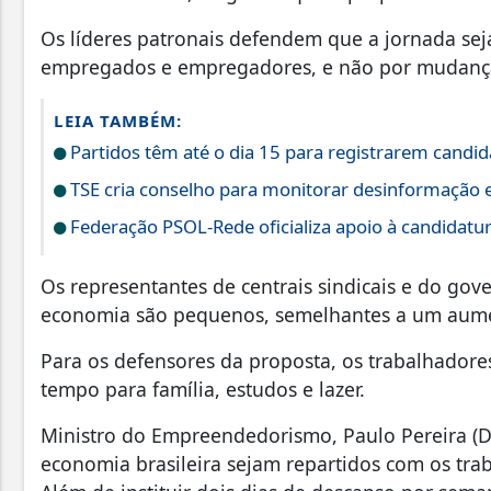
Os líderes patronais defendem que a jornada sej
empregados e empregadores, e não por mudança 
LEIA TAMBÉM:
Partidos têm até o dia 15 para registrarem candid
TSE cria conselho para monitorar desinformação e
Federação PSOL-Rede oficializa apoio à candidatura
Os representantes de centrais sindicais e do go
economia são pequenos, semelhantes a um aume
Para os defensores da proposta, os trabalhadore
tempo para família, estudos e lazer.
Ministro do Empreendedorismo, Paulo Pereira (D
economia brasileira sejam repartidos com os trab