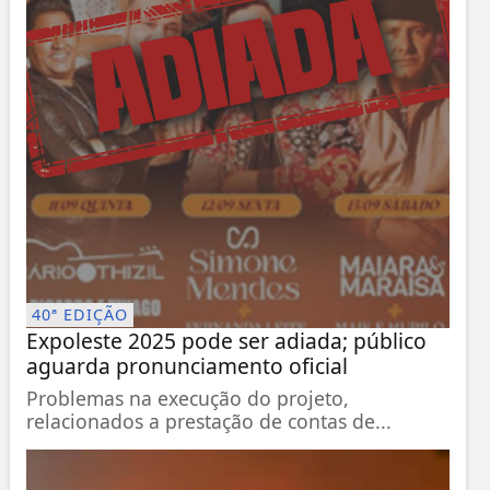
40ª EDIÇÃO
Expoleste 2025 pode ser adiada; público
aguarda pronunciamento oficial
Problemas na execução do projeto,
relacionados a prestação de contas de...