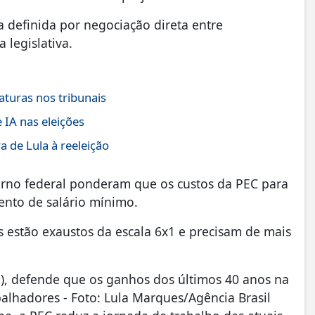
a definida por negociação direta entre
legislativa.
aturas nos tribunais
 IA nas eleições
 de Lula à reeleição
verno federal ponderam que os custos da PEC para
nto de salário mínimo.
s estão exaustos da escala 6x1 e precisam de mais
), defende que os ganhos dos últimos 40 anos na
alhadores - Foto: Lula Marques/Agência Brasil