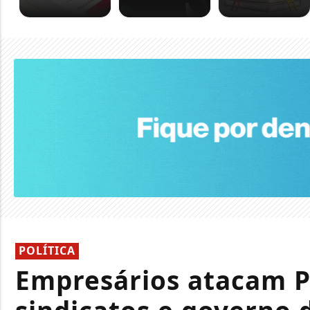
POLÍTICA
Empresários atacam P