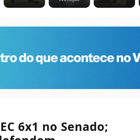
EC 6x1 no Senado;