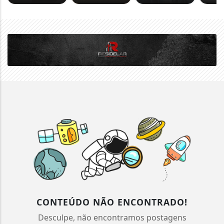
CONTEÚDO NÃO ENCONTRADO!
Desculpe, não encontramos postagens