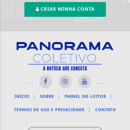
CRIAR MINHA CONTA
INÍCIO
|
SOBRE
|
PAINEL DO LEITOR
|
TERMOS DE USO E PRIVACIDADE
|
CONTATO