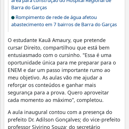
área para construção do Hospital Regional de
Barra do Garças
Rompimento de rede de água afetou
abastecimento em 7 bairros de Barra do Garças
O estudante Kauã Amaury, que pretende
cursar Direito, compartilhou que está bem
entusiasmado com o cursinho. "Essa é uma
oportunidade única para me preparar para o
ENEM e dar um passo importante rumo ao
meu objetivo. As aulas vão me ajudar a
reforçar os conteúdos e ganhar mais
segurança para a prova. Quero aproveitar
cada momento ao máximo”, completou.
A aula inaugural contou com a presença do
prefeito Dr. Adilson Gonçalves; do vice-prefeito
professor Sivirino Souza; do secretário