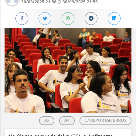
30/09/2025 21:56
30/09/2025 21:59
A-
A+
REPORTAR ERROS