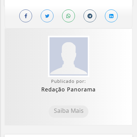
Publicado por:
Redação Panorama
Saiba Mais