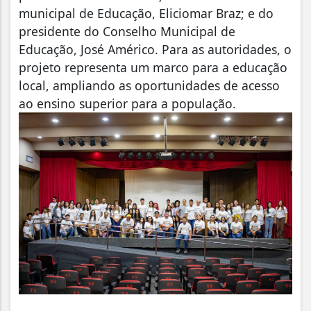
municipal de Educação, Eliciomar Braz; e do
presidente do Conselho Municipal de
Educação, José Américo. Para as autoridades, o
projeto representa um marco para a educação
local, ampliando as oportunidades de acesso
ao ensino superior para a população.