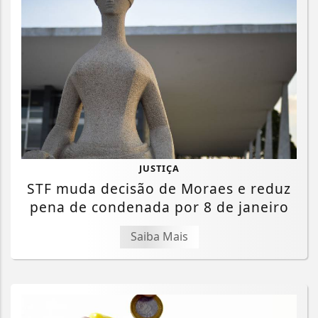
JUSTIÇA
STF muda decisão de Moraes e reduz
pena de condenada por 8 de janeiro
Saiba Mais