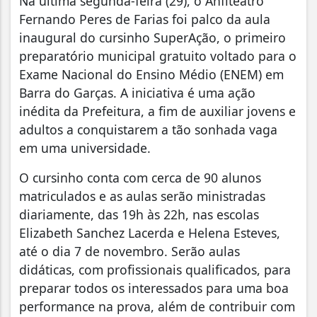
Na última segunda-feira (29), o Anfiteatro
Fernando Peres de Farias foi palco da aula
inaugural do cursinho SuperAção, o primeiro
preparatório municipal gratuito voltado para o
Exame Nacional do Ensino Médio (ENEM) em
Barra do Garças. A iniciativa é uma ação
inédita da Prefeitura, a fim de auxiliar jovens e
adultos a conquistarem a tão sonhada vaga
em uma universidade.
O cursinho conta com cerca de 90 alunos
matriculados e as aulas serão ministradas
diariamente, das 19h às 22h, nas escolas
Elizabeth Sanchez Lacerda e Helena Esteves,
até o dia 7 de novembro. Serão aulas
didáticas, com profissionais qualificados, para
preparar todos os interessados para uma boa
performance na prova, além de contribuir com