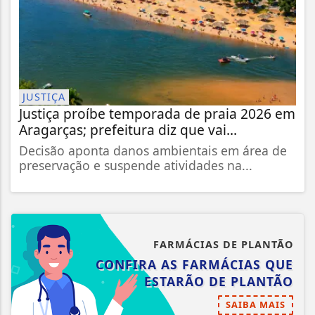
JUSTIÇA
Justiça proíbe temporada de praia 2026 em
Aragarças; prefeitura diz que vai...
Decisão aponta danos ambientais em área de
preservação e suspende atividades na...
FARMÁCIAS DE PLANTÃO
CONFIRA AS FARMÁCIAS QUE
ESTARÃO DE PLANTÃO
SAIBA MAIS