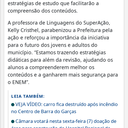
estratégias de estudo que facilitarão a
compreensão dos conteúdos.
A professora de Linguagens do SuperAção,
Kelly Cristhel, parabenizou a Prefeitura pela
ação e reforçou a importância da iniciativa
para o futuro dos jovens e adultos do
município. “Estamos trazendo estratégias
didáticas para além da revisão, ajudando os
alunos a compreenderem melhor os
conteúdos e a ganharem mais segurança para
o ENEM”.
LEIA TAMBÉM:
VEJA VÍDEO: carro fica destruído após incêndio
no Centro de Barra do Garças
Câmara votará nesta sexta-feira (7) doação de