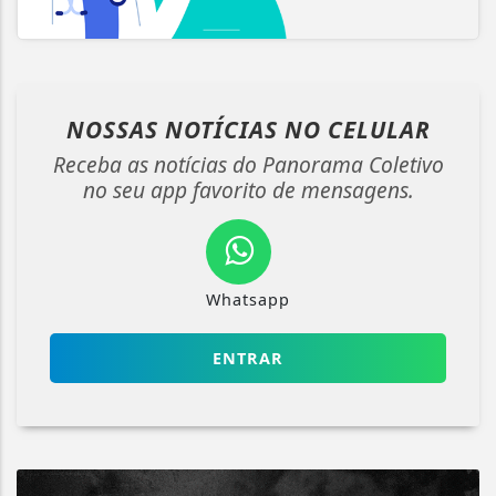
NOSSAS NOTÍCIAS
NO CELULAR
Receba as notícias do Panorama Coletivo
no seu app favorito de mensagens.
Whatsapp
ENTRAR