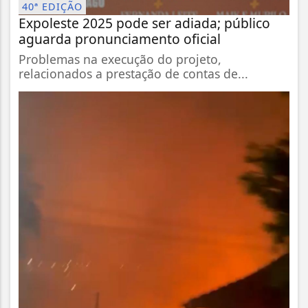
40ª EDIÇÃO
Expoleste 2025 pode ser adiada; público
aguarda pronunciamento oficial
Problemas na execução do projeto,
relacionados a prestação de contas de...