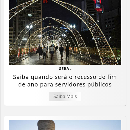
GERAL
Saiba quando será o recesso de fim
de ano para servidores públicos
Saiba Mais