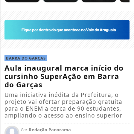
BARRA DO GARÇAS
Aula inaugural marca início do
cursinho SuperAção em Barra
do Garças
Uma iniciativa inédita da Prefeitura, o
projeto vai ofertar preparação gratuita
para o ENEM a cerca de 90 estudantes,
ampliando o acesso ao ensino superior
Por
Redação Panorama