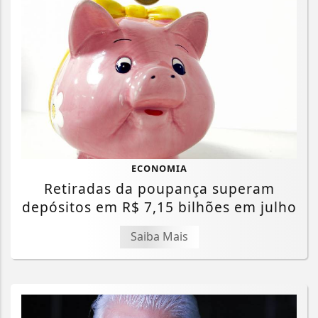
ECONOMIA
Retiradas da poupança superam
depósitos em R$ 7,15 bilhões em julho
Saiba Mais