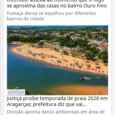
se aproxima das casas no bairro Ouro Fino
Fumaça densa se espalhou por diferentes
bairros da cidade
JUSTIÇA
Justiça proíbe temporada de praia 2026 em
Aragarças; prefeitura diz que vai...
Decisão aponta danos ambientais em área de