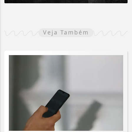
Veja Também