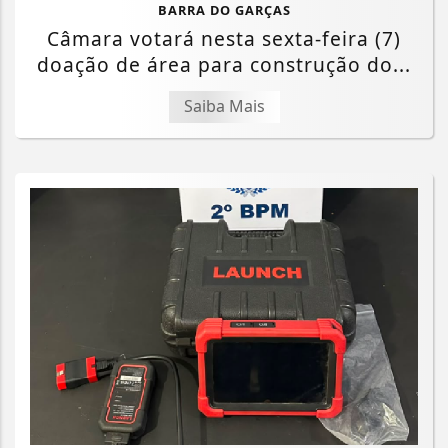
BARRA DO GARÇAS
Câmara votará nesta sexta-feira (7)
doação de área para construção do...
Saiba Mais