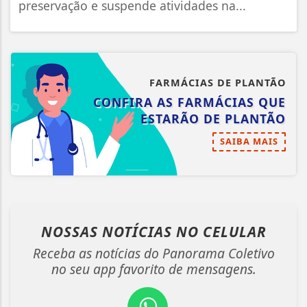
preservação e suspende atividades na...
FARMÁCIAS DE PLANTÃO
CONFIRA AS FARMÁCIAS QUE
ESTARÃO DE PLANTÃO
SAIBA MAIS
NOSSAS NOTÍCIAS
NO CELULAR
Receba as notícias do Panorama Coletivo
no seu app favorito de mensagens.