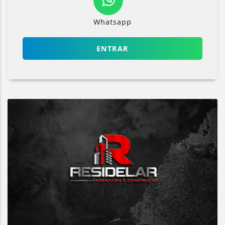
Whatsapp
ENTRAR