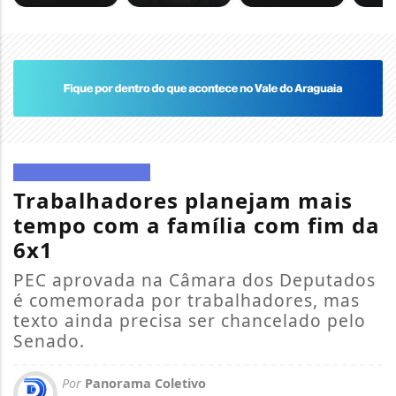
DIREITOS HUMANOS
Trabalhadores planejam mais
tempo com a família com fim da
6x1
PEC aprovada na Câmara dos Deputados
é comemorada por trabalhadores, mas
texto ainda precisa ser chancelado pelo
Senado.
Por
Panorama Coletivo