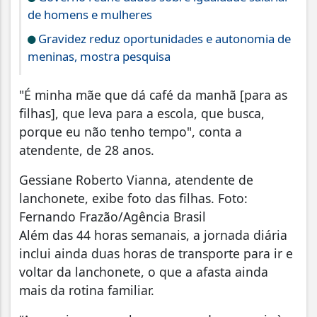
de homens e mulheres
Gravidez reduz oportunidades e autonomia de
meninas, mostra pesquisa
"É minha mãe que dá café da manhã [para as
filhas], que leva para a escola, que busca,
porque eu não tenho tempo", conta a
atendente, de 28 anos.
Gessiane Roberto Vianna, atendente de
lanchonete, exibe foto das filhas. Foto:
Fernando Frazão/Agência Brasil
Além das 44 horas semanais, a jornada diária
inclui ainda duas horas de transporte para ir e
voltar da lanchonete, o que a afasta ainda
mais da rotina familiar.