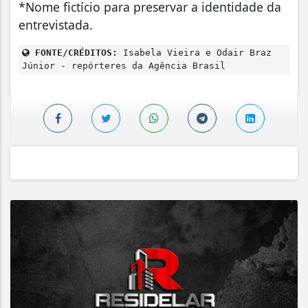
*Nome fictício para preservar a identidade da
entrevistada.
FONTE/CRÉDITOS:
Isabela Vieira e Odair Braz
Júnior - repórteres da Agência Brasil