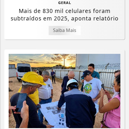
GERAL
Mais de 830 mil celulares foram
subtraídos em 2025, aponta relatório
Saiba Mais