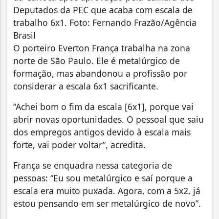
Deputados da PEC que acaba com escala de
trabalho 6x1. Foto: Fernando Frazão/Agência
Brasil
O porteiro Everton França trabalha na zona
norte de São Paulo. Ele é metalúrgico de
formação, mas abandonou a profissão por
considerar a escala 6x1 sacrificante.
“Achei bom o fim da escala [6x1], porque vai
abrir novas oportunidades. O pessoal que saiu
dos empregos antigos devido à escala mais
forte, vai poder voltar”, acredita.
França se enquadra nessa categoria de
pessoas: “Eu sou metalúrgico e saí porque a
escala era muito puxada. Agora, com a 5x2, já
estou pensando em ser metalúrgico de novo”.