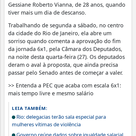
Gessiane Roberto Vianna, de 28 anos, quando
tiver mais um dia de descanso.
Trabalhando de segunda a sábado, no centro
da cidade do Rio de Janeiro, ela abre um
sorriso quando comenta a aprovação do fim
da jornada 6x1, pela Câmara dos Deputados,
na noite desta quarta-feira (27). Os deputados
deram o aval à proposta, que ainda precisa
passar pelo Senado antes de começar a valer.
>> Entenda a PEC que acaba com escala 6x1:
mais tempo livre e mesmo salário
LEIA TAMBÉM:
Rio: delegacias terão sala especial para
mulheres vítimas de violência
Governo reúne dados sobre igualdade salarial