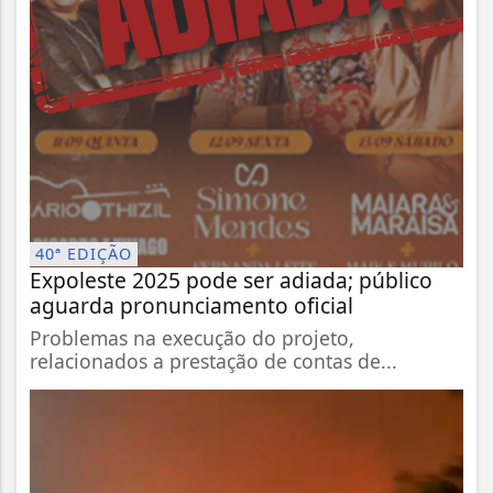
40ª EDIÇÃO
Expoleste 2025 pode ser adiada; público
aguarda pronunciamento oficial
Problemas na execução do projeto,
relacionados a prestação de contas de...