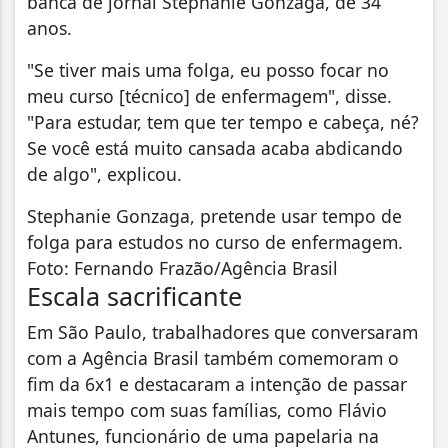
banca de jornal Stephanie Gonzaga, de 34
anos.
"Se tiver mais uma folga, eu posso focar no
meu curso [técnico] de enfermagem", disse.
"Para estudar, tem que ter tempo e cabeça, né?
Se você está muito cansada acaba abdicando
de algo", explicou.
Stephanie Gonzaga, pretende usar tempo de
folga para estudos no curso de enfermagem.
Foto: Fernando Frazão/Agência Brasil
Escala sacrificante
Em São Paulo, trabalhadores que conversaram
com a Agência Brasil também comemoram o
fim da 6x1 e destacaram a intenção de passar
mais tempo com suas famílias, como Flávio
Antunes, funcionário de uma papelaria na