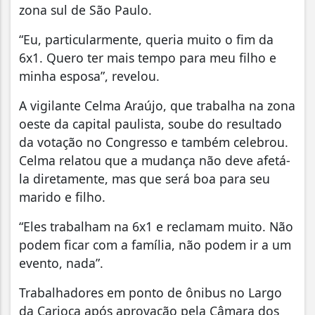
zona sul de São Paulo.
“Eu, particularmente, queria muito o fim da
6x1. Quero ter mais tempo para meu filho e
minha esposa”, revelou.
A vigilante Celma Araújo, que trabalha na zona
oeste da capital paulista, soube do resultado
da votação no Congresso e também celebrou.
Celma relatou que a mudança não deve afetá-
la diretamente, mas que será boa para seu
marido e filho.
“Eles trabalham na 6x1 e reclamam muito. Não
podem ficar com a família, não podem ir a um
evento, nada”.
Trabalhadores em ponto de ônibus no Largo
da Carioca após aprovação pela Câmara dos