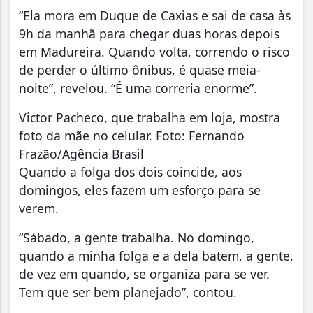
“Ela mora em Duque de Caxias e sai de casa às
9h da manhã para chegar duas horas depois
em Madureira. Quando volta, correndo o risco
de perder o último ônibus, é quase meia-
noite”, revelou. “É uma correria enorme”.
Victor Pacheco, que trabalha em loja, mostra
foto da mãe no celular. Foto: Fernando
Frazão/Agência Brasil
Quando a folga dos dois coincide, aos
domingos, eles fazem um esforço para se
verem.
“Sábado, a gente trabalha. No domingo,
quando a minha folga e a dela batem, a gente,
de vez em quando, se organiza para se ver.
Tem que ser bem planejado”, contou.