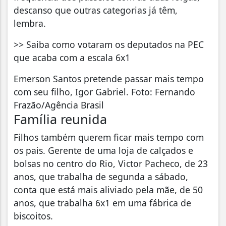
descanso que outras categorias já têm,
lembra.
>> Saiba como votaram os deputados na PEC
que acaba com a escala 6x1
Emerson Santos pretende passar mais tempo
com seu filho, Igor Gabriel. Foto: Fernando
Frazão/Agência Brasil
Família reunida
Filhos também querem ficar mais tempo com
os pais. Gerente de uma loja de calçados e
bolsas no centro do Rio, Victor Pacheco, de 23
anos, que trabalha de segunda a sábado,
conta que está mais aliviado pela mãe, de 50
anos, que trabalha 6x1 em uma fábrica de
biscoitos.