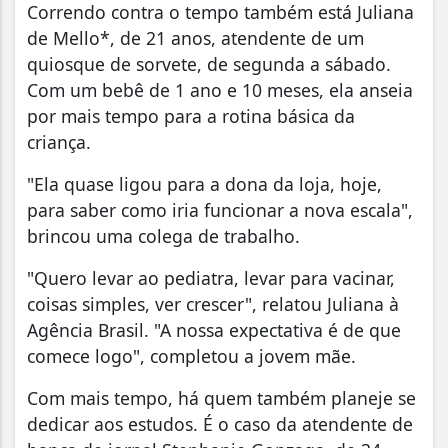
Correndo contra o tempo também está Juliana
de Mello*, de 21 anos, atendente de um
quiosque de sorvete, de segunda a sábado.
Com um bebê de 1 ano e 10 meses, ela anseia
por mais tempo para a rotina básica da
criança.
"Ela quase ligou para a dona da loja, hoje,
para saber como iria funcionar a nova escala",
brincou uma colega de trabalho.
"Quero levar ao pediatra, levar para vacinar,
coisas simples, ver crescer", relatou Juliana à
Agência Brasil. "A nossa expectativa é de que
comece logo", completou a jovem mãe.
Com mais tempo, há quem também planeje se
dedicar aos estudos. É o caso da atendente de