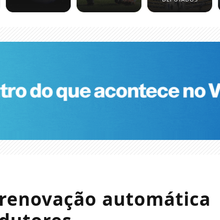
 renovação automática