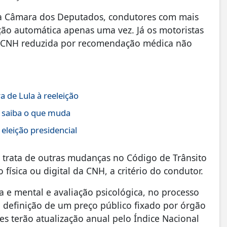
a Câmara dos Deputados, condutores com mais
ção automática apenas uma vez. Já os motoristas
a CNH reduzida por recomendação médica não
 de Lula à reeleição
; saiba o que muda
eleição presidencial
 trata de outras mudanças no Código de Trânsito
 física ou digital da CNH, a critério do condutor.
 e mental e avaliação psicológica, no processo
a definição de um preço público fixado por órgão
es terão atualização anual pelo Índice Nacional