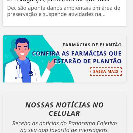
Decisão aponta danos ambientais em área de
preservação e suspende atividades na...
FARMÁCIAS DE PLANTÃO
CONFIRA AS FARMÁCIAS QUE
ESTARÃO DE PLANTÃO
SAIBA MAIS
NOSSAS NOTÍCIAS
NO
CELULAR
Receba as notícias do Panorama Coletivo
no seu app favorito de mensagens.