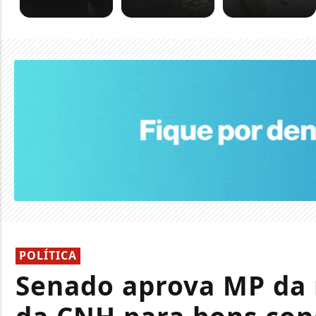
POLÍTICA
Senado aprova MP da