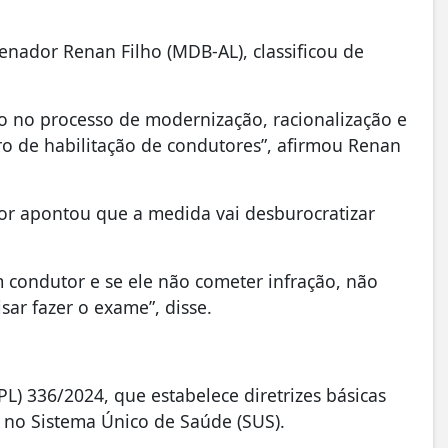
enador Renan Filho (MDB-AL), classificou de
 no processo de modernização, racionalização e
ro de habilitação de condutores”, afirmou Renan
dor apontou que a medida vai desburocratizar
condutor e se ele não cometer infração, não
sar fazer o exame”, disse.
L) 336/2024, que estabelece diretrizes básicas
 no Sistema Único de Saúde (SUS).