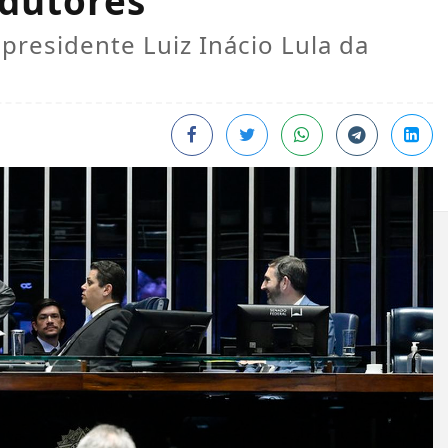
dutores
presidente Luiz Inácio Lula da