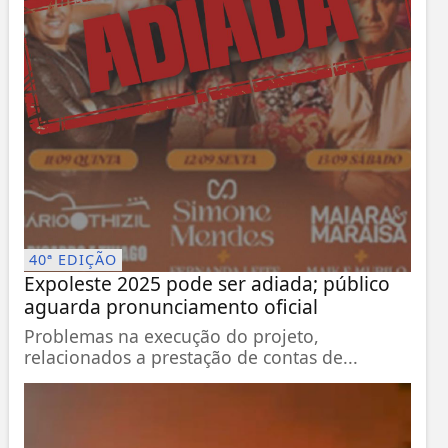
40ª EDIÇÃO
Expoleste 2025 pode ser adiada; público
aguarda pronunciamento oficial
Problemas na execução do projeto,
relacionados a prestação de contas de...