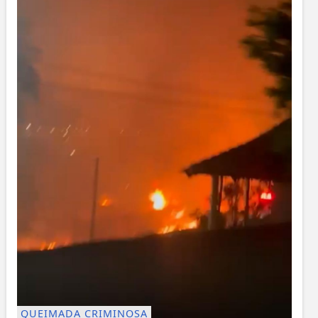
QUEIMADA CRIMINOSA