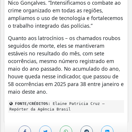
Nico Gonçalves. “Intensificamos o combate ao
crime organizado em todas as regiões,
ampliamos o uso de tecnologia e fortalecemos
o trabalho integrado das polícias.”
Quanto aos latrocínios – os chamados roubos
seguidos de morte, eles se mantiveram
estáveis no resultado do mês, com sete
ocorrências, mesmo número registrado em
maio do ano passado. No acumulado do ano,
houve queda nesse indicador, que passou de
58 ocorrências em 2025 para 38 entre janeiro e
maio deste ano.
FONTE/CRÉDITOS:
Elaine Patricia Cruz –
Repórter da Agência Brasil