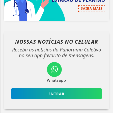
ESTARÃO DE PLANTÃO
SAIBA MAIS
NOSSAS NOTÍCIAS
NO CELULAR
Receba as notícias do Panorama Coletivo
no seu app favorito de mensagens.
Whatsapp
ENTRAR