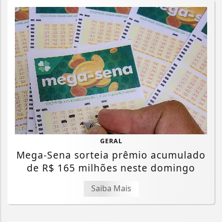
GERAL
Mega-Sena sorteia prêmio acumulado
de R$ 165 milhões neste domingo
Saiba Mais