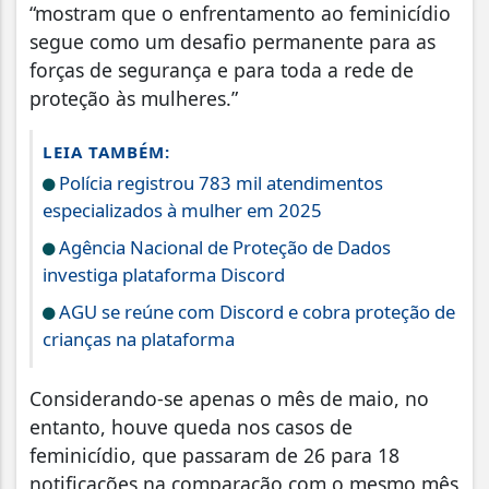
“mostram que o enfrentamento ao feminicídio
segue como um desafio permanente para as
forças de segurança e para toda a rede de
proteção às mulheres.”
LEIA TAMBÉM:
Polícia registrou 783 mil atendimentos
especializados à mulher em 2025
Agência Nacional de Proteção de Dados
investiga plataforma Discord
AGU se reúne com Discord e cobra proteção de
crianças na plataforma
Considerando-se apenas o mês de maio, no
entanto, houve queda nos casos de
feminicídio, que passaram de 26 para 18
notificações na comparação com o mesmo mês