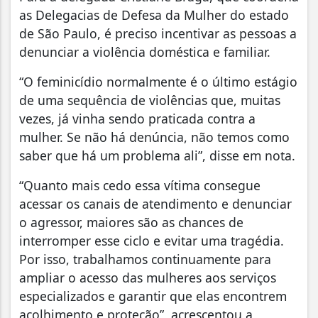
as Delegacias de Defesa da Mulher do estado
de São Paulo, é preciso incentivar as pessoas a
denunciar a violência doméstica e familiar.
“O feminicídio normalmente é o último estágio
de uma sequência de violências que, muitas
vezes, já vinha sendo praticada contra a
mulher. Se não há denúncia, não temos como
saber que há um problema ali”, disse em nota.
“Quanto mais cedo essa vítima consegue
acessar os canais de atendimento e denunciar
o agressor, maiores são as chances de
interromper esse ciclo e evitar uma tragédia.
Por isso, trabalhamos continuamente para
ampliar o acesso das mulheres aos serviços
especializados e garantir que elas encontrem
acolhimento e proteção”, acrescentou a