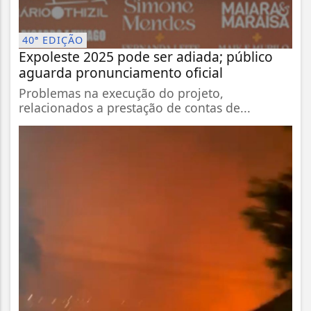
40ª EDIÇÃO
Expoleste 2025 pode ser adiada; público
aguarda pronunciamento oficial
Problemas na execução do projeto,
relacionados a prestação de contas de...