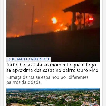
QUEIMADA CRIMINOSA
Incêndio: assista ao momento que o fogo
se aproxima das casas no bairro Ouro Fino
Fumaça densa se espalhou por diferentes
bairros da cidade