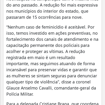
do ano passado. A redução foi mais expressiva
nos municípios do interior do estado, que
passaram de 15 ocorrências para nove.
“Nenhum caso de feminicídio é aceitável. Por
isso, temos investido em ações preventivas, no
fortalecimento dos canais de atendimento e na
capacitação permanente dos policiais para
acolher e proteger as vítimas. A redução
registrada em maio é um resultado
importante, mas seguimos atuando de forma
incansável para preservar vidas e garantir que
as mulheres se sintam seguras para denunciar
qualquer tipo de violência”, disse a coronel
Glauce Anselmo Cavalli, comandante-geral da
Polícia Militar.
Para a delegada Cristiane Braga, que coordena