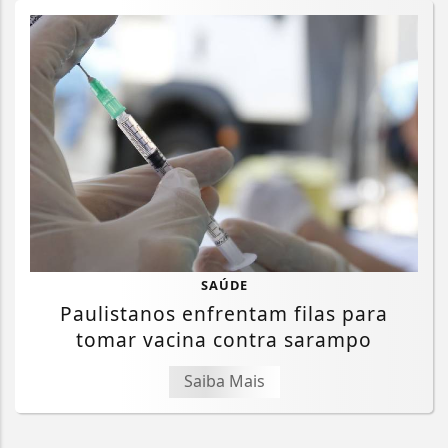
SAÚDE
Paulistanos enfrentam filas para
tomar vacina contra sarampo
Saiba Mais