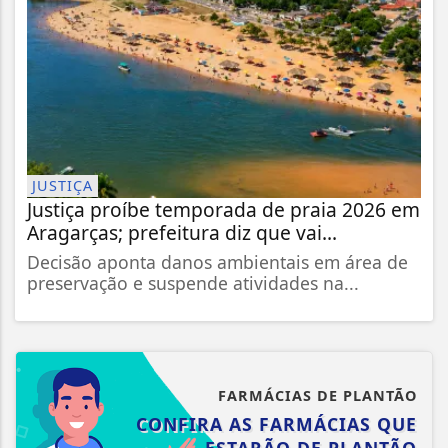
JUSTIÇA
Justiça proíbe temporada de praia 2026 em
Aragarças; prefeitura diz que vai...
Decisão aponta danos ambientais em área de
preservação e suspende atividades na...
FARMÁCIAS DE PLANTÃO
CONFIRA AS FARMÁCIAS QUE