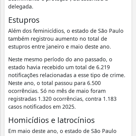
delegada.
Estupros
Além dos feminicídios, o estado de São Paulo
também registrou aumento no total de
estupros entre janeiro e maio deste ano.
Neste mesmo período do ano passado, o
estado havia recebido um total de 6.219
notificações relacionadas a esse tipo de crime.
Neste ano, o total passou para 6.500
ocorrências. Só no mês de maio foram
registradas 1.320 ocorrências, contra 1.183
casos notificados em 2025.
Homicídios e latrocínios
Em maio deste ano, o estado de São Paulo