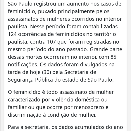
São Paulo registrou um aumento nos casos de
feminicídio, puxado principalmente pelos
assassinatos de mulheres ocorridos no interior
paulista. Nesse período foram contabilizadas
124 ocorrências de feminicídios no território
paulista, contra 107 que foram registradas no
mesmo período do ano passado. Grande parte
dessas mortes ocorreram no interior, com 85
notificações. Os dados foram divulgados na
tarde de hoje (30) pela Secretaria de
Segurança Pública do estado de São Paulo.
O feminicídio é todo assassinato de mulher
caracterizado por violência doméstica ou
familiar ou que ocorre por menosprezo e
discriminação à condição de mulher.
Para a secretaria, os dados acumulados do ano