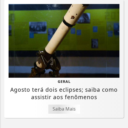
GERAL
Agosto terá dois eclipses; saiba como
assistir aos fenômenos
Saiba Mais