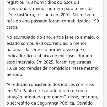
registrou 163 homicídios dolosos ou
intencionais, menor número para o mês da
série histórica, iniciada em 2001. No mesmo
mês do ano passado foram contabilizados 190
casos.
No acumulado do ano, entre janeiro e maio, o
estado somou 970 ocorrências, o menor
patamar da série e a primeira vez que o
indicador ficou abaixo de mil casos durante
esse intervalo. Em 2025, foram registradas
1.028 ocorrências de homicídios nesse mesmo
período.
“A redução consistente dos índices criminais
em São Paulo é resultado direto de uma
atuação orientada por dados”, disse, em nota,
o secretário da Segurança Pública, Osvaldo