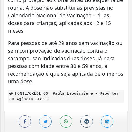
como proteção adicional antes do esquema de
rotina. A dose não substitui as previstas no
Calendário Nacional de Vacinação – duas
doses para crianças, aplicadas aos 12 e 15
meses.
Para pessoas de até 29 anos sem vacinação ou
sem comprovação de vacinação contra o
sarampo, são indicadas duas doses. Já para
pessoas com idade entre 30 e 59 anos, a
recomendação é que seja aplicada pelo menos
uma dose.
FONTE/CRÉDITOS:
Paula Laboissière - Repórter
da Agência Brasil