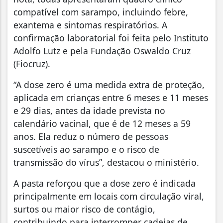
compatível com sarampo, incluindo febre,
exantema e sintomas respiratórios. A
confirmação laboratorial foi feita pelo Instituto
Adolfo Lutz e pela Fundação Oswaldo Cruz
(Fiocruz).
“A dose zero é uma medida extra de proteção,
aplicada em crianças entre 6 meses e 11 meses
e 29 dias, antes da idade prevista no
calendário vacinal, que é de 12 meses a 59
anos. Ela reduz o número de pessoas
suscetíveis ao sarampo e o risco de
transmissão do vírus”, destacou o ministério.
A pasta reforçou que a dose zero é indicada
principalmente em locais com circulação viral,
surtos ou maior risco de contágio,
contribuindo para interromper cadeias de