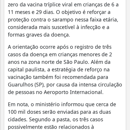
zero da vacina tríplice viral em crianças de 6 a
11 meses e 29 dias. O objetivo é reforçar a
proteção contra o sarampo nessa faixa etária,
considerada mais suscetível à infecção e a
formas graves da doença.
A orientação ocorre após o registro de três
casos da doença em crianças menores de 2
anos na zona norte de São Paulo. Além da
capital paulista, a estratégia de reforço na
vacinação também foi recomendada para
Guarulhos (SP), por causa da intensa circulação
de pessoas no Aeroporto Internacional.
Em nota, o ministério informou que cerca de
100 mil doses serão enviadas para as duas
cidades. Segundo a pasta, os três casos
possivelmente estão relacionados à