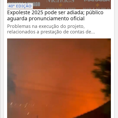
40ª EDIÇÃO
Expoleste 2025 pode ser adiada; público
aguarda pronunciamento oficial
Problemas na execução do projeto,
relacionados a prestação de contas de...