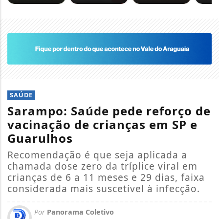
SAÚDE
Sarampo: Saúde pede reforço de
vacinação de crianças em SP e
Guarulhos
Recomendação é que seja aplicada a
chamada dose zero da tríplice viral em
crianças de 6 a 11 meses e 29 dias, faixa
considerada mais suscetível à infecção.
Por
Panorama Coletivo