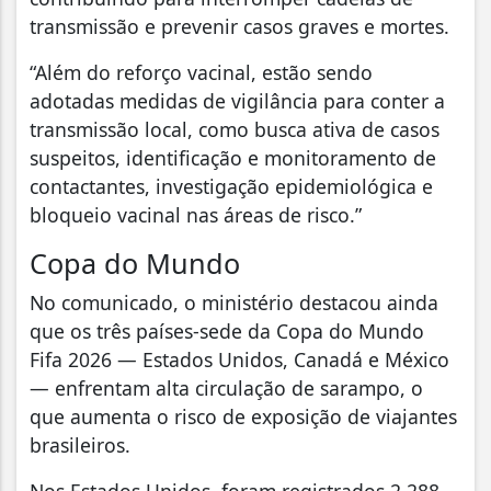
transmissão e prevenir casos graves e mortes.
“Além do reforço vacinal, estão sendo
adotadas medidas de vigilância para conter a
transmissão local, como busca ativa de casos
suspeitos, identificação e monitoramento de
contactantes, investigação epidemiológica e
bloqueio vacinal nas áreas de risco.”
Copa do Mundo
No comunicado, o ministério destacou ainda
que os três países-sede da Copa do Mundo
Fifa 2026 — Estados Unidos, Canadá e México
— enfrentam alta circulação de sarampo, o
que aumenta o risco de exposição de viajantes
brasileiros.