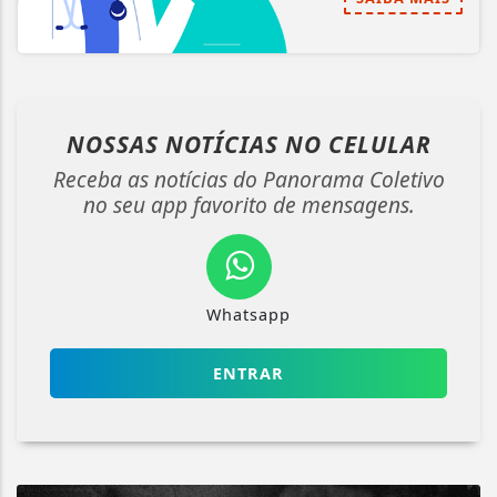
NOSSAS NOTÍCIAS
NO CELULAR
Receba as notícias do Panorama Coletivo
no seu app favorito de mensagens.
Whatsapp
ENTRAR