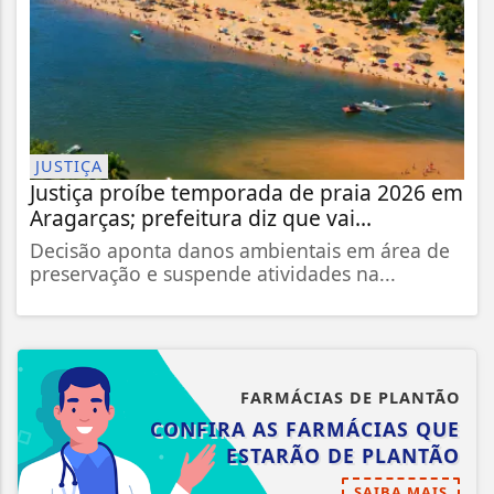
JUSTIÇA
Justiça proíbe temporada de praia 2026 em
Aragarças; prefeitura diz que vai...
Decisão aponta danos ambientais em área de
preservação e suspende atividades na...
FARMÁCIAS DE PLANTÃO
CONFIRA AS FARMÁCIAS QUE
ESTARÃO DE PLANTÃO
SAIBA MAIS