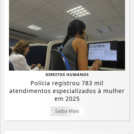
DIREITOS HUMANOS
Polícia registrou 783 mil
atendimentos especializados à mulher
em 2025
Saiba Mais