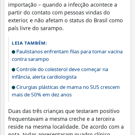
importação – quando a infecção acontece a
partir do contato com pessoas vindas do
exterior, e não afetam o status do Brasil como
país livre do sarampo.
LEIA TAMBÉM:
Paulistanos enfrentam filas para tomar vacina
contra sarampo
Controle do colesterol deve começar na
infância, alerta cardiologista
Cirurgias plásticas de mama no SUS crescem
mais de 50% em dez anos
Duas das três crianças que testaram positivo
frequentavam a mesma creche e a terceira
reside na mesma localidade. De acordo com a
nota, todas apresentaram quadro clínico