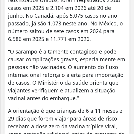
Nos Estados Unidos, foram registrados 2.288
casos em 2025 e 2.104 em 2026 até 20 de
junho. No Canadá, após 5.075 casos no ano
passado, já são 1.073 neste ano. No México, o
número saltou de sete casos em 2024 para
6.586 em 2025 e 11.771 em 2026.
“O sarampo é altamente contagioso e pode
causar complicações graves, especialmente em
pessoas não vacinadas. O aumento do fluxo
internacional reforça o alerta para importação
de casos. O Ministério da Saúde orienta que
viajantes verifiquem e atualizem a situação
vacinal antes do embarque.”
A orientação é que crianças de 6 a 11 meses e
29 dias que forem viajar para áreas de risco
recebam a dose zero da vacina tríplice viral,