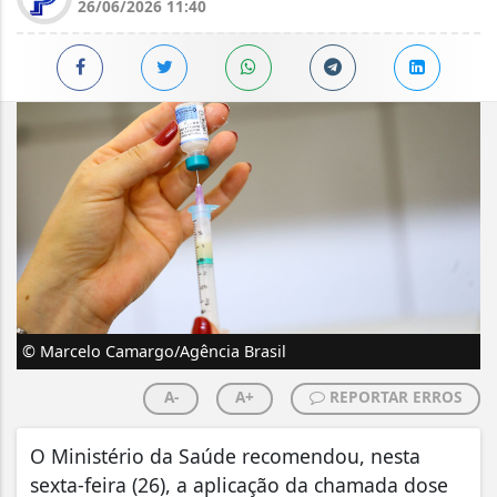
26/06/2026 11:40
© Marcelo Camargo/Agência Brasil
A-
A+
REPORTAR ERROS
O Ministério da Saúde recomendou, nesta
sexta-feira (26), a aplicação da chamada dose