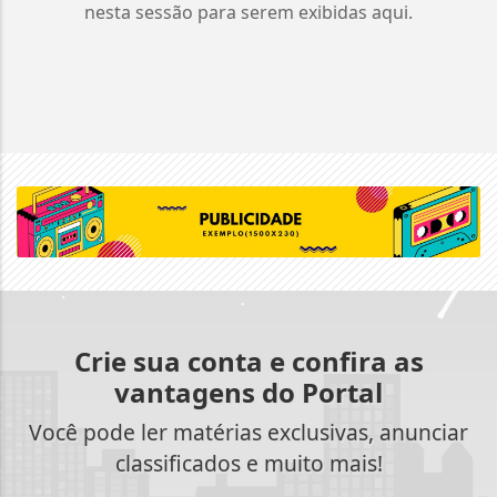
nesta sessão para serem exibidas aqui.
Crie sua conta e confira as
vantagens do Portal
Você pode ler matérias exclusivas, anunciar
classificados e muito mais!