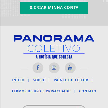
CRIAR MINHA CONTA
INÍCIO
|
SOBRE
|
PAINEL DO LEITOR
|
TERMOS DE USO E PRIVACIDADE
|
CONTATO