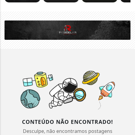
CONTEÚDO NÃO ENCONTRADO!
Desculpe, não encontramos postagens