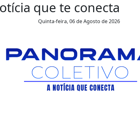
otícia que te conecta
Quinta-feira,
06 de Agosto de 2026