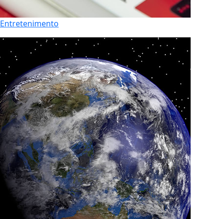
Entretenimento