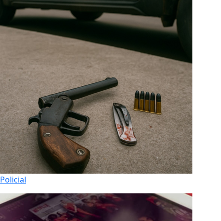
Policial