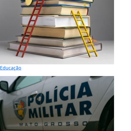
Educação