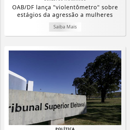
OAB/DF lança "violentômetro" sobre
estágios da agressão a mulheres
Saiba Mais
POLÍTICA