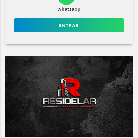
Whatsapp
ENTRAR