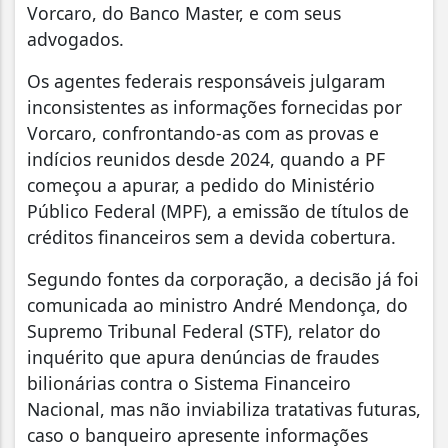
Vorcaro, do Banco Master, e com seus
advogados.
Os agentes federais responsáveis julgaram
inconsistentes as informações fornecidas por
Vorcaro, confrontando-as com as provas e
indícios reunidos desde 2024, quando a PF
começou a apurar, a pedido do Ministério
Público Federal (MPF), a emissão de títulos de
créditos financeiros sem a devida cobertura.
Segundo fontes da corporação, a decisão já foi
comunicada ao ministro André Mendonça, do
Supremo Tribunal Federal (STF), relator do
inquérito que apura denúncias de fraudes
bilionárias contra o Sistema Financeiro
Nacional, mas não inviabiliza tratativas futuras,
caso o banqueiro apresente informações