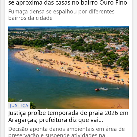
se aproxima das casas no bairro Ouro Fino
Fumaça densa se espalhou por diferentes
bairros da cidade
JUSTIÇA
Justiça proíbe temporada de praia 2026 em
Aragarças; prefeitura diz que vai...
Decisão aponta danos ambientais em área de
preservação e suspende atividades na...