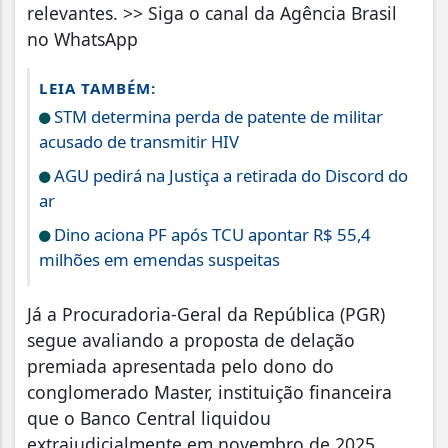
relevantes. >> Siga o canal da Agência Brasil
no WhatsApp
LEIA TAMBÉM:
STM determina perda de patente de militar
acusado de transmitir HIV
AGU pedirá na Justiça a retirada do Discord do
ar
Dino aciona PF após TCU apontar R$ 55,4
milhões em emendas suspeitas
Já a Procuradoria-Geral da República (PGR)
segue avaliando a proposta de delação
premiada apresentada pelo dono do
conglomerado Master, instituição financeira
que o Banco Central liquidou
extrajudicialmente em novembro de 2025.