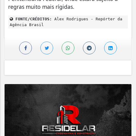
regras muito mais rígidas.
FONTE/CRÉDITOS:
Alex Rodrigues - Repórter da
Agência Brasil