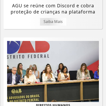
AGU se reúne com Discord e cobra
proteção de crianças na plataforma
Saiba Mais
DIREITOS HUMANOS