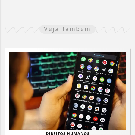
Veja Também
DIREITOS HUMANOS