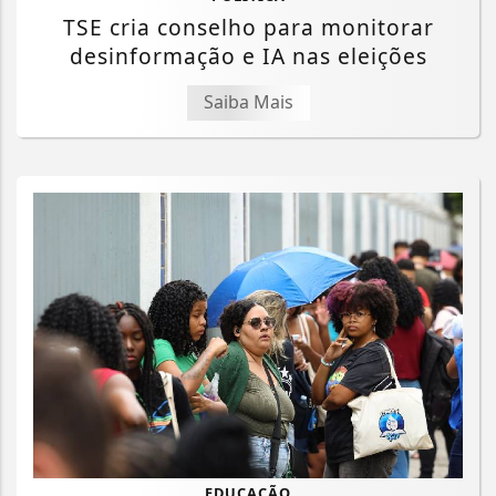
TSE cria conselho para monitorar
desinformação e IA nas eleições
Saiba Mais
Termos de Uso e Privacidade
EDUCAÇÃO