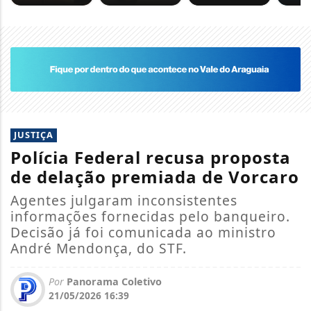
JUSTIÇA
Polícia Federal recusa proposta
de delação premiada de Vorcaro
Agentes julgaram inconsistentes
informações fornecidas pelo banqueiro.
Decisão já foi comunicada ao ministro
André Mendonça, do STF.
Por
Panorama Coletivo
21/05/2026 16:39