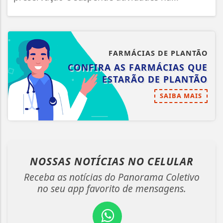
FARMÁCIAS DE PLANTÃO
CONFIRA AS FARMÁCIAS QUE
ESTARÃO DE PLANTÃO
SAIBA MAIS
NOSSAS NOTÍCIAS
NO CELULAR
Receba as notícias do Panorama Coletivo
no seu app favorito de mensagens.