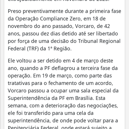
Preso preventivamente durante a primeira fase
da Operação Compliance Zero, em 18 de
novembro do ano passado, Vorcaro, de 42
anos, passou dez dias detido até ser libertado
por força de uma decisão do Tribunal Regional
Federal (TRF) da 1ª Região.
Ele voltou a ser detido em 4 de março deste
ano, quando a PF deflagrou a terceira fase da
operação. Em 19 de março, como parte das
tratativas para o fechamento de um acordo,
Vorcaro passou a ocupar uma sala especial da
Superintendência da PF em Brasília. Esta
semana, com a deterioração das negociações,
ele foi transferido para uma cela da
superintendência, de onde pode voltar para a
Penitenciária Federal, onde estará sujeito a