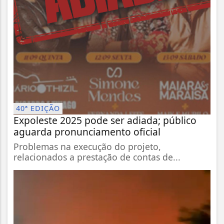
40ª EDIÇÃO
Expoleste 2025 pode ser adiada; público
aguarda pronunciamento oficial
Problemas na execução do projeto,
relacionados a prestação de contas de...