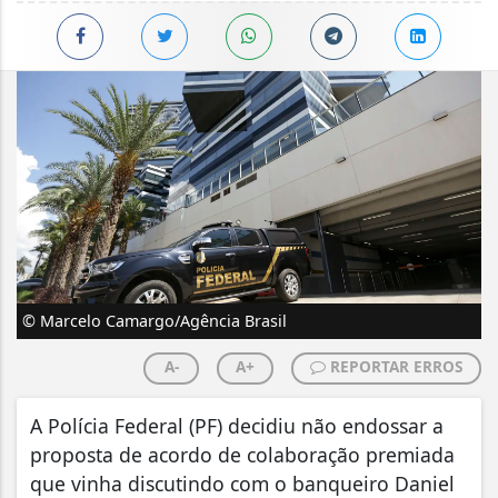
© Marcelo Camargo/Agência Brasil
A-
A+
REPORTAR ERROS
A Polícia Federal (PF) decidiu não endossar a
proposta de acordo de colaboração premiada
que vinha discutindo com o banqueiro Daniel