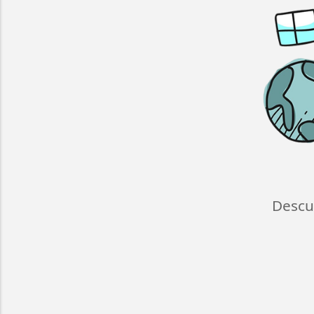
Descu