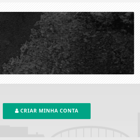
CRIAR MINHA CONTA