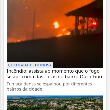
QUEIMADA CRIMINOSA
Incêndio: assista ao momento que o fogo
se aproxima das casas no bairro Ouro Fino
Fumaça densa se espalhou por diferentes
bairros da cidade