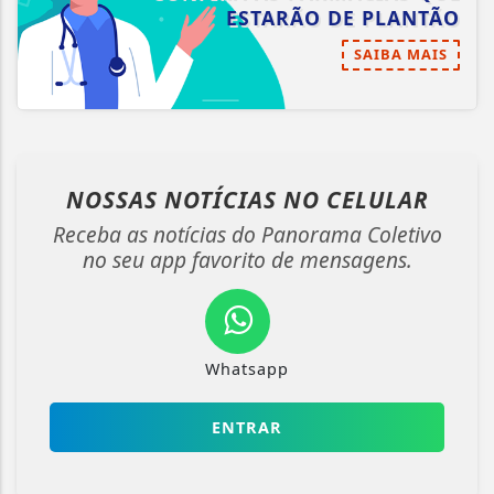
ESTARÃO DE PLANTÃO
SAIBA MAIS
NOSSAS NOTÍCIAS
NO CELULAR
Receba as notícias do Panorama Coletivo
no seu app favorito de mensagens.
Whatsapp
ENTRAR