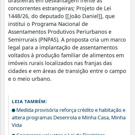
brasileiras em desvantagem frente às
concorrentes estrangeiras; Projeto de Lei
1448/26, do deputado [[João Daniel]], que
institui o Programa Nacional de
Assentamentos Produtivos Periurbanos e
Semirrurais (PNPAS). A proposta cria um marco
legal para a implantação de assentamentos
voltados à produção familiar de alimentos em
imóveis rurais localizados nas franjas das
cidades e em áreas de transição entre o campo
e o meio urbano.
LEIA TAMBÉM:
Medida provisória reforça crédito e habitação e
altera programas Desenrola e Minha Casa, Minha
Vida