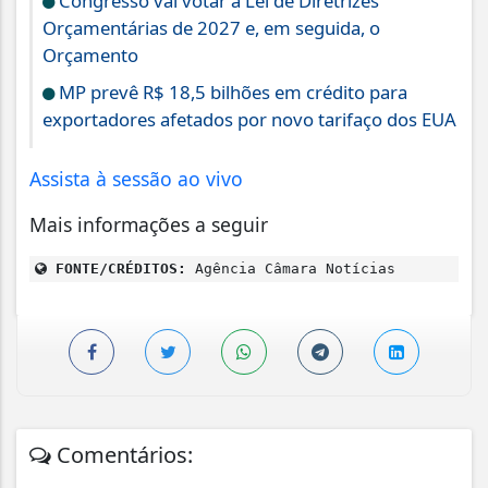
Congresso vai votar a Lei de Diretrizes
Orçamentárias de 2027 e, em seguida, o
Orçamento
MP prevê R$ 18,5 bilhões em crédito para
exportadores afetados por novo tarifaço dos EUA
Assista à sessão ao vivo
Mais informações a seguir
FONTE/CRÉDITOS:
Agência Câmara Notícias
Comentários: