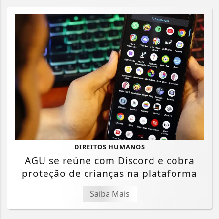
DIREITOS HUMANOS
AGU se reúne com Discord e cobra
proteção de crianças na plataforma
Saiba Mais