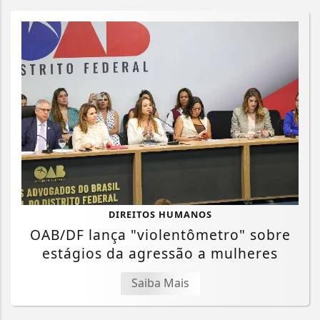
DIREITOS HUMANOS
OAB/DF lança "violentômetro" sobre
estágios da agressão a mulheres
Saiba Mais