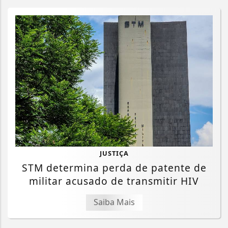
JUSTIÇA
STM determina perda de patente de
militar acusado de transmitir HIV
Saiba Mais