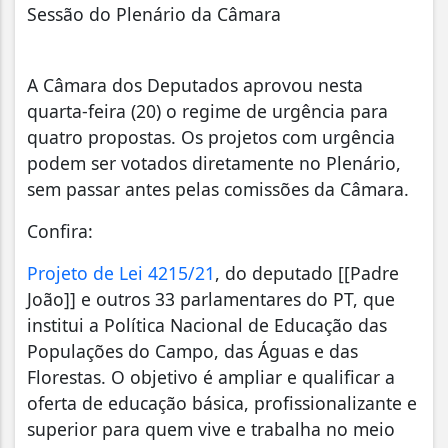
Sessão do Plenário da Câmara
A Câmara dos Deputados aprovou nesta
quarta-feira (20) o regime de urgência para
quatro propostas. Os projetos com urgência
podem ser votados diretamente no Plenário,
sem passar antes pelas comissões da Câmara.
Confira:
Projeto de Lei 4215/21
, do deputado [[Padre
João]] e outros 33 parlamentares do PT, que
institui a Política Nacional de Educação das
Populações do Campo, das Águas e das
Florestas. O objetivo é ampliar e qualificar a
oferta de educação básica, profissionalizante e
superior para quem vive e trabalha no meio