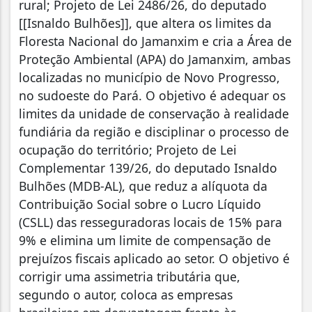
rural; Projeto de Lei 2486/26, do deputado
[[Isnaldo Bulhões]], que altera os limites da
Floresta Nacional do Jamanxim e cria a Área de
Proteção Ambiental (APA) do Jamanxim, ambas
localizadas no município de Novo Progresso,
no sudoeste do Pará. O objetivo é adequar os
limites da unidade de conservação à realidade
fundiária da região e disciplinar o processo de
ocupação do território; Projeto de Lei
Complementar 139/26, do deputado Isnaldo
Bulhões (MDB-AL), que reduz a alíquota da
Contribuição Social sobre o Lucro Líquido
(CSLL) das resseguradoras locais de 15% para
9% e elimina um limite de compensação de
prejuízos fiscais aplicado ao setor. O objetivo é
corrigir uma assimetria tributária que,
segundo o autor, coloca as empresas