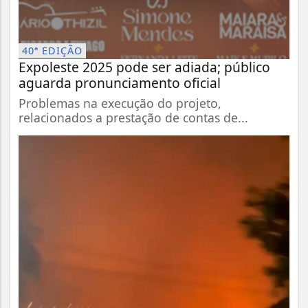
40ª EDIÇÃO
Expoleste 2025 pode ser adiada; público
aguarda pronunciamento oficial
Problemas na execução do projeto,
relacionados a prestação de contas de...