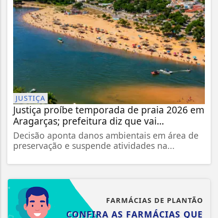
JUSTIÇA
Justiça proíbe temporada de praia 2026 em
Aragarças; prefeitura diz que vai...
Decisão aponta danos ambientais em área de
preservação e suspende atividades na...
FARMÁCIAS DE PLANTÃO
CONFIRA AS FARMÁCIAS QUE