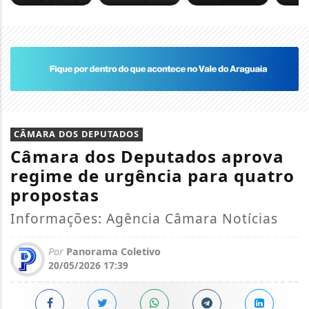
CÂMARA DOS DEPUTADOS
Câmara dos Deputados aprova
regime de urgência para quatro
propostas
Informações: Agência Câmara Notícias
Por
Panorama Coletivo
20/05/2026 17:39