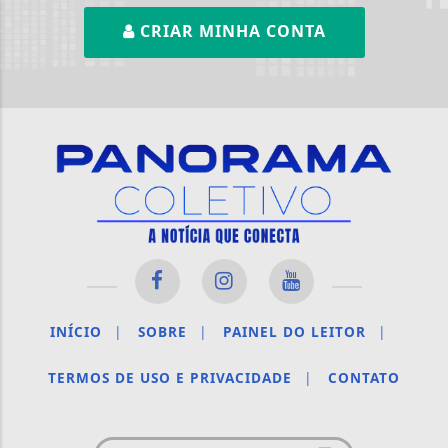
CRIAR MINHA CONTA
INÍCIO
|
SOBRE
|
PAINEL DO LEITOR
|
TERMOS DE USO E PRIVACIDADE
|
CONTATO