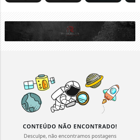
CONTEÚDO NÃO ENCONTRADO!
Desculpe, não encontramos postagens