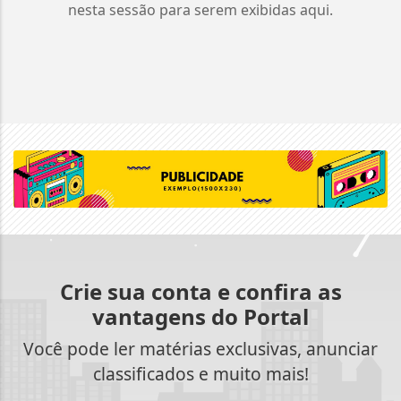
nesta sessão para serem exibidas aqui.
Crie sua conta e confira as
vantagens do Portal
Você pode ler matérias exclusivas, anunciar
classificados e muito mais!