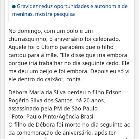
Gravidez reduz oportunidades e autonomia de
meninas, mostra pesquisa
No domingo, com um bolo e um
churrasquinho, o aniversário foi celebrado.
Aquele foi o último parabéns que o filho
cantou para a mãe. “Ele disse que iria embora
porque iria trabalhar no dia seguinte cedo. Ele
me deu um beijo e foi embora. Depois eu só vi
ele dentro do caixão”, conta.
Débora Maria da Silva perdeu o filho Edson
Rogério Silva dos Santos, há 20 anos,
assassinado pela PM de São Paulo
- Foto: Paulo Pinto/Agência Brasil
O filho de Débora foi morto no dia seguinte ao
da comemoração de aniversário, após ter