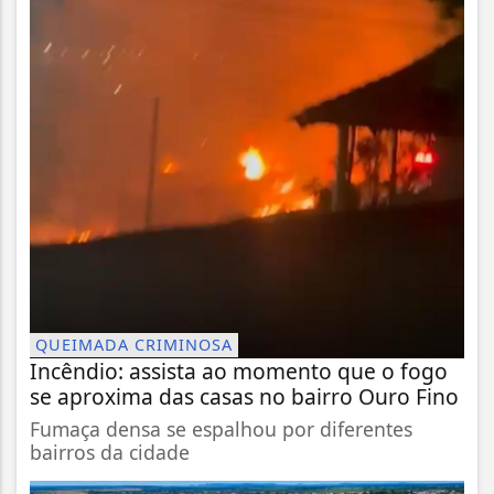
QUEIMADA CRIMINOSA
Incêndio: assista ao momento que o fogo
se aproxima das casas no bairro Ouro Fino
Fumaça densa se espalhou por diferentes
bairros da cidade