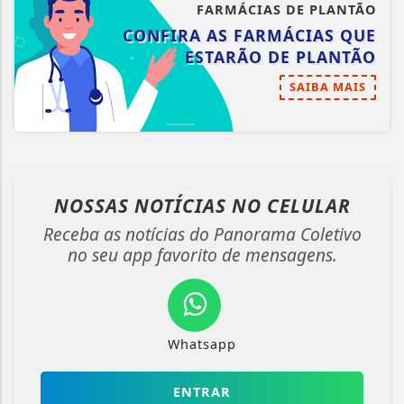
FARMÁCIAS DE PLANTÃO
CONFIRA AS FARMÁCIAS QUE
ESTARÃO DE PLANTÃO
SAIBA MAIS
NOSSAS NOTÍCIAS
NO CELULAR
Receba as notícias do Panorama Coletivo
no seu app favorito de mensagens.
Whatsapp
ENTRAR