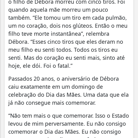
o filho de Débora morreu com cinco tiros. Foi
quando aquela mãe morreu um pouco
também. “Ele tomou um tiro em cada pulmão,
um no coração, dois nos glúteos. Então o meu
filho teve morte instantânea”, relembra
Débora. “Esses cinco tiros que eles deram no
meu filho eu senti todos. Todos os tiros eu
senti. Mas do coração eu senti mais, sinto até
hoje, ele dói. Foi o fatal.”
Passados 20 anos, o aniversário de Débora
caiu exatamente em um domingo de
celebração do Dia das Mães. Uma data que ela
já não consegue mais comemorar.
“Não tem mais o que comemorar. Isso o Estado
levou de mim perversamente. Eu não consigo
comemorar o Dia das Mães. Eu não consigo