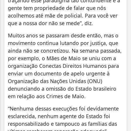
traçando esse paradigma tão contundente e a
gente tem propriedade de falar que nós
acolhemos até mãe de policial. Para você ver
que a nossa dor não se mede”, diz.
Muitos anos se passaram desde então, mas o
movimento continua lutando por justiça, que
ainda não se concretizou. Na semana passada,
por exemplo, o Mães de Maio se uniu com a
organização Conectas Direitos Humanos para
enviar um documento de apelo urgente à
Organização das Nações Unidas (ONU)
denunciando a omissão do Estado brasileiro
em relação aos Crimes de Maio.
“Nenhuma dessas execuções foi devidamente
esclarecida, nenhum agente do Estado foi
responsabilizado e tampouco as famílias das