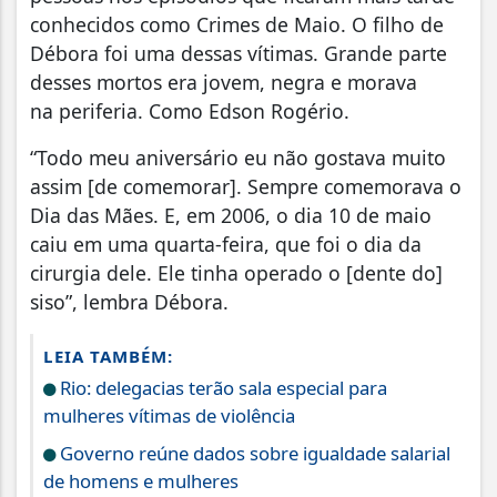
conhecidos como Crimes de Maio. O filho de
Débora foi uma dessas vítimas. Grande parte
desses mortos era jovem, negra e morava
na periferia. Como Edson Rogério.
“Todo meu aniversário eu não gostava muito
assim [de comemorar]. Sempre comemorava o
Dia das Mães. E, em 2006, o dia 10 de maio
caiu em uma quarta-feira, que foi o dia da
cirurgia dele. Ele tinha operado o [dente do]
siso”, lembra Débora.
LEIA TAMBÉM:
Rio: delegacias terão sala especial para
mulheres vítimas de violência
Governo reúne dados sobre igualdade salarial
de homens e mulheres