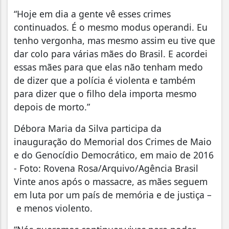
“Hoje em dia a gente vê esses crimes
continuados. É o mesmo modus operandi. Eu
tenho vergonha, mas mesmo assim eu tive que
dar colo para várias mães do Brasil. E acordei
essas mães para que elas não tenham medo
de dizer que a polícia é violenta e também
para dizer que o filho dela importa mesmo
depois de morto.”
Débora Maria da Silva participa da
inauguração do Memorial dos Crimes de Maio
e do Genocídio Democrático, em maio de 2016
- Foto: Rovena Rosa/Arquivo/Agência Brasil
Vinte anos após o massacre, as mães seguem
em luta por um país de memória e de justiça –
e menos violento.