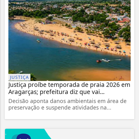
JUSTIÇA
Justiça proíbe temporada de praia 2026 em
Aragarças; prefeitura diz que vai...
Decisão aponta danos ambientais em área de
preservação e suspende atividades na...