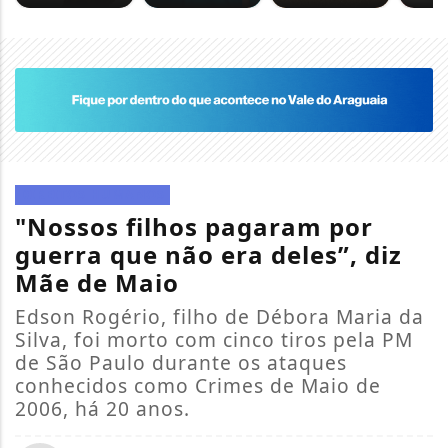
DIREITOS HUMANOS
"Nossos filhos pagaram por
guerra que não era deles”, diz
Mãe de Maio
Edson Rogério, filho de Débora Maria da
Silva, foi morto com cinco tiros pela PM
de São Paulo durante os ataques
conhecidos como Crimes de Maio de
2006, há 20 anos.