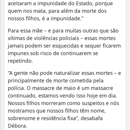
aceitaram a impunidade do Estado, porque
quem nos mata, para além da morte dos
nossos filhos, é a impunidade.”
Para essa mãe – e para muitas outras que são
vítimas de violências policiais – essas mortes
jamais podem ser esquecidas e sequer ficarem
impunes sob risco de continuarem se
repetindo.
“A gente não pode naturalizar essas mortes – e
principalmente de morte cometida pela
polícia. O massacre de maio é um massacre
continuado, estamos vendo isso hoje em dia.
Nossos filhos morreram como suspeitos e nós
mostramos que nossos filhos têm nome,
sobrenome e residência fixa”, desabafa
Débora.