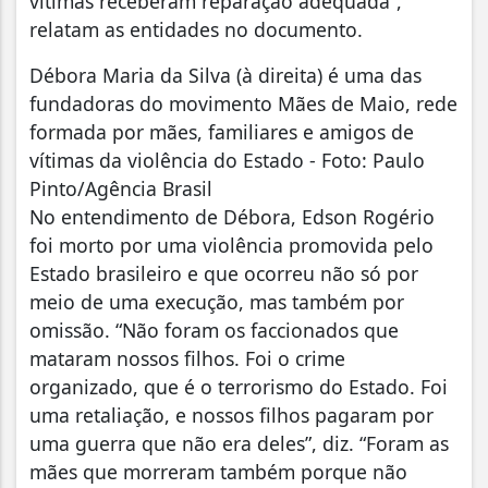
vítimas receberam reparação adequada”,
relatam as entidades no documento.
Débora Maria da Silva (à direita) é uma das
fundadoras do movimento Mães de Maio, rede
formada por mães, familiares e amigos de
vítimas da violência do Estado - Foto: Paulo
Pinto/Agência Brasil
No entendimento de Débora, Edson Rogério
foi morto por uma violência promovida pelo
Estado brasileiro e que ocorreu não só por
meio de uma execução, mas também por
omissão. “Não foram os faccionados que
mataram nossos filhos. Foi o crime
organizado, que é o terrorismo do Estado. Foi
uma retaliação, e nossos filhos pagaram por
uma guerra que não era deles”, diz. “Foram as
mães que morreram também porque não