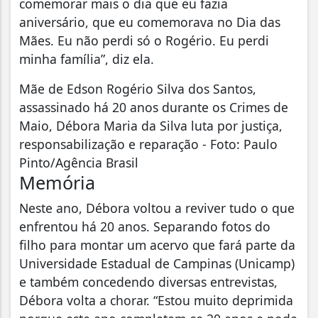
comemorar mais o dia que eu fazia
aniversário, que eu comemorava no Dia das
Mães. Eu não perdi só o Rogério. Eu perdi
minha família”, diz ela.
Mãe de Edson Rogério Silva dos Santos,
assassinado há 20 anos durante os Crimes de
Maio, Débora Maria da Silva luta por justiça,
responsabilização e reparação - Foto: Paulo
Pinto/Agência Brasil
Memória
Neste ano, Débora voltou a reviver tudo o que
enfrentou há 20 anos. Separando fotos do
filho para montar um acervo que fará parte da
Universidade Estadual de Campinas (Unicamp)
e também concedendo diversas entrevistas,
Débora volta a chorar. “Estou muito deprimida