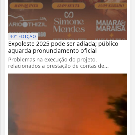
40ª EDIÇÃO
Expoleste 2025 pode ser adiada; público
aguarda pronunciamento oficial
Problemas na execução do projeto,
relacionados a prestação de contas de...