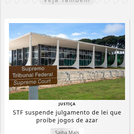
JUSTIÇA
STF suspende julgamento de lei que
proíbe jogos de azar
Saiba Mais