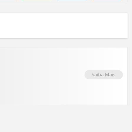
Saiba Mais