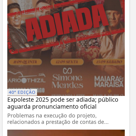
40ª EDIÇÃO
Expoleste 2025 pode ser adiada; público
aguarda pronunciamento oficial
Problemas na execução do projeto,
relacionados a prestação de contas de...