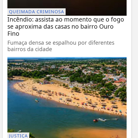
QUEIMADA CRIMINOSA
Incêndio: assista ao momento que o fogo
se aproxima das casas no bairro Ouro
Fino
Fumaça densa se espalhou por diferentes
bairros da cidade
JUSTIÇA