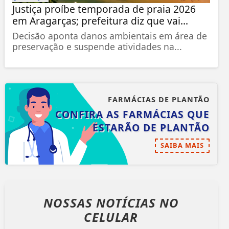
Justiça proíbe temporada de praia 2026
em Aragarças; prefeitura diz que vai...
Decisão aponta danos ambientais em área de
preservação e suspende atividades na...
FARMÁCIAS DE PLANTÃO
CONFIRA AS FARMÁCIAS QUE
ESTARÃO DE PLANTÃO
SAIBA MAIS
NOSSAS NOTÍCIAS
NO
CELULAR