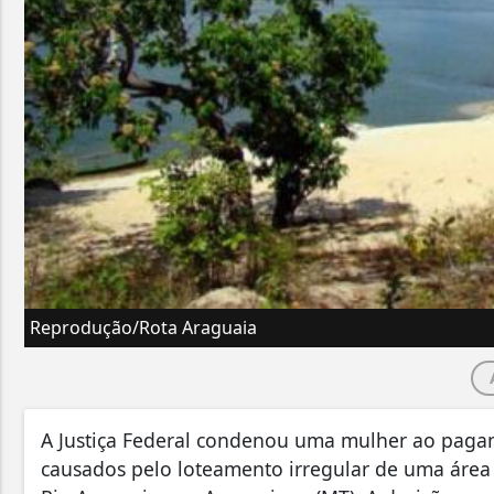
Reprodução/Rota Araguaia
A Justiça Federal condenou uma mulher ao paga
causados pelo loteamento irregular de uma áre