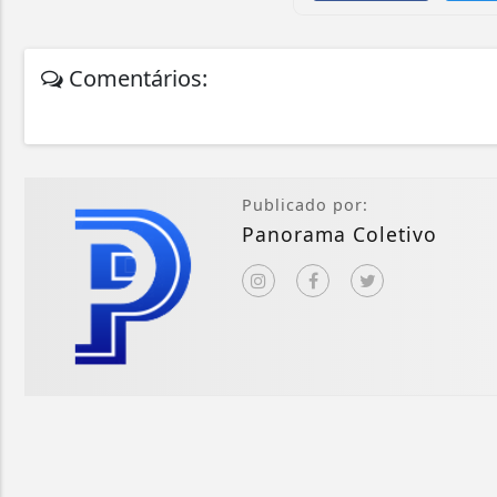
Comentários:
Publicado por:
Panorama Coletivo