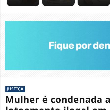
JUSTIÇA
Mulher é condenada a