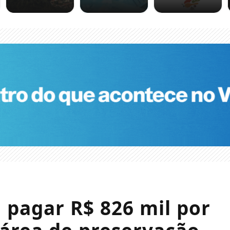
 pagar R$ 826 mil por