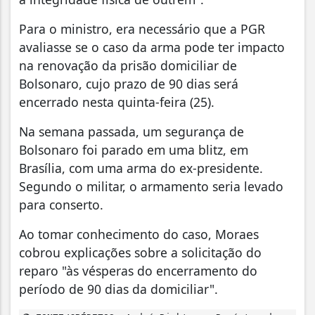
Para o ministro, era necessário que a PGR
avaliasse se o caso da arma pode ter impacto
na renovação da prisão domiciliar de
Bolsonaro, cujo prazo de 90 dias será
encerrado nesta quinta-feira (25).
Na semana passada, um segurança de
Bolsonaro foi parado em uma blitz, em
Brasília, com uma arma do ex-presidente.
Segundo o militar, o armamento seria levado
para conserto.
Ao tomar conhecimento do caso, Moraes
cobrou explicações sobre a solicitação do
reparo "às vésperas do encerramento do
período de 90 dias da domiciliar".