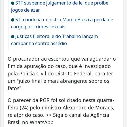
STF suspende julgamento de lei que proíbe
jogos de azar
STJ condena ministro Marco Buzzi a perda de
cargo por crimes sexuais
Justiças Eleitoral e do Trabalho lançam
campanha contra assédio
O procurador acrescentou que vai aguardar o
fim da apuração do caso, que é investigado
pela Polícia Civil do Distrito Federal, para ter
um "juízo final e mais abrangente sobre os
fatos"
O parecer da PGR foi solicitado nesta quarta-
feira (24) pelo ministro Alexandre de Moraes,
relator do caso. >> Siga o canal da Agência
Brasil no WhatsApp