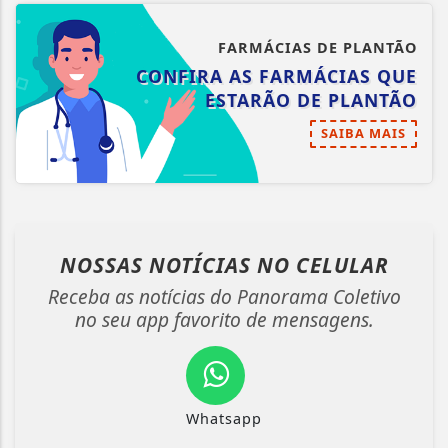
FARMÁCIAS DE PLANTÃO
CONFIRA AS FARMÁCIAS QUE
ESTARÃO DE PLANTÃO
SAIBA MAIS
NOSSAS NOTÍCIAS
NO CELULAR
Receba as notícias do Panorama Coletivo
no seu app favorito de mensagens.
Whatsapp