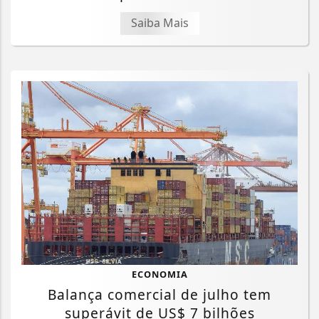
Saiba Mais
ECONOMIA
Balança comercial de julho tem
superávit de US$ 7 bilhões