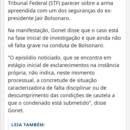
Tribunal Federal (STF) parecer sobre a arma
apreendida com um dos seguranças do ex-
presidente Jair Bolsonaro.
Na manifestação, Gonet disse que o caso está
na fase inicial de investigação e que ainda não
vê falta grave na conduta de Bolsonaro.
"O episódio noticiado, que se encontra em
estágio inicial de esclarecimentos na instância
própria, não indica, neste momento
processual, a concretude de situação
caracterizadora de falta disciplinar ou de
descumprimento das condições de cautela a
que o condenado está submetido", disse
Gonet.
LEIA TAMBÉM: