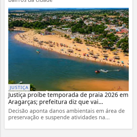
JUSTIÇA
Justiça proíbe temporada de praia 2026 em
Aragarças; prefeitura diz que vai...
Decisão aponta danos ambientais em área de
preservação e suspende atividades na...