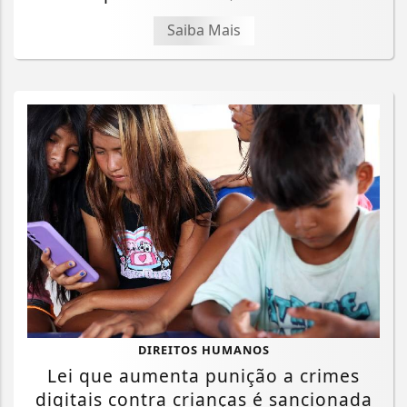
Saiba Mais
DIREITOS HUMANOS
Lei que aumenta punição a crimes
digitais contra crianças é sancionada