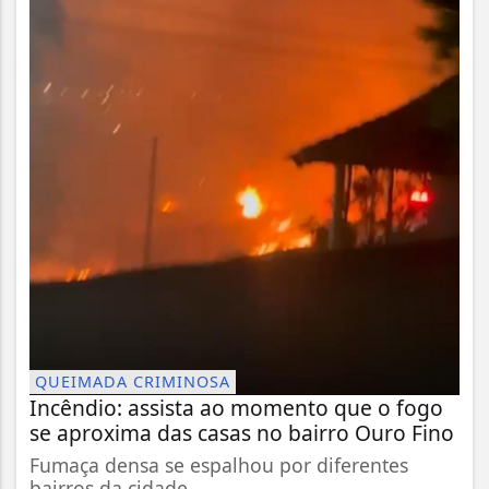
QUEIMADA CRIMINOSA
Incêndio: assista ao momento que o fogo
se aproxima das casas no bairro Ouro Fino
Fumaça densa se espalhou por diferentes
bairros da cidade