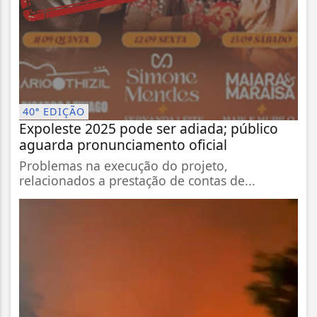
40ª EDIÇÃO
Expoleste 2025 pode ser adiada; público
aguarda pronunciamento oficial
Problemas na execução do projeto,
relacionados a prestação de contas de...