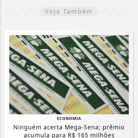
Veja Também
ECONOMIA
Ninguém acerta Mega-Sena; prêmio
acumula para R$ 165 milhões