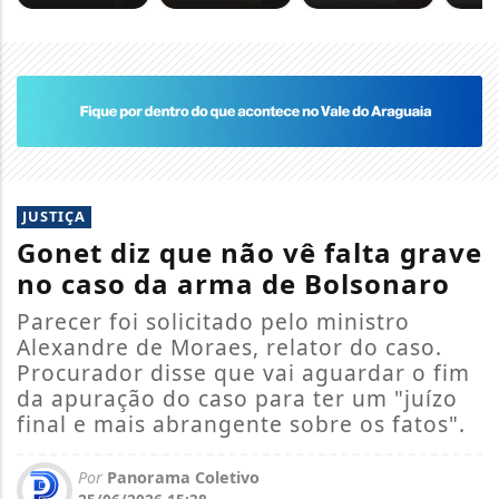
JUSTIÇA
Gonet diz que não vê falta grave
no caso da arma de Bolsonaro
Parecer foi solicitado pelo ministro
Alexandre de Moraes, relator do caso.
Procurador disse que vai aguardar o fim
da apuração do caso para ter um "juízo
final e mais abrangente sobre os fatos".
Por
Panorama Coletivo