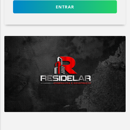
ENTRAR