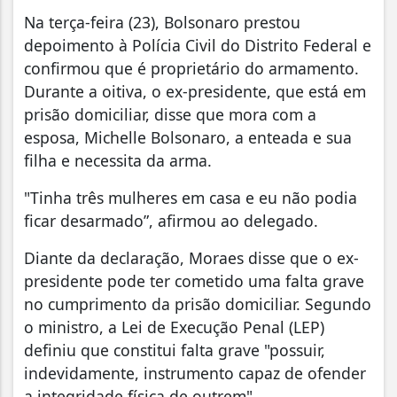
Na terça-feira (23), Bolsonaro prestou
depoimento à Polícia Civil do Distrito Federal e
confirmou que é proprietário do armamento.
Durante a oitiva, o ex-presidente, que está em
prisão domiciliar, disse que mora com a
esposa, Michelle Bolsonaro, a enteada e sua
filha e necessita da arma.
"Tinha três mulheres em casa e eu não podia
ficar desarmado”, afirmou ao delegado.
Diante da declaração, Moraes disse que o ex-
presidente pode ter cometido uma falta grave
no cumprimento da prisão domiciliar. Segundo
o ministro, a Lei de Execução Penal (LEP)
definiu que constitui falta grave "possuir,
indevidamente, instrumento capaz de ofender
a integridade física de outrem".