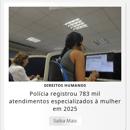
DIREITOS HUMANOS
Polícia registrou 783 mil
atendimentos especializados à mulher
em 2025
Saiba Mais