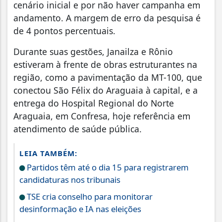
cenário inicial e por não haver campanha em
andamento. A margem de erro da pesquisa é
de 4 pontos percentuais.
Durante suas gestões, Janailza e Rônio
estiveram à frente de obras estruturantes na
região, como a pavimentação da MT-100, que
conectou São Félix do Araguaia à capital, e a
entrega do Hospital Regional do Norte
Araguaia, em Confresa, hoje referência em
atendimento de saúde pública.
LEIA TAMBÉM:
Partidos têm até o dia 15 para registrarem
candidaturas nos tribunais
TSE cria conselho para monitorar
desinformação e IA nas eleições