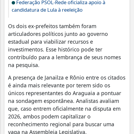
Federação PSOL-Rede oficializa apoio à
candidatura de Lula à reeleição
Os dois ex-prefeitos também foram
articuladores políticos junto ao governo
estadual para viabilizar recursos e
investimentos. Esse histórico pode ter
contribuído para a lembrança de seus nomes
na pesquisa.
A presença de Janailza e Rônio entre os citados
é ainda mais relevante por terem sido os
únicos representantes do Araguaia a pontuar
na sondagem espontânea. Analistas avaliam
que, caso entrem oficialmente na disputa em
2026, ambos podem capitalizar o
reconhecimento regional para buscar uma
vaga na Assembleia Legislativa.