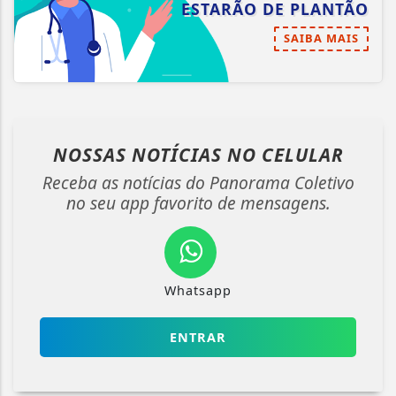
ESTARÃO DE PLANTÃO
SAIBA MAIS
NOSSAS NOTÍCIAS
NO CELULAR
Receba as notícias do Panorama Coletivo
no seu app favorito de mensagens.
Whatsapp
ENTRAR