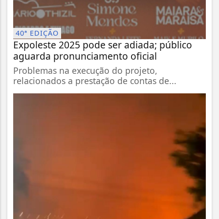
40ª EDIÇÃO
Expoleste 2025 pode ser adiada; público
aguarda pronunciamento oficial
Problemas na execução do projeto,
relacionados a prestação de contas de...