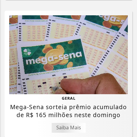
GERAL
Mega-Sena sorteia prêmio acumulado
de R$ 165 milhões neste domingo
Saiba Mais