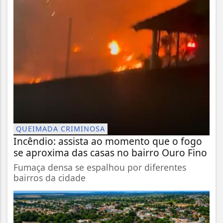
QUEIMADA CRIMINOSA
Incêndio: assista ao momento que o fogo
se aproxima das casas no bairro Ouro Fino
Fumaça densa se espalhou por diferentes
bairros da cidade