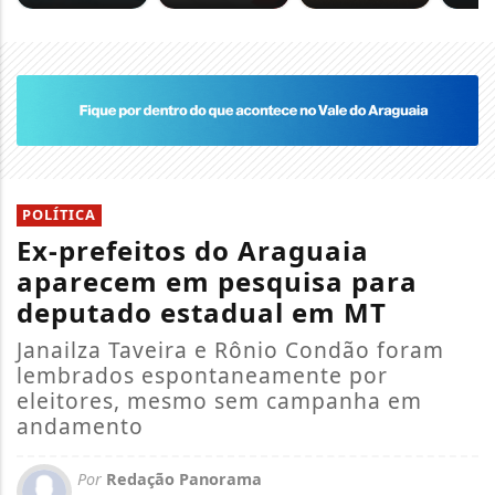
POLÍTICA
Ex-prefeitos do Araguaia
aparecem em pesquisa para
deputado estadual em MT
Janailza Taveira e Rônio Condão foram
lembrados espontaneamente por
eleitores, mesmo sem campanha em
andamento
Por
Redação Panorama