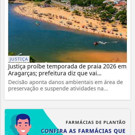
JUSTIÇA
Justiça proíbe temporada de praia 2026 em
Aragarças; prefeitura diz que vai...
Decisão aponta danos ambientais em área de
preservação e suspende atividades na...
FARMÁCIAS DE PLANTÃO
CONFIRA AS FARMÁCIAS QUE