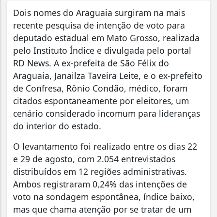
Dois nomes do Araguaia surgiram na mais
recente pesquisa de intenção de voto para
deputado estadual em Mato Grosso, realizada
pelo Instituto Índice e divulgada pelo portal
RD News. A ex-prefeita de São Félix do
Araguaia, Janailza Taveira Leite, e o ex-prefeito
de Confresa, Rônio Condão, médico, foram
citados espontaneamente por eleitores, um
cenário considerado incomum para lideranças
do interior do estado.
O levantamento foi realizado entre os dias 22
e 29 de agosto, com 2.054 entrevistados
distribuídos em 12 regiões administrativas.
Ambos registraram 0,24% das intenções de
voto na sondagem espontânea, índice baixo,
mas que chama atenção por se tratar de um