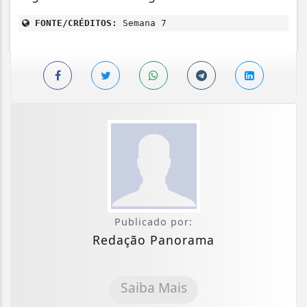
FONTE/CRÉDITOS:
Semana 7
Publicado por:
Redação Panorama
Saiba Mais