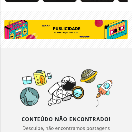
CONTEÚDO NÃO ENCONTRADO!
Desculpe, não encontramos postagens