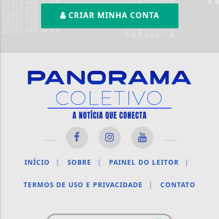
CRIAR MINHA CONTA
INÍCIO
|
SOBRE
|
PAINEL DO LEITOR
|
TERMOS DE USO E PRIVACIDADE
|
CONTATO