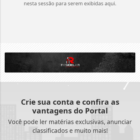
nesta sessão para serem exibidas aqui.
Crie sua conta e confira as
vantagens do Portal
Você pode ler matérias exclusivas, anunciar
classificados e muito mais!