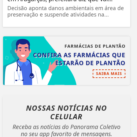
Decisão aponta danos ambientais em área de
preservação e suspende atividades na...
FARMÁCIAS DE PLANTÃO
CONFIRA AS FARMÁCIAS QUE
ESTARÃO DE PLANTÃO
SAIBA MAIS
NOSSAS NOTÍCIAS
NO
CELULAR
Receba as notícias do Panorama Coletivo
no seu app favorito de mensagens.