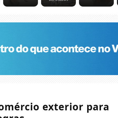
omércio exterior para