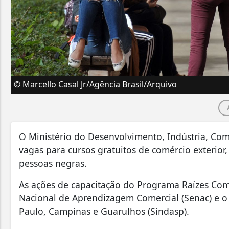
© Marcello Casal Jr/Agência Brasil/Arquivo
O Ministério do Desenvolvimento, Indústria, Comé
vagas para cursos gratuitos de comércio exterior,
pessoas negras.
As ações de capacitação do Programa Raízes Come
Nacional de Aprendizagem Comercial (Senac) e o
Paulo, Campinas e Guarulhos (Sindasp).