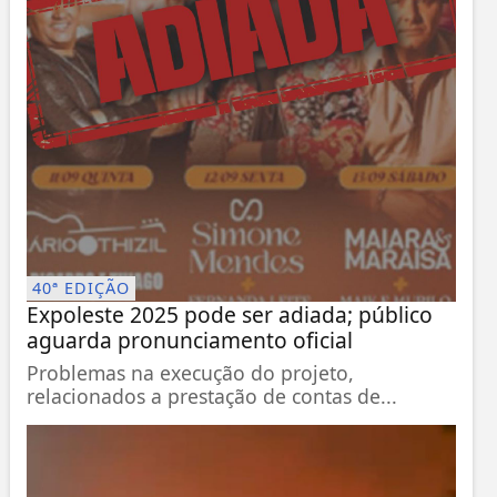
40ª EDIÇÃO
Expoleste 2025 pode ser adiada; público
aguarda pronunciamento oficial
Problemas na execução do projeto,
relacionados a prestação de contas de...