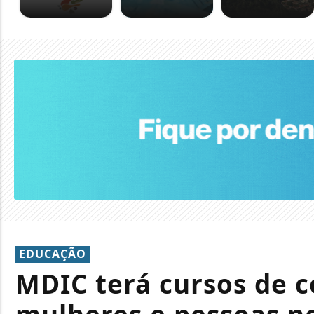
EDUCAÇÃO
MDIC terá cursos de c