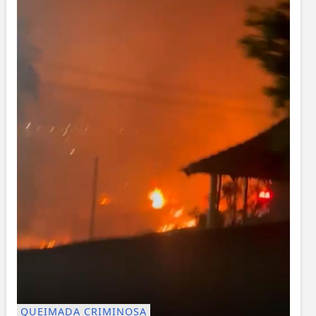
QUEIMADA CRIMINOSA