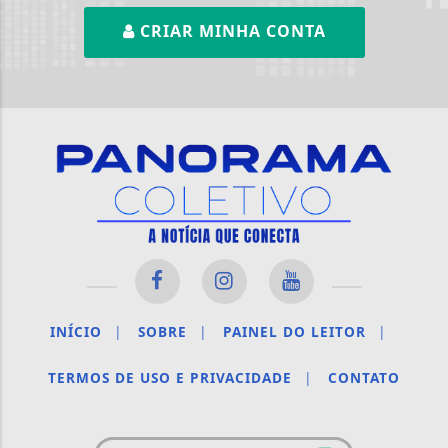
CRIAR MINHA CONTA
INÍCIO
|
SOBRE
|
PAINEL DO LEITOR
|
TERMOS DE USO E PRIVACIDADE
|
CONTATO