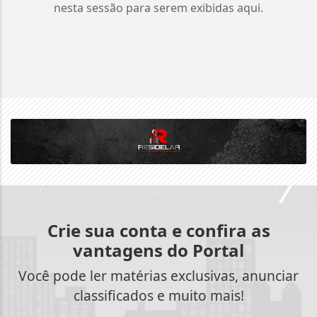
nesta sessão para serem exibidas aqui.
Crie sua conta e confira as
vantagens do Portal
Você pode ler matérias exclusivas, anunciar
classificados e muito mais!