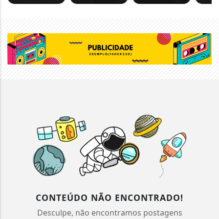
CONTEÚDO NÃO ENCONTRADO!
Desculpe, não encontramos postagens