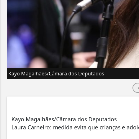
Kayo Magalhães/Câmara dos Deputados
Kayo Magalhães/Câmara dos Deputados
Laura Carneiro: medida evita que crianças e ado