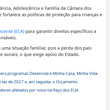
nfância, Adolescência e Família da Câmara dos
fortalece as políticas de proteção para crianças e
scente (ECA)
para garantir direitos específicos a
nsáveis.
uma situação familiar, pois a perda dos pais
 sociais, o que exige apoio do Estado.
altera programas Desenrola e Minha Casa, Minha Vida
árias de 2027 e, em seguida, o Orçamento
dores afetados por novo tarifaço dos EUA