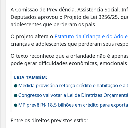
A Comissão de Previdência, Assistência Social, I
Deputados aprovou o Projeto de Lei 3256/25, que 
adolescentes que perderam os pais.
O projeto altera o
Estatuto da Criança e do Adole
crianças e adolescentes que perderam seus respo
O texto reconhece que a orfandade não é apenas 
pode gerar dificuldades econômicas, emocionais e
LEIA TAMBÉM:
Medida provisória reforça crédito e habitação e 
Congresso vai votar a Lei de Diretrizes Orçament
MP prevê R$ 18,5 bilhões em crédito para exporta
Entre os direitos previstos estão: