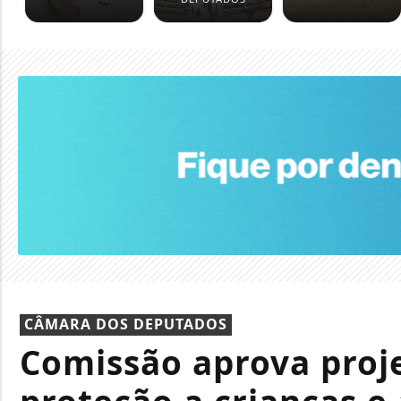
CÂMARA DOS DEPUTADOS
Comissão aprova proje