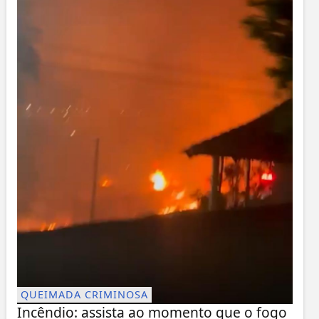
QUEIMADA CRIMINOSA
Incêndio: assista ao momento que o fogo