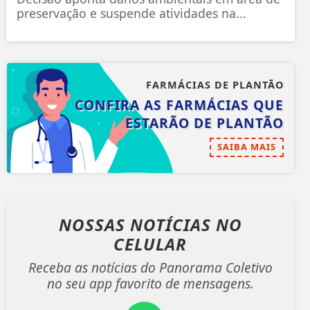
preservação e suspende atividades na...
FARMÁCIAS DE PLANTÃO
CONFIRA AS FARMÁCIAS QUE
ESTARÃO DE PLANTÃO
SAIBA MAIS
NOSSAS NOTÍCIAS
NO
CELULAR
Receba as notícias do Panorama Coletivo
no seu app favorito de mensagens.