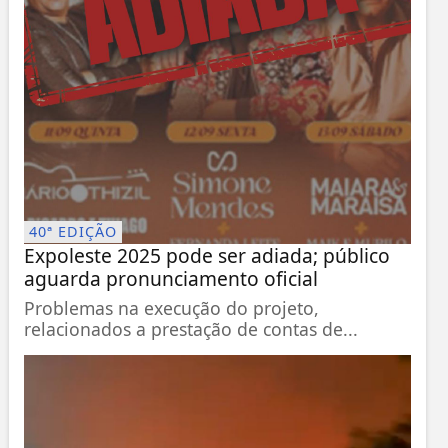
40ª EDIÇÃO
Expoleste 2025 pode ser adiada; público
aguarda pronunciamento oficial
Problemas na execução do projeto,
relacionados a prestação de contas de...