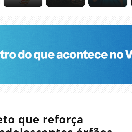
to que reforça