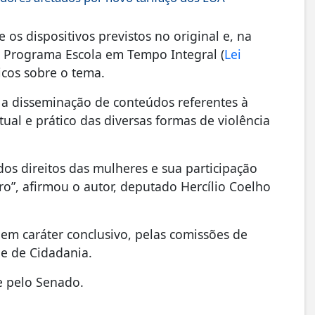
 os dispositivos previstos no original e, na
o Programa Escola em Tempo Integral (
Lei
icos sobre o tema.
 a disseminação de conteúdos referentes à
tual e prático das diversas formas de violência
os direitos das mulheres e sua participação
o”, afirmou o autor, deputado Hercílio Coelho
.
 em caráter conclusivo, pelas comissões de
 e de Cidadania.
 e pelo Senado.