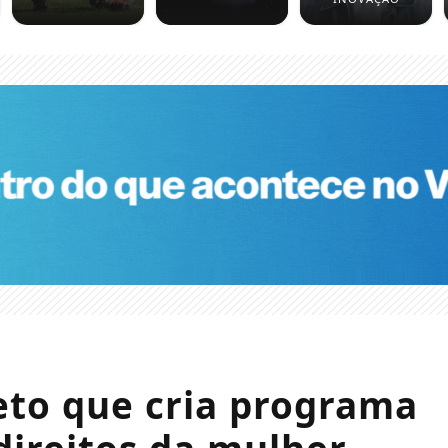
eto que cria programa