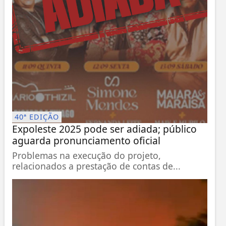
40ª EDIÇÃO
Expoleste 2025 pode ser adiada; público
aguarda pronunciamento oficial
Problemas na execução do projeto,
relacionados a prestação de contas de...