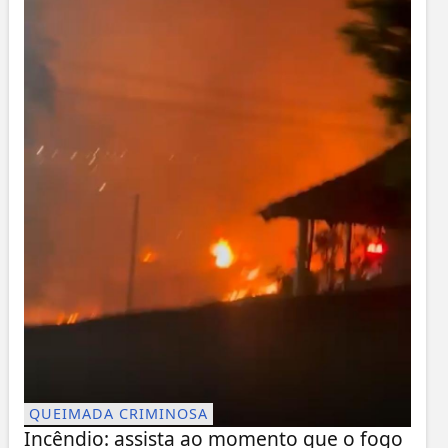
QUEIMADA CRIMINOSA
Incêndio: assista ao momento que o fogo