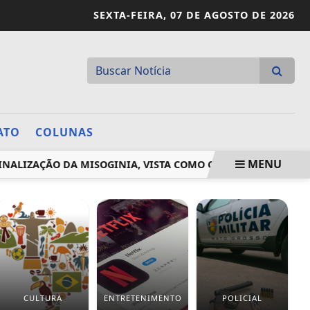
SEXTA-FEIRA,
07 DE AGOSTO DE 2026
ATO
COLUNAS
MENU
ZAÇÃO DA MISOGINIA, VISTA COMO CAUSA DO AUMENTO DE...
CULTURA
ENTRETENIMENTO
POLICIAL