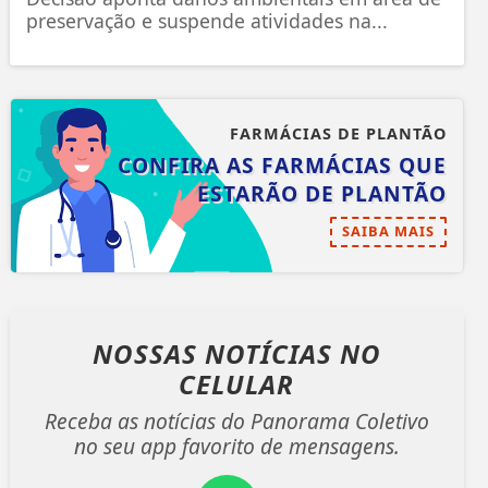
preservação e suspende atividades na...
FARMÁCIAS DE PLANTÃO
CONFIRA AS FARMÁCIAS QUE
ESTARÃO DE PLANTÃO
SAIBA MAIS
NOSSAS NOTÍCIAS
NO
CELULAR
Receba as notícias do Panorama Coletivo
no seu app favorito de mensagens.