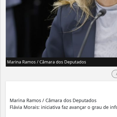
Marina Ramos / Câmara dos Deputados
Marina Ramos / Câmara dos Deputados
Flávia Morais: iniciativa faz avançar o grau de i