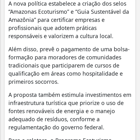
A nova política estabelece a criação dos selos
“Amazonas Ecoturismo” e “Guia Sustentável da
Amazônia” para certificar empresas e
profissionais que adotem práticas
responsáveis e valorizem a cultura local.
Além disso, prevê o pagamento de uma bolsa-
formação para moradores de comunidades
tradicionais que participarem de cursos de
qualificação em áreas como hospitalidade e
primeiros socorros.
A proposta também estimula investimentos em
infraestrutura turística que priorize o uso de
fontes renováveis de energia e o manejo
adequado de resíduos, conforme a
regulamentação do governo federal.