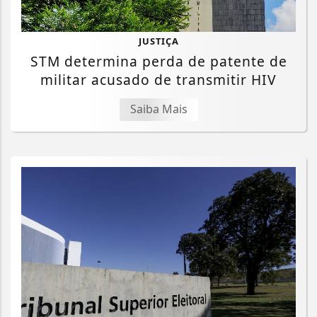
JUSTIÇA
STM determina perda de patente de
militar acusado de transmitir HIV
Saiba Mais