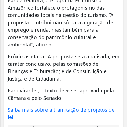
Para a relatora, o Programa Ecoturismo
Amazônico fortalece o protagonismo das
comunidades locais na gestão do turismo. “A
proposta contribui não só para a geração de
emprego e renda, mas também para a
conservação do patrimônio cultural e
ambiental”, afirmou.
Próximas etapas A proposta será analisada, em
caráter conclusivo, pelas comissões de
Finanças e Tributação; e de Constituição e
Justiça e de Cidadania.
Para virar lei, o texto deve ser aprovado pela
Câmara e pelo Senado.
Saiba mais sobre a tramitação de projetos de
lei