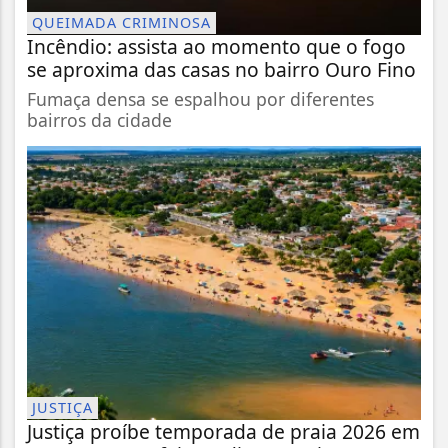
QUEIMADA CRIMINOSA
Incêndio: assista ao momento que o fogo
se aproxima das casas no bairro Ouro Fino
Fumaça densa se espalhou por diferentes
bairros da cidade
JUSTIÇA
Justiça proíbe temporada de praia 2026 em