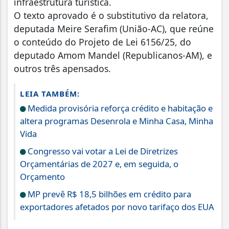
infraestrutura turística.
O texto aprovado é o substitutivo da relatora,
deputada Meire Serafim (União-AC), que reúne
o conteúdo do Projeto de Lei 6156/25, do
deputado Amom Mandel (Republicanos-AM), e
outros três apensados.
LEIA TAMBÉM:
Medida provisória reforça crédito e habitação e
altera programas Desenrola e Minha Casa, Minha
Vida
Congresso vai votar a Lei de Diretrizes
Orçamentárias de 2027 e, em seguida, o
Orçamento
MP prevê R$ 18,5 bilhões em crédito para
exportadores afetados por novo tarifaço dos EUA