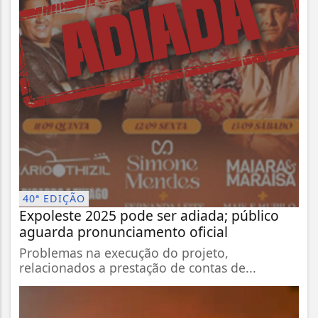
40ª EDIÇÃO
Expoleste 2025 pode ser adiada; público
aguarda pronunciamento oficial
Problemas na execução do projeto,
relacionados a prestação de contas de...