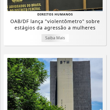
DIREITOS HUMANOS
OAB/DF lança "violentômetro" sobre
estágios da agressão a mulheres
Saiba Mais