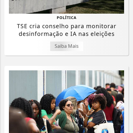
POLÍTICA
TSE cria conselho para monitorar
desinformação e IA nas eleições
Saiba Mais