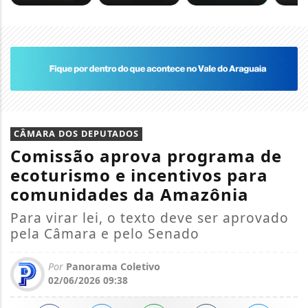
CÂMARA DOS DEPUTADOS
Comissão aprova programa de
ecoturismo e incentivos para
comunidades da Amazônia
Para virar lei, o texto deve ser aprovado
pela Câmara e pelo Senado
Por
Panorama Coletivo
02/06/2026 09:38