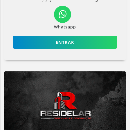
Whatsapp
ENTRAR