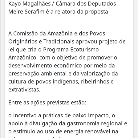
Kayo Magalhães / Câmara dos Deputados
Meire Serafim é a relatora da proposta
A Comissão da Amazônia e dos Povos
Originários e Tradicionais aprovou projeto de
lei que cria o Programa Ecoturismo
Amazônico, com o objetivo de promover o
desenvolvimento econômico por meio da
preservação ambiental e da valorização da
cultura de povos indígenas, ribeirinhos e
extrativistas.
Entre as ações previstas estão:
o incentivo a práticas de baixo impacto, o
apoio à divulgação da gastronomia regional e
o estímulo ao uso de energia renovável na