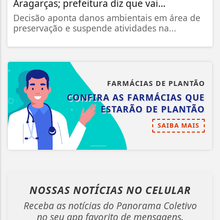
Aragarças; prefeitura diz que vai...
Decisão aponta danos ambientais em área de
preservação e suspende atividades na...
FARMÁCIAS DE PLANTÃO
CONFIRA AS FARMÁCIAS QUE
ESTARÃO DE PLANTÃO
SAIBA MAIS
NOSSAS NOTÍCIAS
NO CELULAR
Receba as notícias do Panorama Coletivo
no seu app favorito de mensagens.