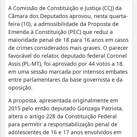
A Comissão de Constituição e Justiça (CCJ) da
Câmara dos Deputados aprovou, nesta quarta-
feira (10), a admissibilidade da Proposta de
Emenda à Constituição (PEC) que reduz a
maioridade penal de 18 para 16 anos em casos
de crimes considerados mais graves. O parecer
favorável do relator, deputado federal Coronel
Assis (PL-MT), foi aprovado por 44 votos a 18,
em uma sessão marcada por intensos embates
entre parlamentares da base governista e da
oposição.
A proposta, apresentada originalmente em
2015 pelo então deputado Gonzaga Patriota,
altera o artigo 228 da Constituição Federal
para permitir a responsabilização penal de
adolescentes de 16 e 17 anos envolvidos em