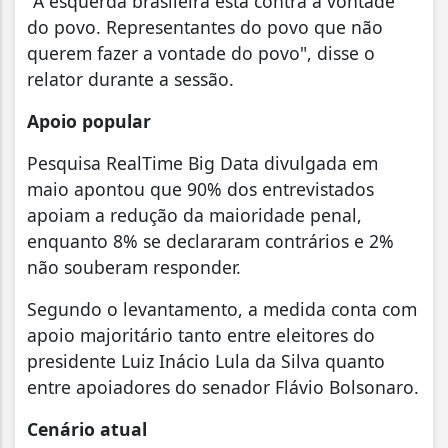
"A esquerda brasileira está contra a vontade
do povo. Representantes do povo que não
querem fazer a vontade do povo", disse o
relator durante a sessão.
Apoio popular
Pesquisa RealTime Big Data divulgada em
maio apontou que 90% dos entrevistados
apoiam a redução da maioridade penal,
enquanto 8% se declararam contrários e 2%
não souberam responder.
Segundo o levantamento, a medida conta com
apoio majoritário tanto entre eleitores do
presidente Luiz Inácio Lula da Silva quanto
entre apoiadores do senador Flávio Bolsonaro.
Cenário atual