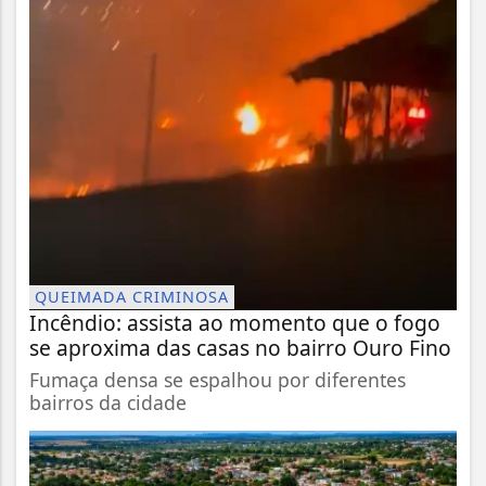
QUEIMADA CRIMINOSA
Incêndio: assista ao momento que o fogo
se aproxima das casas no bairro Ouro Fino
Fumaça densa se espalhou por diferentes
bairros da cidade