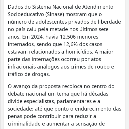
Dados do Sistema Nacional de Atendimento
Socioeducativo (Sinase) mostram que o
número de adolescentes privados de liberdade
no país caiu pela metade nos últimos sete
anos. Em 2024, havia 12.506 menores
internados, sendo que 12,6% dos casos
estavam relacionados a homicídios. A maior
parte das internações ocorreu por atos
infracionais análogos aos crimes de roubo e
tráfico de drogas.
O avanço da proposta recoloca no centro do
debate nacional um tema que há décadas
divide especialistas, parlamentares e a
sociedade: até que ponto o endurecimento das
penas pode contribuir para reduzir a
criminalidade e aumentar a sensação de