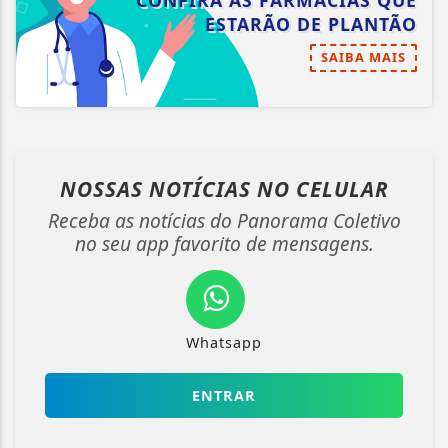
CONFIRA AS FARMÁCIAS QUE
ESTARÃO DE PLANTÃO
SAIBA MAIS
NOSSAS NOTÍCIAS
NO CELULAR
Receba as notícias do Panorama Coletivo
no seu app favorito de mensagens.
Whatsapp
ENTRAR