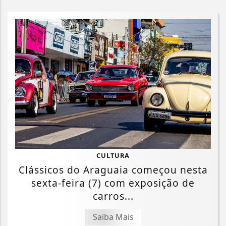
CULTURA
Clássicos do Araguaia começou nesta
sexta-feira (7) com exposição de
carros...
Saiba Mais