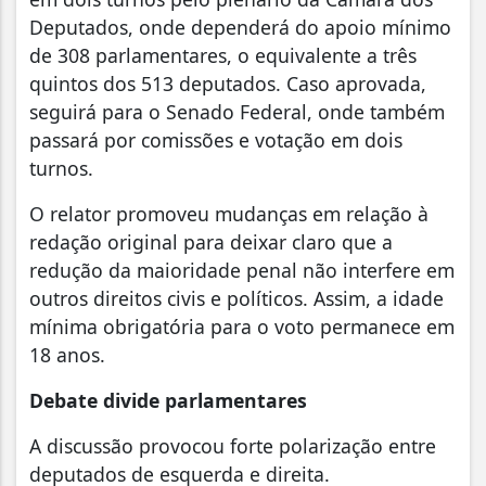
Deputados, onde dependerá do apoio mínimo
de 308 parlamentares, o equivalente a três
quintos dos 513 deputados. Caso aprovada,
seguirá para o Senado Federal, onde também
passará por comissões e votação em dois
turnos.
O relator promoveu mudanças em relação à
redação original para deixar claro que a
redução da maioridade penal não interfere em
outros direitos civis e políticos. Assim, a idade
mínima obrigatória para o voto permanece em
18 anos.
Debate divide parlamentares
A discussão provocou forte polarização entre
deputados de esquerda e direita.