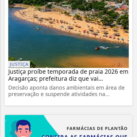
JUSTIÇA
Justiça proíbe temporada de praia 2026 em
Aragarças; prefeitura diz que vai...
Decisão aponta danos ambientais em área de
preservação e suspende atividades na...
FARMÁCIAS DE PLANTÃO