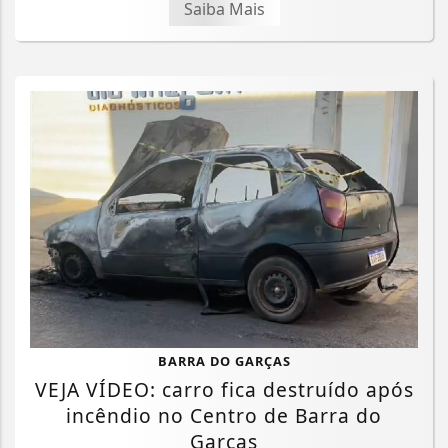
Saiba Mais
BARRA DO GARÇAS
VEJA VÍDEO: carro fica destruído após
incêndio no Centro de Barra do
Garças