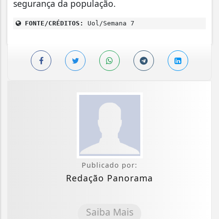
segurança da população.
FONTE/CRÉDITOS:
Uol/Semana 7
Publicado por:
Redação Panorama
Saiba Mais