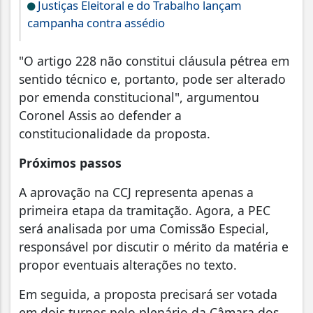
Justiças Eleitoral e do Trabalho lançam
campanha contra assédio
"O artigo 228 não constitui cláusula pétrea em
sentido técnico e, portanto, pode ser alterado
por emenda constitucional", argumentou
Coronel Assis ao defender a
constitucionalidade da proposta.
Próximos passos
A aprovação na CCJ representa apenas a
primeira etapa da tramitação. Agora, a PEC
será analisada por uma Comissão Especial,
responsável por discutir o mérito da matéria e
propor eventuais alterações no texto.
Em seguida, a proposta precisará ser votada
em dois turnos pelo plenário da Câmara dos