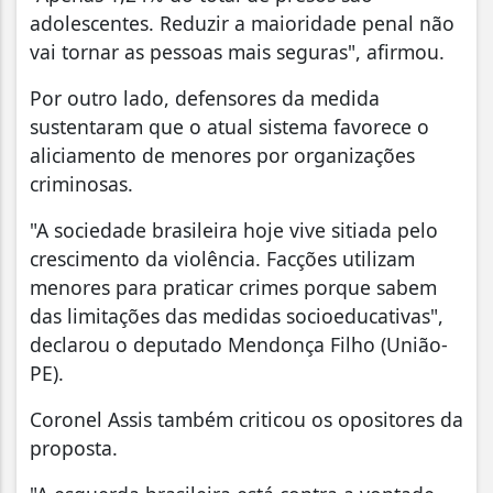
adolescentes. Reduzir a maioridade penal não
vai tornar as pessoas mais seguras", afirmou.
Por outro lado, defensores da medida
sustentaram que o atual sistema favorece o
aliciamento de menores por organizações
criminosas.
"A sociedade brasileira hoje vive sitiada pelo
crescimento da violência. Facções utilizam
menores para praticar crimes porque sabem
das limitações das medidas socioeducativas",
declarou o deputado Mendonça Filho (União-
PE).
Coronel Assis também criticou os opositores da
proposta.