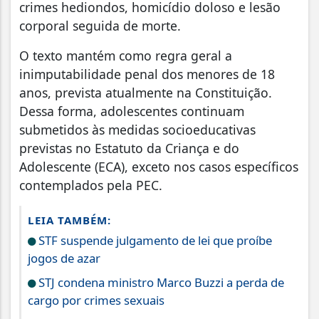
crimes hediondos, homicídio doloso e lesão
corporal seguida de morte.
O texto mantém como regra geral a
inimputabilidade penal dos menores de 18
anos, prevista atualmente na Constituição.
Dessa forma, adolescentes continuam
submetidos às medidas socioeducativas
previstas no Estatuto da Criança e do
Adolescente (ECA), exceto nos casos específicos
contemplados pela PEC.
LEIA TAMBÉM:
STF suspende julgamento de lei que proíbe
jogos de azar
STJ condena ministro Marco Buzzi a perda de
cargo por crimes sexuais