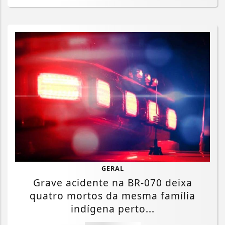
GERAL
Grave acidente na BR-070 deixa
quatro mortos da mesma família
indígena perto...