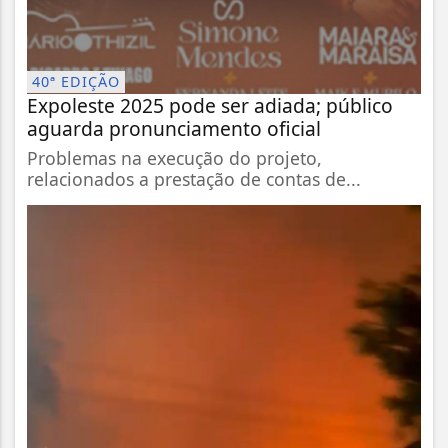
40ª EDIÇÃO
Expoleste 2025 pode ser adiada; público
aguarda pronunciamento oficial
Problemas na execução do projeto,
relacionados a prestação de contas de...