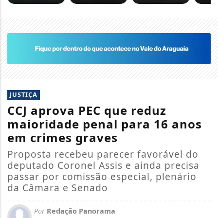
JUSTIÇA
CCJ aprova PEC que reduz
maioridade penal para 16 anos
em crimes graves
Proposta recebeu parecer favorável do
deputado Coronel Assis e ainda precisa
passar por comissão especial, plenário
da Câmara e Senado
Por
Redação Panorama