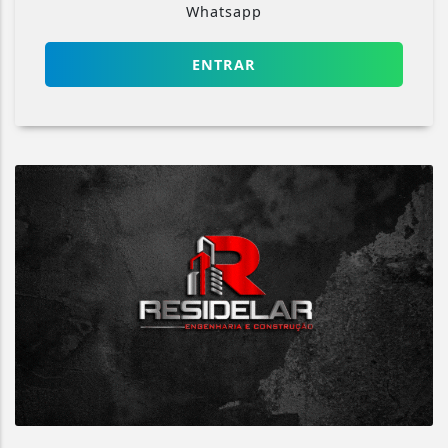
Whatsapp
ENTRAR