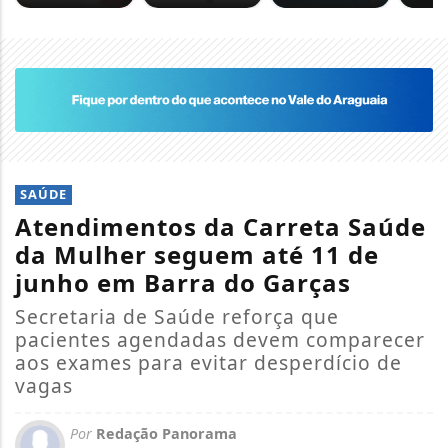
SAÚDE
Atendimentos da Carreta Saúde
da Mulher seguem até 11 de
junho em Barra do Garças
Secretaria de Saúde reforça que
pacientes agendadas devem comparecer
aos exames para evitar desperdício de
vagas
Por
Redação Panorama