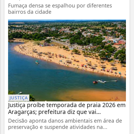
Fumaça densa se espalhou por diferentes
bairros da cidade
JUSTIÇA
Justiça proíbe temporada de praia 2026 em
Aragarças; prefeitura diz que vai...
Decisão aponta danos ambientais em área de
preservação e suspende atividades na...