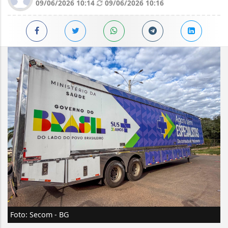
09/06/2026 10:14
09/06/2026 10:16
Foto: Secom - BG