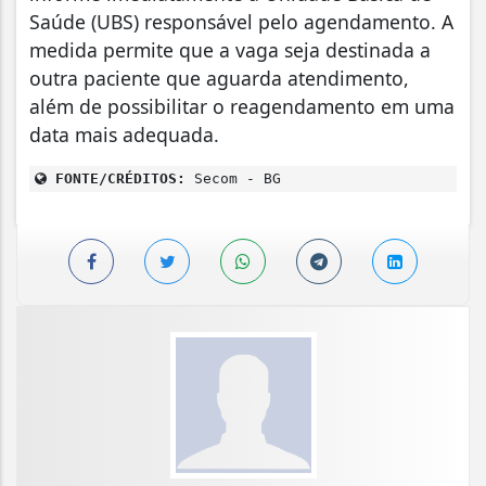
Saúde (UBS) responsável pelo agendamento. A
medida permite que a vaga seja destinada a
outra paciente que aguarda atendimento,
além de possibilitar o reagendamento em uma
data mais adequada.
FONTE/CRÉDITOS:
Secom - BG