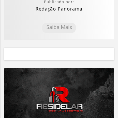
Publicado por:
Redação Panorama
Saiba Mais