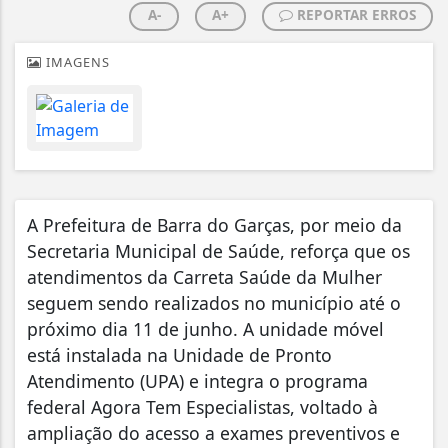
A-
A+
REPORTAR ERROS
IMAGENS
A Prefeitura de Barra do Garças, por meio da
Secretaria Municipal de Saúde, reforça que os
atendimentos da Carreta Saúde da Mulher
seguem sendo realizados no município até o
próximo dia 11 de junho. A unidade móvel
está instalada na Unidade de Pronto
Atendimento (UPA) e integra o programa
federal Agora Tem Especialistas, voltado à
ampliação do acesso a exames preventivos e