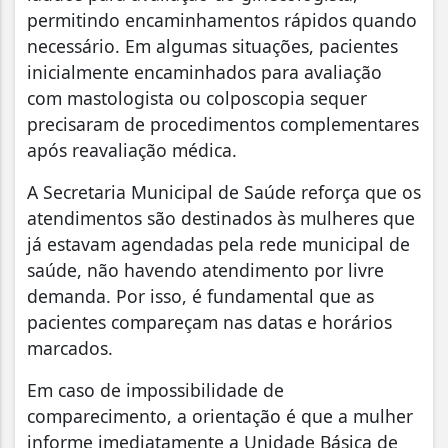
permitindo encaminhamentos rápidos quando
necessário. Em algumas situações, pacientes
inicialmente encaminhados para avaliação
com mastologista ou colposcopia sequer
precisaram de procedimentos complementares
após reavaliação médica.
A Secretaria Municipal de Saúde reforça que os
atendimentos são destinados às mulheres que
já estavam agendadas pela rede municipal de
saúde, não havendo atendimento por livre
demanda. Por isso, é fundamental que as
pacientes compareçam nas datas e horários
marcados.
Em caso de impossibilidade de
comparecimento, a orientação é que a mulher
informe imediatamente a Unidade Básica de