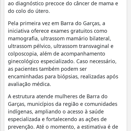
ao diagnóstico precoce do câncer de mama e
do colo do útero.
Pela primeira vez em Barra do Garças, a
iniciativa oferece exames gratuitos como
mamografia, ultrassom mamário bilateral,
ultrassom pélvico, ultrassom transvaginal e
colposcopia, além de acompanhamento
ginecológico especializado. Caso necessário,
as pacientes também podem ser
encaminhadas para biópsias, realizadas após
avaliação médica.
A estrutura atende mulheres de Barra do
Garças, municípios da região e comunidades
indígenas, ampliando o acesso à saúde
especializada e fortalecendo as ações de
prevenção. Até o momento, a estimativa é de