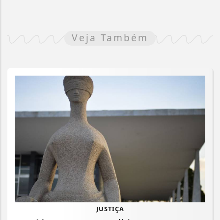
Veja Também
JUSTIÇA