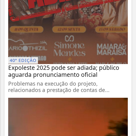
40ª EDIÇÃO
Expoleste 2025 pode ser adiada; público
aguarda pronunciamento oficial
Problemas na execução do projeto,
relacionados a prestação de contas de...