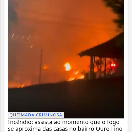
QUEIMADA CRIMINOSA
Incêndio: assista ao momento que o fogo
se aproxima das casas no bairro Ouro Fino