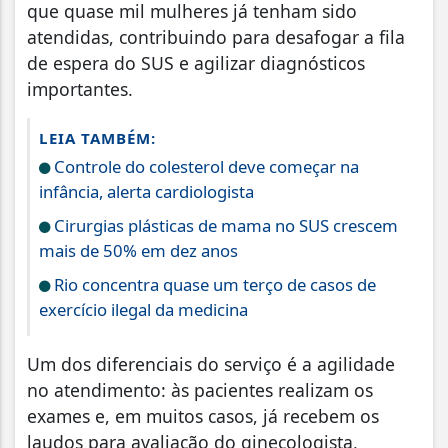
que quase mil mulheres já tenham sido
atendidas, contribuindo para desafogar a fila
de espera do SUS e agilizar diagnósticos
importantes.
LEIA TAMBÉM:
Controle do colesterol deve começar na
infância, alerta cardiologista
Cirurgias plásticas de mama no SUS crescem
mais de 50% em dez anos
Rio concentra quase um terço de casos de
exercício ilegal da medicina
Um dos diferenciais do serviço é a agilidade
no atendimento: às pacientes realizam os
exames e, em muitos casos, já recebem os
laudos para avaliação do ginecologista,