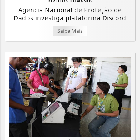
DIREITOS HUMANOS
Agência Nacional de Proteção de
Dados investiga plataforma Discord
Saiba Mais
Termos de Uso e Privacidade