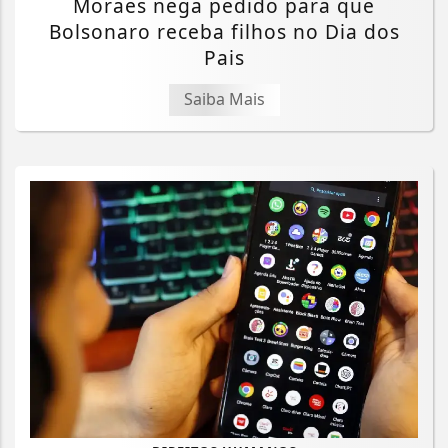
Moraes nega pedido para que
Bolsonaro receba filhos no Dia dos
Pais
Saiba Mais