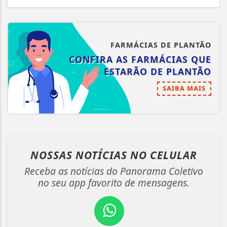
FARMÁCIAS DE PLANTÃO
CONFIRA AS FARMÁCIAS QUE
ESTARÃO DE PLANTÃO
SAIBA MAIS
NOSSAS NOTÍCIAS
NO CELULAR
Receba as notícias do Panorama Coletivo
no seu app favorito de mensagens.