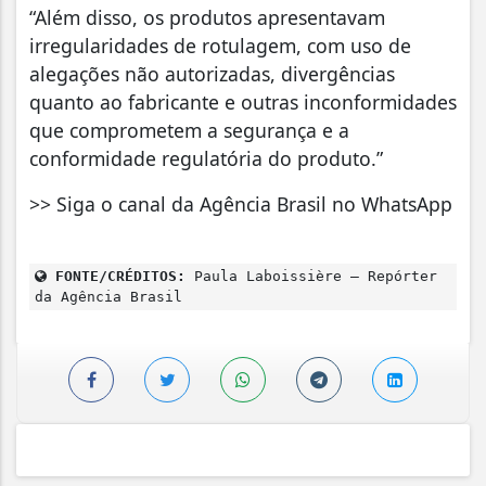
“Além disso, os produtos apresentavam
irregularidades de rotulagem, com uso de
alegações não autorizadas, divergências
quanto ao fabricante e outras inconformidades
que comprometem a segurança e a
conformidade regulatória do produto.”
>> Siga o canal da Agência Brasil no WhatsApp
FONTE/CRÉDITOS:
Paula Laboissière – Repórter
da Agência Brasil