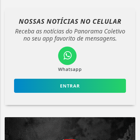
NOSSAS NOTÍCIAS
NO CELULAR
Receba as notícias do Panorama Coletivo
no seu app favorito de mensagens.
Whatsapp
ENTRAR