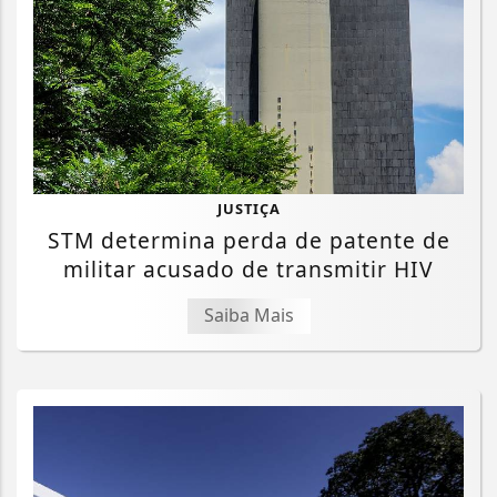
JUSTIÇA
STM determina perda de patente de
militar acusado de transmitir HIV
Saiba Mais