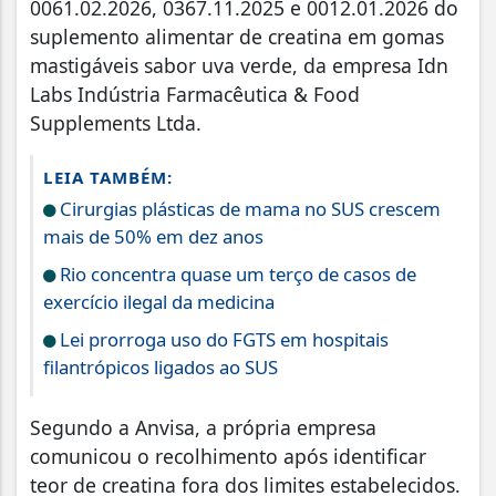
0061.02.2026, 0367.11.2025 e 0012.01.2026 do
suplemento alimentar de creatina em gomas
mastigáveis sabor uva verde, da empresa Idn
Labs Indústria Farmacêutica & Food
Supplements Ltda.
LEIA TAMBÉM:
Cirurgias plásticas de mama no SUS crescem
mais de 50% em dez anos
Rio concentra quase um terço de casos de
exercício ilegal da medicina
Lei prorroga uso do FGTS em hospitais
filantrópicos ligados ao SUS
Segundo a Anvisa, a própria empresa
comunicou o recolhimento após identificar
teor de creatina fora dos limites estabelecidos.