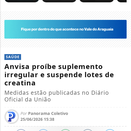
SAÚDE
Anvisa proíbe suplemento
irregular e suspende lotes de
creatina
Medidas estão publicadas no Diário
Oficial da União
Por
Panorama Coletivo
25/06/2026 15:38