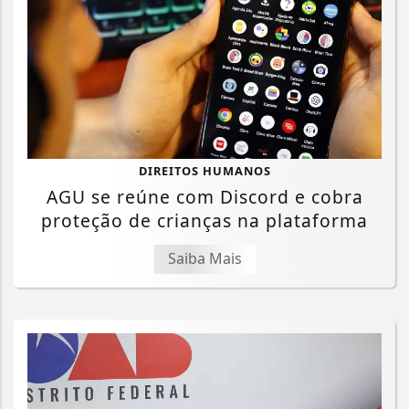
DIREITOS HUMANOS
AGU se reúne com Discord e cobra
proteção de crianças na plataforma
Saiba Mais