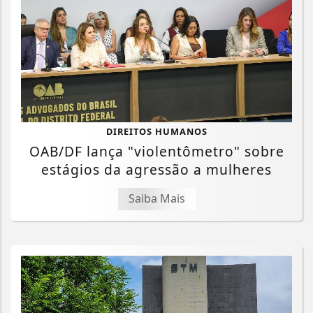
DIREITOS HUMANOS
OAB/DF lança "violentômetro" sobre
estágios da agressão a mulheres
Saiba Mais