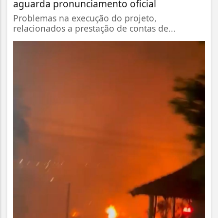
aguarda pronunciamento oficial
Problemas na execução do projeto,
relacionados a prestação de contas de...