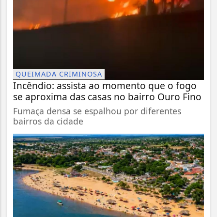
QUEIMADA CRIMINOSA
Incêndio: assista ao momento que o fogo
se aproxima das casas no bairro Ouro Fino
Fumaça densa se espalhou por diferentes
bairros da cidade