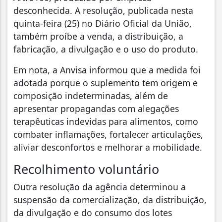
desconhecida. A resolução, publicada nesta
quinta-feira (25) no Diário Oficial da União,
também proíbe a venda, a distribuição, a
fabricação, a divulgação e o uso do produto.
Em nota, a Anvisa informou que a medida foi
adotada porque o suplemento tem origem e
composição indeterminadas, além de
apresentar propagandas com alegações
terapêuticas indevidas para alimentos, como
combater inflamações, fortalecer articulações,
aliviar desconfortos e melhorar a mobilidade.
Recolhimento voluntário
Outra resolução da agência determinou a
suspensão da comercialização, da distribuição,
da divulgação e do consumo dos lotes