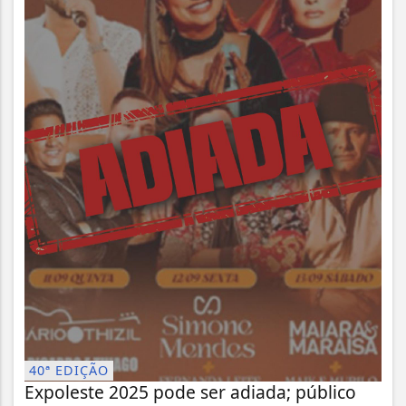
40ª EDIÇÃO
Expoleste 2025 pode ser adiada; público