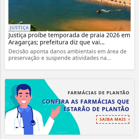
JUSTIÇA
Justiça proíbe temporada de praia 2026 em
Aragarças; prefeitura diz que vai...
Decisão aponta danos ambientais em área de
preservação e suspende atividades na...
FARMÁCIAS DE PLANTÃO
CONFIRA AS FARMÁCIAS QUE
ESTARÃO DE PLANTÃO
SAIBA MAIS