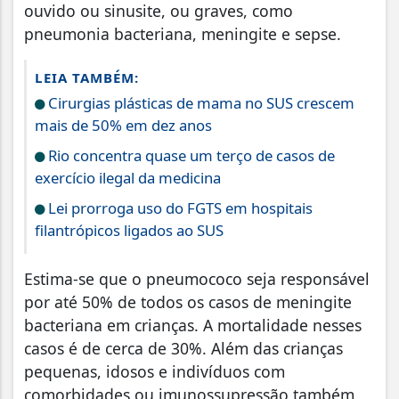
ouvido ou sinusite, ou graves, como
pneumonia bacteriana, meningite e sepse.
LEIA TAMBÉM:
Cirurgias plásticas de mama no SUS crescem
mais de 50% em dez anos
Rio concentra quase um terço de casos de
exercício ilegal da medicina
Lei prorroga uso do FGTS em hospitais
filantrópicos ligados ao SUS
Estima-se que o pneumococo seja responsável
por até 50% de todos os casos de meningite
bacteriana em crianças. A mortalidade nesses
casos é de cerca de 30%. Além das crianças
pequenas, idosos e indivíduos com
comorbidades ou imunossupressão também