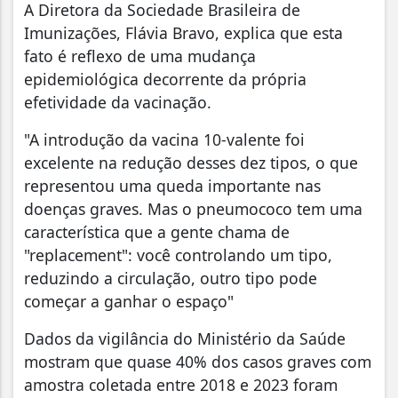
A Diretora da Sociedade Brasileira de
Imunizações, Flávia Bravo, explica que esta
fato é reflexo de uma mudança
epidemiológica decorrente da própria
efetividade da vacinação.
"A introdução da vacina 10-valente foi
excelente na redução desses dez tipos, o que
representou uma queda importante nas
doenças graves. Mas o pneumococo tem uma
característica que a gente chama de
"replacement": você controlando um tipo,
reduzindo a circulação, outro tipo pode
começar a ganhar o espaço"
Dados da vigilância do Ministério da Saúde
mostram que quase 40% dos casos graves com
amostra coletada entre 2018 e 2023 foram