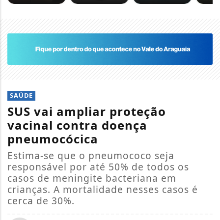
SAÚDE
SUS vai ampliar proteção
vacinal contra doença
pneumocócica
Estima-se que o pneumococo seja
responsável por até 50% de todos os
casos de meningite bacteriana em
crianças. A mortalidade nesses casos é
cerca de 30%.