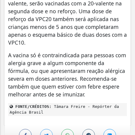
valente, serão vacinadas com a 20-valente na
segunda dose e no reforço. Uma dose de
reforço da VPC20 também será aplicada nas
crianças menos de 5 anos que completaram
apenas o esquema básico de duas doses com a
VPC10.
A vacina só é contraindicada para pessoas com
alergia grave a algum componente da
fórmula, ou que apresentaram reação alérgica
severa em doses anteriores. Recomenda-se
também que quem estiver com febre espere
melhorar antes de se imunizar.
FONTE/CRÉDITOS:
Tâmara Freire - Repórter da
Agência Brasil