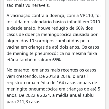
são mais vulneráveis.
A vacinação contra a doença, com a VPC10, foi
incluída no calendário básico infantil em 2010
e desde então, houve redução de 60% dos
casos de doença meningocócica causada por
algum dos 10 sorotipos combatidos pela
vacina em crianças de até dois anos. Os casos
de meningite pneumocócica na mesma faixa
etária também caíram 65%.
No entanto, em anos mais recentes os casos
vêm crescendo. De 2013 a 2019, o Brasil
registrou uma média de 164 casos anuais de
meningite pneumocócica em crianças de até 5
anos. De 2022 a 2024, a média anual subiu
para 211,3 casos.