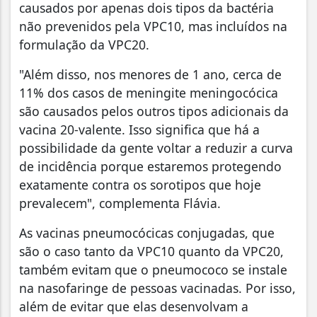
causados por apenas dois tipos da bactéria
não prevenidos pela VPC10, mas incluídos na
formulação da VPC20.
"Além disso, nos menores de 1 ano, cerca de
11% dos casos de meningite meningocócica
são causados pelos outros tipos adicionais da
vacina 20-valente. Isso significa que há a
possibilidade da gente voltar a reduzir a curva
de incidência porque estaremos protegendo
exatamente contra os sorotipos que hoje
prevalecem", complementa Flávia.
As vacinas pneumocócicas conjugadas, que
são o caso tanto da VPC10 quanto da VPC20,
também evitam que o pneumococo se instale
na nasofaringe de pessoas vacinadas. Por isso,
além de evitar que elas desenvolvam a