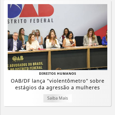
DIREITOS HUMANOS
OAB/DF lança "violentômetro" sobre
estágios da agressão a mulheres
Saiba Mais