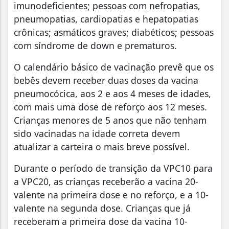
imunodeficientes; pessoas com nefropatias,
pneumopatias, cardiopatias e hepatopatias
crônicas; asmáticos graves; diabéticos; pessoas
com síndrome de down e prematuros.
O calendário básico de vacinação prevê que os
bebês devem receber duas doses da vacina
pneumocócica, aos 2 e aos 4 meses de idades,
com mais uma dose de reforço aos 12 meses.
Crianças menores de 5 anos que não tenham
sido vacinadas na idade correta devem
atualizar a carteira o mais breve possível.
Durante o período de transição da VPC10 para
a VPC20, as crianças receberão a vacina 20-
valente na primeira dose e no reforço, e a 10-
valente na segunda dose. Crianças que já
receberam a primeira dose da vacina 10-