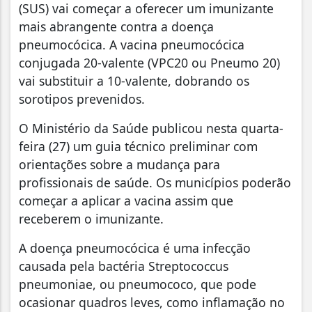
(SUS) vai começar a oferecer um imunizante
mais abrangente contra a doença
pneumocócica. A vacina pneumocócica
conjugada 20-valente (VPC20 ou Pneumo 20)
vai substituir a 10-valente, dobrando os
sorotipos prevenidos.
O Ministério da Saúde publicou nesta quarta-
feira (27) um guia técnico preliminar com
orientações sobre a mudança para
profissionais de saúde. Os municípios poderão
começar a aplicar a vacina assim que
receberem o imunizante.
A doença pneumocócica é uma infecção
causada pela bactéria Streptococcus
pneumoniae, ou pneumococo, que pode
ocasionar quadros leves, como inflamação no