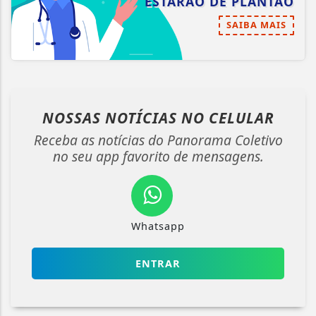
ESTARÃO DE PLANTÃO
SAIBA MAIS
NOSSAS NOTÍCIAS
NO CELULAR
Receba as notícias do Panorama Coletivo
no seu app favorito de mensagens.
Whatsapp
ENTRAR