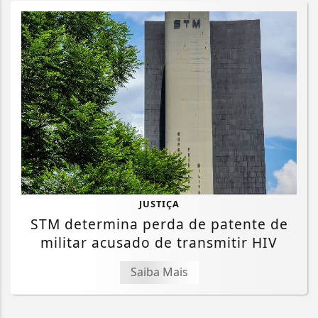
JUSTIÇA
STM determina perda de patente de
militar acusado de transmitir HIV
Saiba Mais