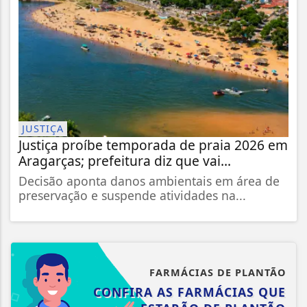
JUSTIÇA
Justiça proíbe temporada de praia 2026 em
Aragarças; prefeitura diz que vai...
Decisão aponta danos ambientais em área de
preservação e suspende atividades na...
FARMÁCIAS DE PLANTÃO
CONFIRA AS FARMÁCIAS QUE