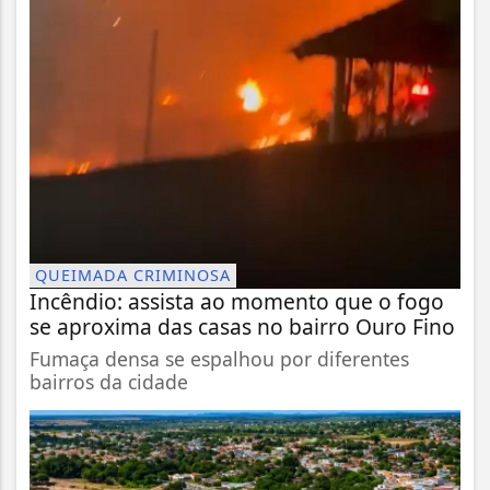
QUEIMADA CRIMINOSA
Incêndio: assista ao momento que o fogo
se aproxima das casas no bairro Ouro Fino
Fumaça densa se espalhou por diferentes
bairros da cidade