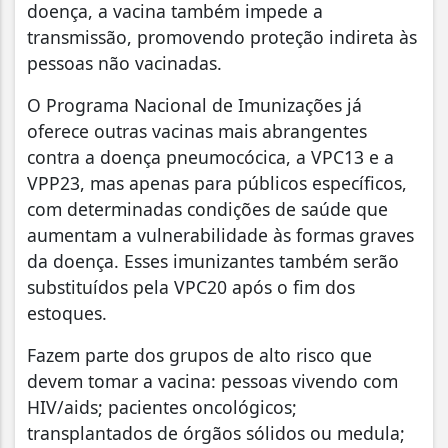
doença, a vacina também impede a
transmissão, promovendo proteção indireta às
pessoas não vacinadas.
O Programa Nacional de Imunizações já
oferece outras vacinas mais abrangentes
contra a doença pneumocócica, a VPC13 e a
VPP23, mas apenas para públicos específicos,
com determinadas condições de saúde que
aumentam a vulnerabilidade às formas graves
da doença. Esses imunizantes também serão
substituídos pela VPC20 após o fim dos
estoques.
Fazem parte dos grupos de alto risco que
devem tomar a vacina: pessoas vivendo com
HIV/aids; pacientes oncológicos;
transplantados de órgãos sólidos ou medula;