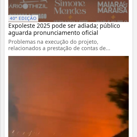
40ª EDIÇÃO
Expoleste 2025 pode ser adiada; público
aguarda pronunciamento oficial
Problemas na execução do projeto,
relacionados a prestação de contas de...