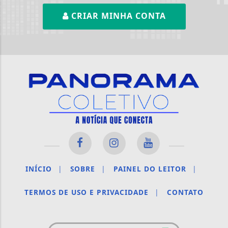
CRIAR MINHA CONTA
INÍCIO
|
SOBRE
|
PAINEL DO LEITOR
|
TERMOS DE USO E PRIVACIDADE
|
CONTATO