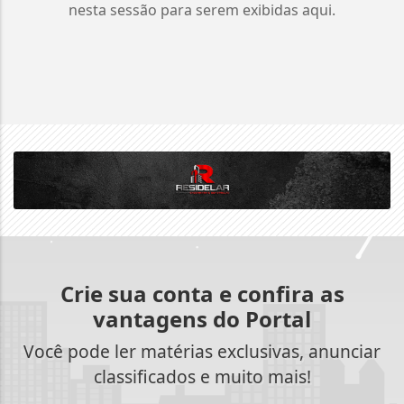
nesta sessão para serem exibidas aqui.
Crie sua conta e confira as
vantagens do Portal
Você pode ler matérias exclusivas, anunciar
classificados e muito mais!