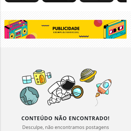
CONTEÚDO NÃO ENCONTRADO!
Desculpe, não encontramos postagens