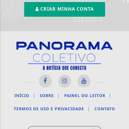
CRIAR MINHA CONTA
INÍCIO
|
SOBRE
|
PAINEL DO LEITOR
|
TERMOS DE USO E PRIVACIDADE
|
CONTATO