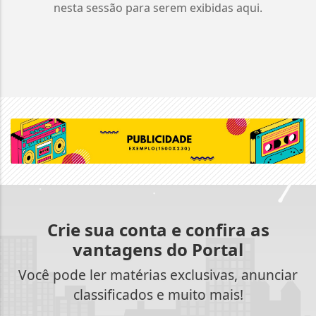
nesta sessão para serem exibidas aqui.
Crie sua conta e confira as
vantagens do Portal
Você pode ler matérias exclusivas, anunciar
classificados e muito mais!