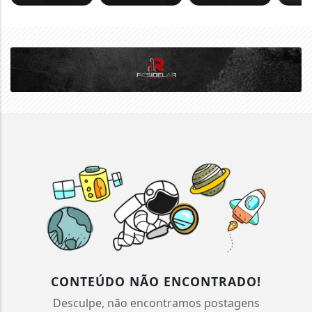
CONTEÚDO NÃO ENCONTRADO!
Desculpe, não encontramos postagens