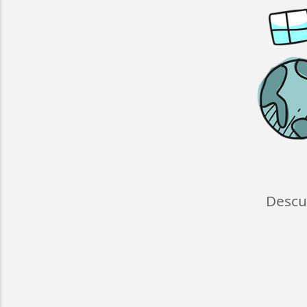
Descu