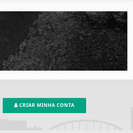
CRIAR MINHA CONTA