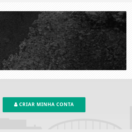
CRIAR MINHA CONTA