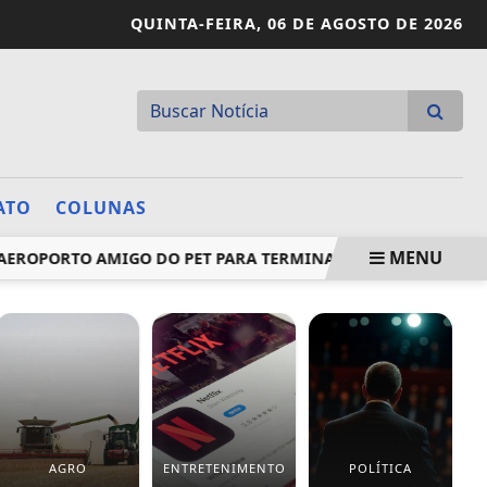
QUINTA-FEIRA,
06 DE AGOSTO DE 2026
ATO
COLUNAS
MENU
ROPORTO AMIGO DO PET PARA TERMINAIS COM ESPAÇO DESTIN
AGRO
ENTRETENIMENTO
POLÍTICA