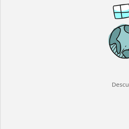
Descu