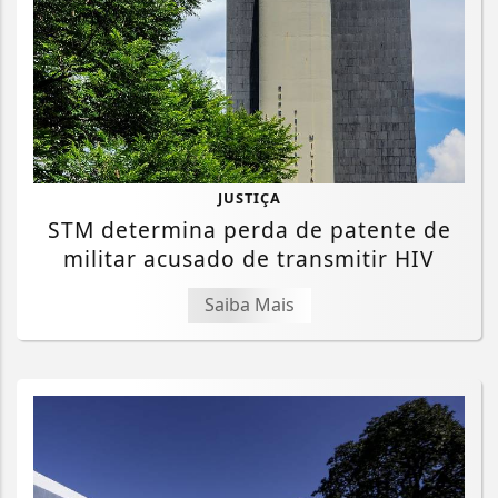
JUSTIÇA
STM determina perda de patente de
militar acusado de transmitir HIV
Saiba Mais