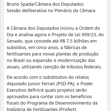
Bruno Spada/Câmara dos Deputados
Sessão deliberativa no Plenário da Câmara
A Câmara dos Deputados iniciou a Ordem do
Dia e analisa agora o Projeto de Lei 699/23, do
Senado, que concede até R$ 7,5 bilhões em
subsídios, em cinco anos, a fábricas de
fertilizantes para novas plantas de produção
no Brasil ou expansão e modernização das
atuais, utilizando isenção de tributos federais.
De acordo com o substitutivo do relator,
deputado Junior Ferrari (PSD-PA), o Poder
Executivo definirá quais projetos serão
aprovados para contar com os benefícios
fiscais do Programa de Desenvolvimento da
Indústria de Fertilizantes (Profert).