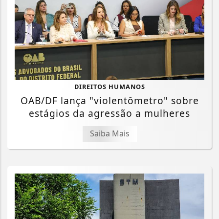
DIREITOS HUMANOS
OAB/DF lança "violentômetro" sobre
estágios da agressão a mulheres
Saiba Mais