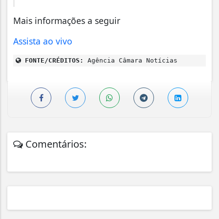
Mais informações a seguir
Assista ao vivo
FONTE/CRÉDITOS:
Agência Câmara Notícias
Comentários: