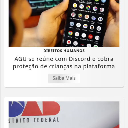
DIREITOS HUMANOS
AGU se reúne com Discord e cobra
proteção de crianças na plataforma
Saiba Mais