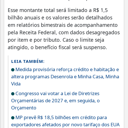
Esse montante total será limitado a R$ 1,5
bilhão anuais e os valores serão detalhados
em relatórios bimestrais de acompanhamento
pela Receita Federal, com dados desagregados
por item e por tributo. Caso o limite seja
atingido, o benefício fiscal será suspenso.
LEIA TAMBÉM:
Medida provisória reforça crédito e habitação e
altera programas Desenrola e Minha Casa, Minha
Vida
Congresso vai votar a Lei de Diretrizes
Orçamentárias de 2027 e, em seguida, o
Orçamento
MP prevê R$ 18,5 bilhões em crédito para
exportadores afetados por novo tarifaço dos EUA