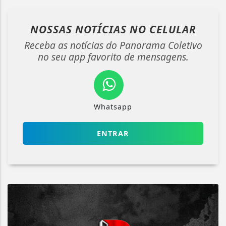
NOSSAS NOTÍCIAS
NO CELULAR
Receba as notícias do Panorama Coletivo
no seu app favorito de mensagens.
Whatsapp
ENTRAR