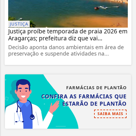
JUSTIÇA
Justiça proíbe temporada de praia 2026 em
Aragarças; prefeitura diz que vai...
Decisão aponta danos ambientais em área de
preservação e suspende atividades na...
FARMÁCIAS DE PLANTÃO
CONFIRA AS FARMÁCIAS QUE
ESTARÃO DE PLANTÃO
SAIBA MAIS