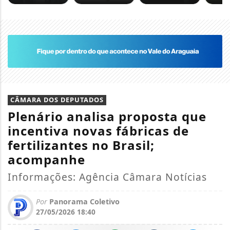
CÂMARA DOS DEPUTADOS
Plenário analisa proposta que
incentiva novas fábricas de
fertilizantes no Brasil;
acompanhe
Informações: Agência Câmara Notícias
Por
Panorama Coletivo
27/05/2026 18:40