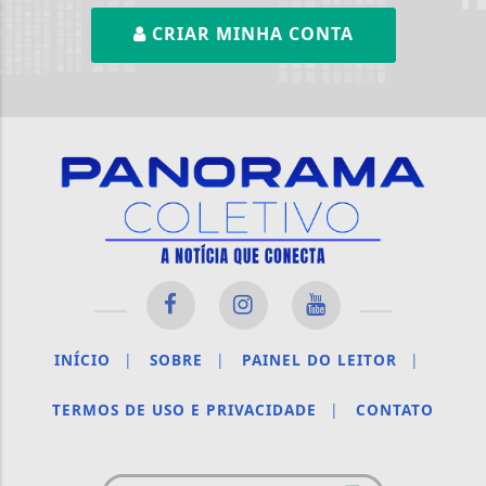
CRIAR MINHA CONTA
INÍCIO
|
SOBRE
|
PAINEL DO LEITOR
|
TERMOS DE USO E PRIVACIDADE
|
CONTATO