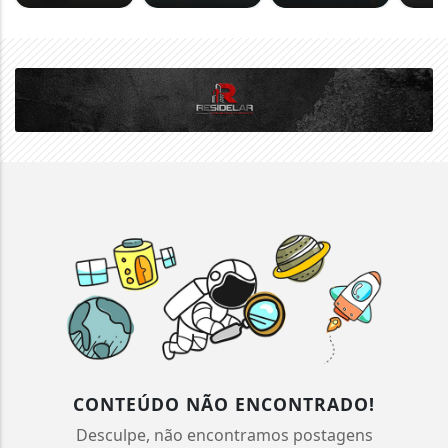
CONTEÚDO NÃO ENCONTRADO!
Desculpe, não encontramos postagens