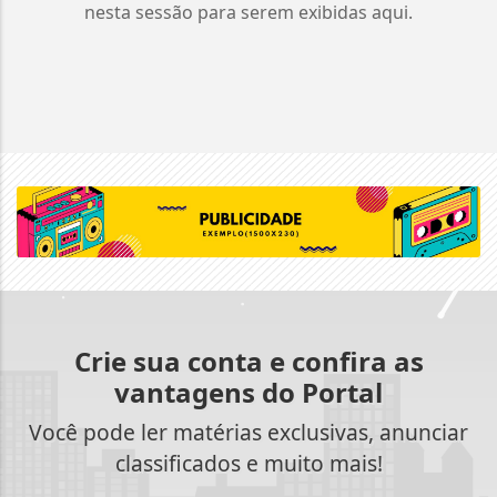
nesta sessão para serem exibidas aqui.
Crie sua conta e confira as
vantagens do Portal
Você pode ler matérias exclusivas, anunciar
classificados e muito mais!