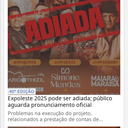
40ª EDIÇÃO
Expoleste 2025 pode ser adiada; público
aguarda pronunciamento oficial
Problemas na execução do projeto,
relacionados a prestação de contas de...