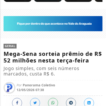
GERAL
Mega-Sena sorteia prêmio de R$
52 milhões nesta terça-feira
Jogo simples, com seis números
marcados, custa R$ 6.
Por
Panorama Coletivo
12/05/2026 07:38