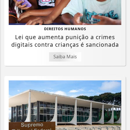
DIREITOS HUMANOS
Lei que aumenta punição a crimes
digitais contra crianças é sancionada
Saiba Mais