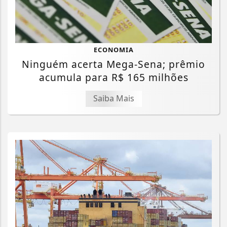
ECONOMIA
Ninguém acerta Mega-Sena; prêmio
acumula para R$ 165 milhões
Saiba Mais