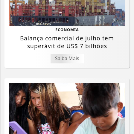
ECONOMIA
Balança comercial de julho tem
superávit de US$ 7 bilhões
Saiba Mais