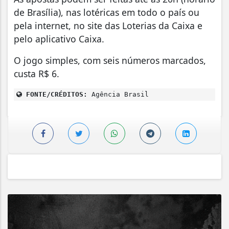
de Brasília), nas lotéricas em todo o país ou
pela internet, no site das Loterias da Caixa e
pelo aplicativo Caixa.
O jogo simples, com seis números marcados,
custa R$ 6.
FONTE/CRÉDITOS:
Agência Brasil