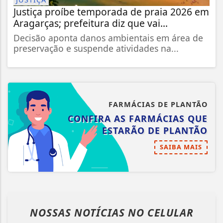
Justiça proíbe temporada de praia 2026 em
Aragarças; prefeitura diz que vai...
Decisão aponta danos ambientais em área de
preservação e suspende atividades na...
FARMÁCIAS DE PLANTÃO
CONFIRA AS FARMÁCIAS QUE
ESTARÃO DE PLANTÃO
SAIBA MAIS
NOSSAS NOTÍCIAS
NO CELULAR