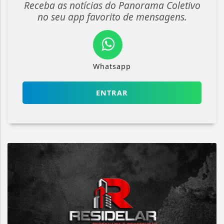
Receba as notícias do Panorama Coletivo
no seu app favorito de mensagens.
Whatsapp
ENTRAR