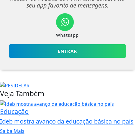
seu app favorito de mensagens.
Whatsapp
ENTRAR
Veja Também
Educação
Ideb mostra avanço da educação básica no país
Saiba Mais