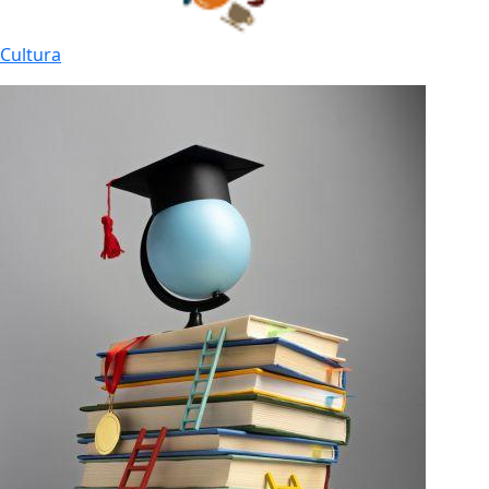
Cultura