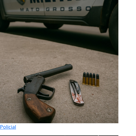
Policial