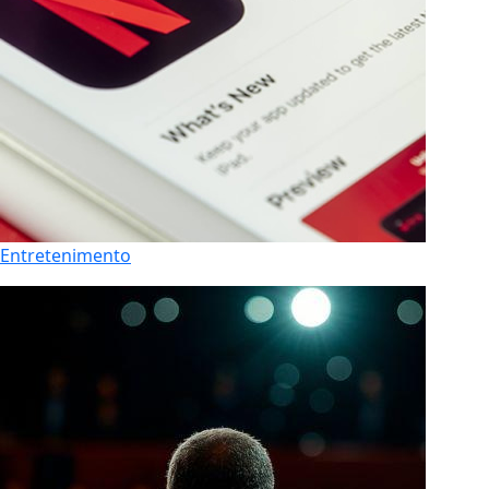
Entretenimento