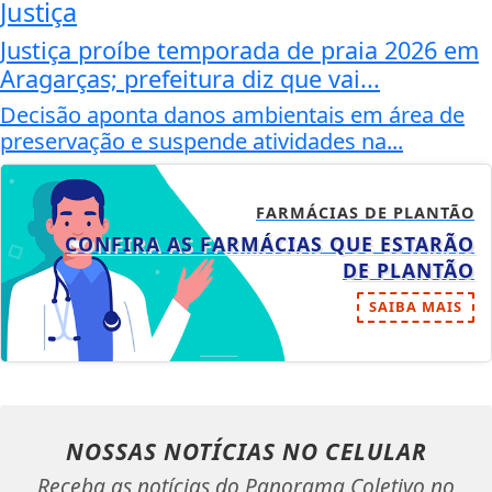
Justiça
Justiça proíbe temporada de praia 2026 em
Aragarças; prefeitura diz que vai...
Decisão aponta danos ambientais em área de
preservação e suspende atividades na...
FARMÁCIAS DE PLANTÃO
CONFIRA AS FARMÁCIAS QUE ESTARÃO
DE PLANTÃO
SAIBA MAIS
NOSSAS NOTÍCIAS
NO CELULAR
Receba as notícias do Panorama Coletivo no