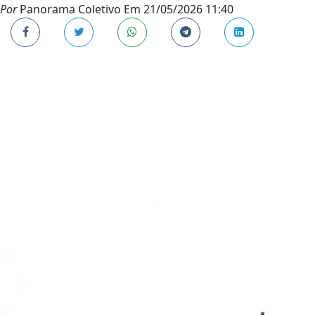
Por
Panorama Coletivo
Em
21/05/2026 11:40