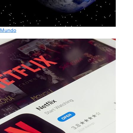
Mundo