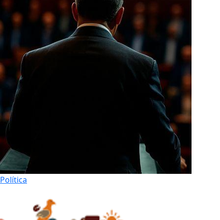
Política