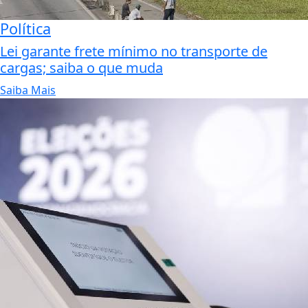
Política
Lei garante frete mínimo no transporte de
cargas; saiba o que muda
Saiba Mais