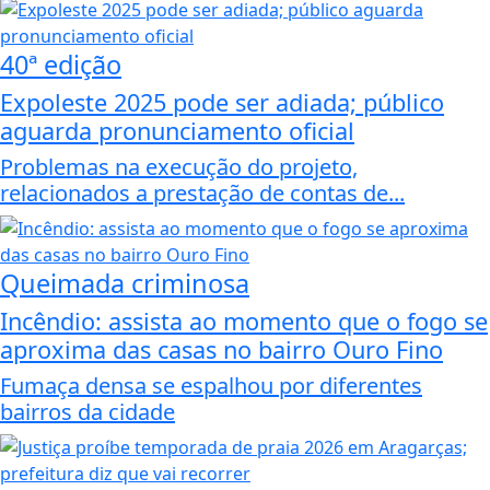
40ª edição
Expoleste 2025 pode ser adiada; público
aguarda pronunciamento oficial
Problemas na execução do projeto,
relacionados a prestação de contas de...
Queimada criminosa
Incêndio: assista ao momento que o fogo se
aproxima das casas no bairro Ouro Fino
Fumaça densa se espalhou por diferentes
bairros da cidade