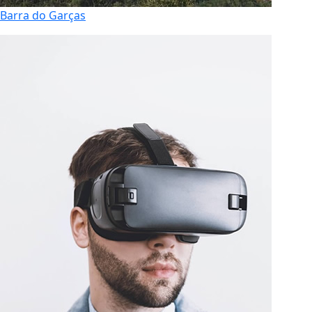
Barra do Garças