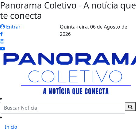
Panorama Coletivo - A notícia que
te conecta
Entrar
Quinta-feira,
06 de Agosto de
2026
Início