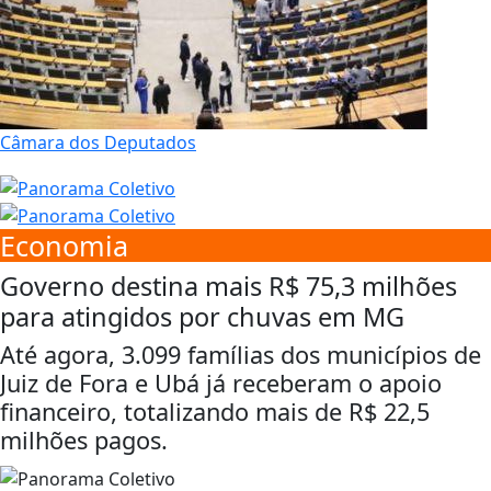
Câmara dos Deputados
Economia
Governo destina mais R$ 75,3 milhões
para atingidos por chuvas em MG
Até agora, 3.099 famílias dos municípios de
Juiz de Fora e Ubá já receberam o apoio
financeiro, totalizando mais de R$ 22,5
milhões pagos.