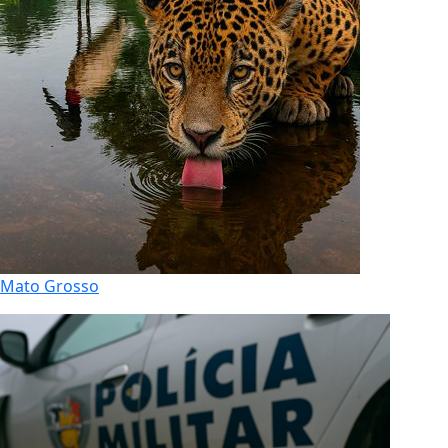
Mato Grosso