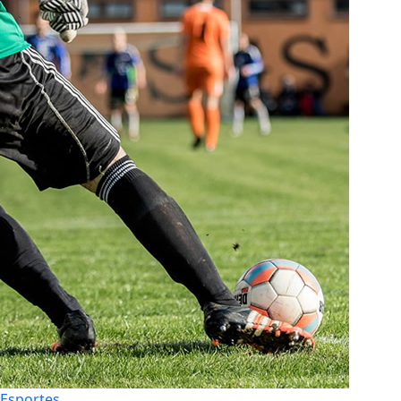
Esportes