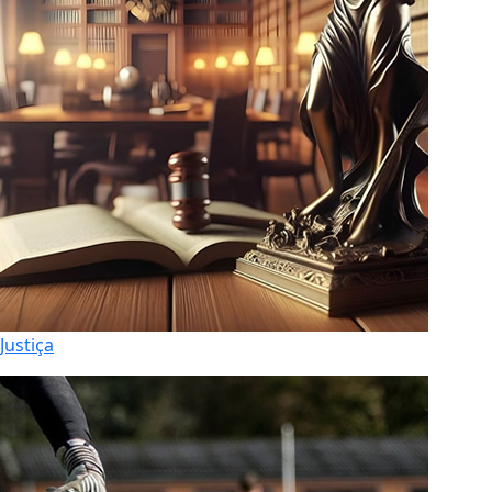
Justiça