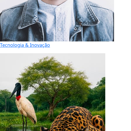
Tecnologia & Inovação