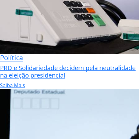
Política
PRD e Solidariedade decidem pela neutralidade
na eleição presidencial
Saiba Mais