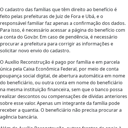
O cadastro das famílias que têm direito ao benefício é
feito pelas prefeituras de Juiz de Fora e Ubá, e o
responsável familiar faz apenas a confirmação dos dados.
Para isso, é necessário acessar a página do benefício com
a conta do Gov.br. Em caso de pendência, é necessário
procurar a prefeitura para corrigir as informações e
solicitar novo envio do cadastro.
O Auxílio Reconstrução é pago por família e em parcela
única pela Caixa Econômica Federal, por meio de conta
poupança social digital, de abertura automática em nome
do beneficiário, ou outra conta em nome do beneficiário
na mesma instituição financeira, sem que o banco possa
realizar descontos ou compensações de dívidas anteriores
sobre esse valor. Apenas um integrante da família pode
receber a quantia. O beneficiário não precisa procurar a
agência bancária.