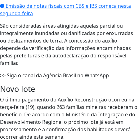
Emissão de notas fiscais com CBS e IBS começa nesta
segunda-feira
São consideradas áreas atingidas aquelas parcial ou
integralmente inundadas ou danificadas por enxurradas
ou deslizamentos de terra. A concessão do auxílio
depende da verificação das informações encaminhadas
pelas prefeituras e da autodeclaração do responsável
familiar.
>> Siga o canal da Agência Brasil no WhatsApp
Novo lote
O último pagamento do Auxílio Reconstrução ocorreu na
terça-feira (19), quando 263 famílias mineiras receberam o
benefício. De acordo com o Ministério da Integração e do
Desenvolvimento Regional o próximo lote já está em
processamento e a confirmação dos habilitados deverá
ocorrer ainda esta semana.