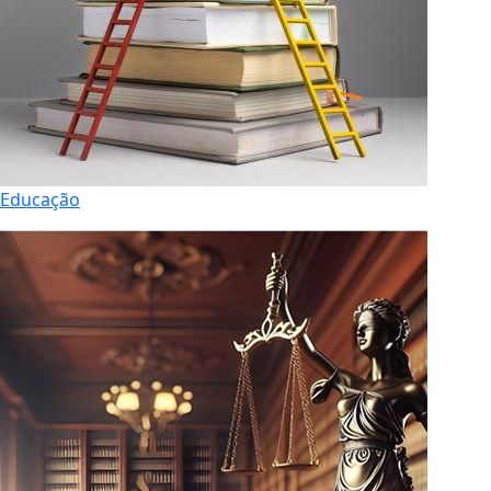
Educação