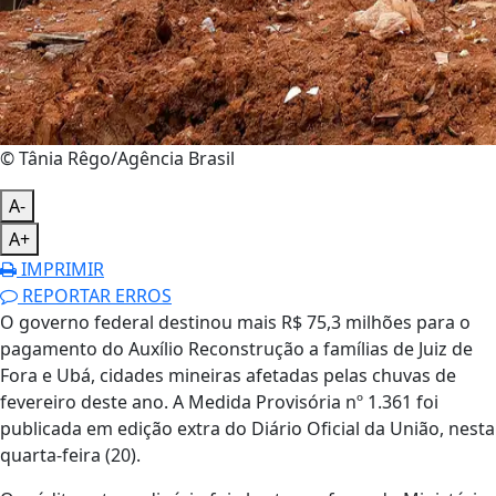
© Tânia Rêgo/Agência Brasil
A-
A+
IMPRIMIR
REPORTAR ERROS
O governo federal destinou mais R$ 75,3 milhões para o
pagamento do Auxílio Reconstrução a famílias de Juiz de
Fora e Ubá, cidades mineiras afetadas pelas chuvas de
fevereiro deste ano. A Medida Provisória nº 1.361 foi
publicada em edição extra do Diário Oficial da União, nesta
quarta-feira (20).