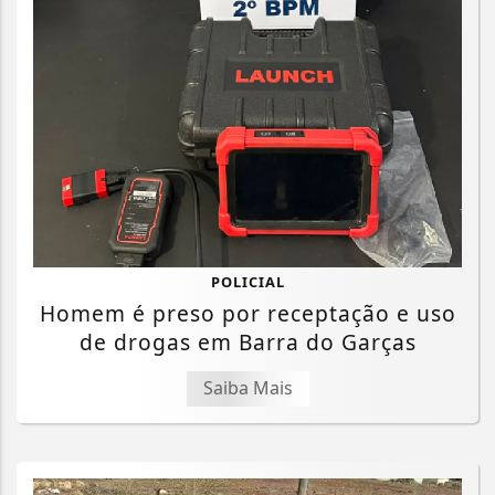
POLICIAL
Homem é preso por receptação e uso
de drogas em Barra do Garças
Saiba Mais