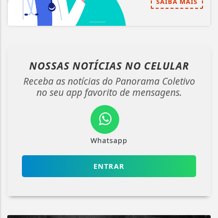
SAIBA MAIS
NOSSAS NOTÍCIAS
NO CELULAR
Receba as notícias do Panorama Coletivo
no seu app favorito de mensagens.
Whatsapp
ENTRAR