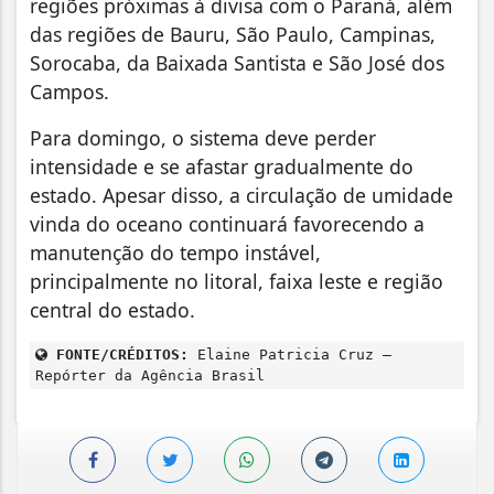
regiões próximas à divisa com o Paraná, além
das regiões de Bauru, São Paulo, Campinas,
Sorocaba, da Baixada Santista e São José dos
Campos.
Para domingo, o sistema deve perder
intensidade e se afastar gradualmente do
estado. Apesar disso, a circulação de umidade
vinda do oceano continuará favorecendo a
manutenção do tempo instável,
principalmente no litoral, faixa leste e região
central do estado.
FONTE/CRÉDITOS:
Elaine Patricia Cruz –
Repórter da Agência Brasil