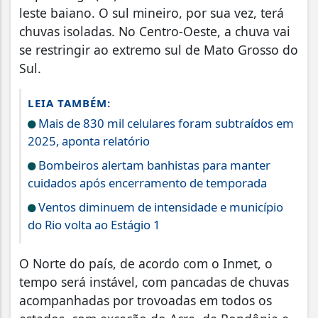
leste baiano. O sul mineiro, por sua vez, terá
chuvas isoladas. No Centro-Oeste, a chuva vai
se restringir ao extremo sul de Mato Grosso do
Sul.
LEIA TAMBÉM:
Mais de 830 mil celulares foram subtraídos em
2025, aponta relatório
Bombeiros alertam banhistas para manter
cuidados após encerramento de temporada
Ventos diminuem de intensidade e município
do Rio volta ao Estágio 1
O Norte do país, de acordo com o Inmet, o
tempo será instável, com pancadas de chuvas
acompanhadas por trovoadas em todos os