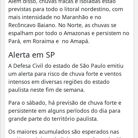
Além disso, chuvas fracas e isoladas estão
previstas para todo o litoral nordestino, com
mais intensidade no Maranhão e no
Recôncavo Baiano. No Norte, as chuvas se
espalham por todo o Amazonas e persistem no
Pará, em Roraima e no Amapá.
Alerta em SP
A Defesa Civil do estado de São Paulo emitiu
um alerta para risco de chuva forte e ventos
intensos em diversas regiões do estado
paulista neste fim de semana.
Para o sábado, há previsão de chuva forte e
persistente em alguns períodos do dia para
grande parte do território paulista.
Os maiores acumulados são esperados nas