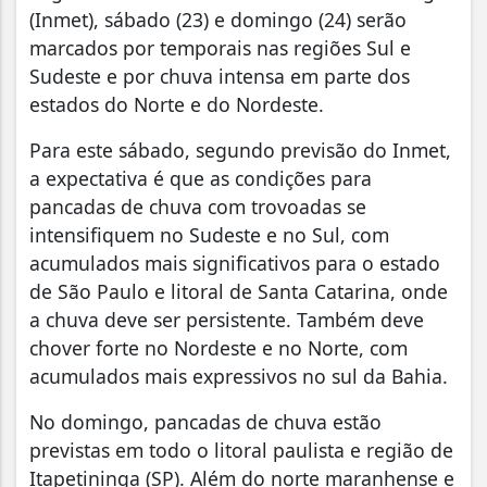
(Inmet), sábado (23) e domingo (24) serão
marcados por temporais nas regiões Sul e
Sudeste e por chuva intensa em parte dos
estados do Norte e do Nordeste.
Para este sábado, segundo previsão do Inmet,
a expectativa é que as condições para
pancadas de chuva com trovoadas se
intensifiquem no Sudeste e no Sul, com
acumulados mais significativos para o estado
de São Paulo e litoral de Santa Catarina, onde
a chuva deve ser persistente. Também deve
chover forte no Nordeste e no Norte, com
acumulados mais expressivos no sul da Bahia.
No domingo, pancadas de chuva estão
previstas em todo o litoral paulista e região de
Itapetininga (SP). Além do norte maranhense e