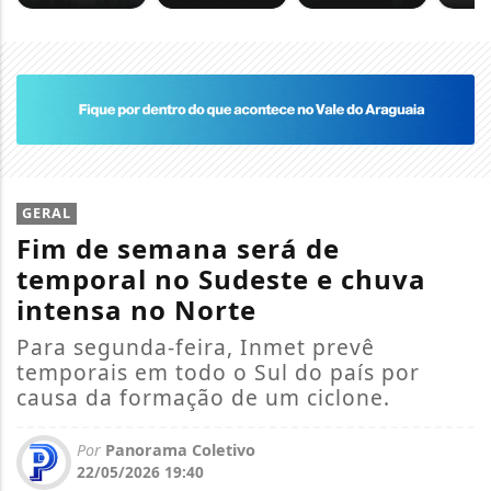
GERAL
Fim de semana será de
temporal no Sudeste e chuva
intensa no Norte
Para segunda-feira, Inmet prevê
temporais em todo o Sul do país por
causa da formação de um ciclone.
Por
Panorama Coletivo
22/05/2026 19:40