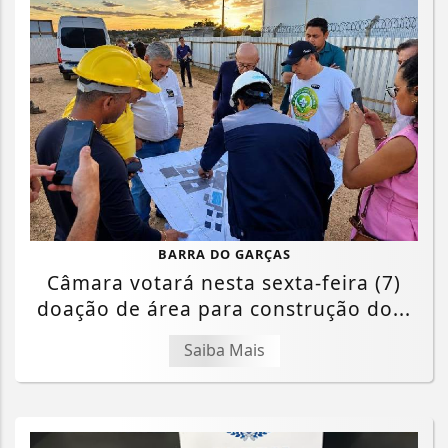
BARRA DO GARÇAS
Câmara votará nesta sexta-feira (7)
doação de área para construção do...
Saiba Mais