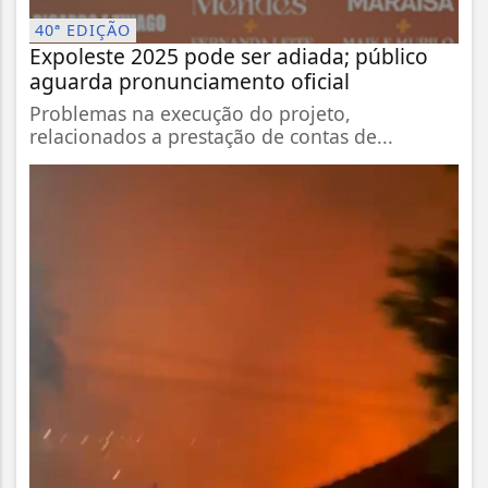
40ª EDIÇÃO
Expoleste 2025 pode ser adiada; público
aguarda pronunciamento oficial
Problemas na execução do projeto,
relacionados a prestação de contas de...