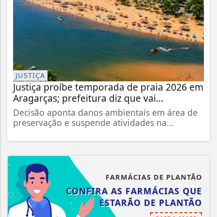
JUSTIÇA
Justiça proíbe temporada de praia 2026 em
Aragarças; prefeitura diz que vai...
Decisão aponta danos ambientais em área de
preservação e suspende atividades na...
FARMÁCIAS DE PLANTÃO
CONFIRA AS FARMÁCIAS QUE
ESTARÃO DE PLANTÃO