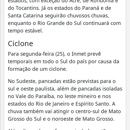
estados, com exceção do Acre, de Rondônia e
do Tocantins. Já os estados do Paraná e de
Santa Catarina seguirão chuvosos chuvas,
enquanto o Rio Grande do Sul continuará com
tempo estável.
Ciclone
Para segunda-feira (25), o Inmet prevê
temporais em todo o Sul do país por causa da
formação de um ciclone.
No Sudeste, pancadas estão previstas para o
sul e oeste paulista, além de pancadas isoladas
no Vale do Paraíba, no leste mineiro e nos
estados do Rio de Janeiro e Espírito Santo. A
chuva também vai atingir o centro-sul de Mato
Grosso do Sul e o noroeste de Mato Grosso.