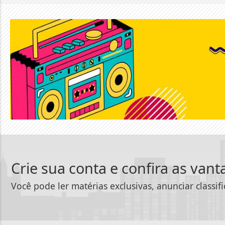
Crie sua conta e confira as van
Você pode ler matérias exclusivas, anunciar classif