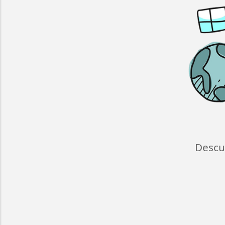
Descu