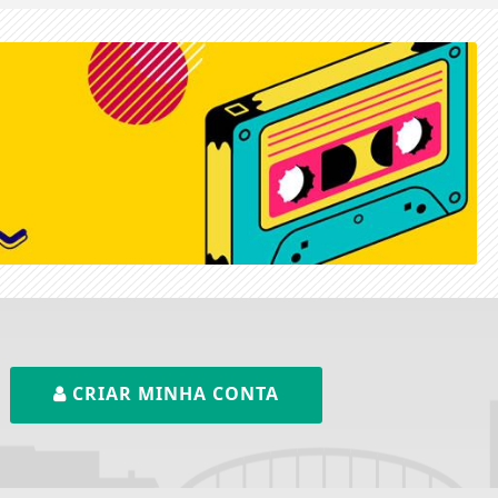
CRIAR MINHA CONTA